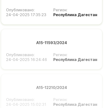
Опубликовано:
Регион:
24-04-2025 17:35:23
Республика Дагестан
А15-11593/2024
Опубликовано:
Регион:
24-04-2025 16:24:46
Республика Дагестан
А15-12210/2024
Опубликовано:
Регион:
24-04-2025 15:02:31
Республика Дагестан