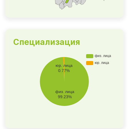
Специализация