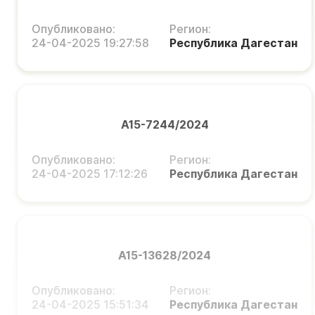
Опубликовано:
Регион:
24-04-2025 19:27:58
Республика Дагестан
А15-7244/2024
Опубликовано:
Регион:
24-04-2025 17:12:26
Республика Дагестан
А15-13628/2024
Опубликовано:
Регион:
24-04-2025 15:51:34
Республика Дагестан