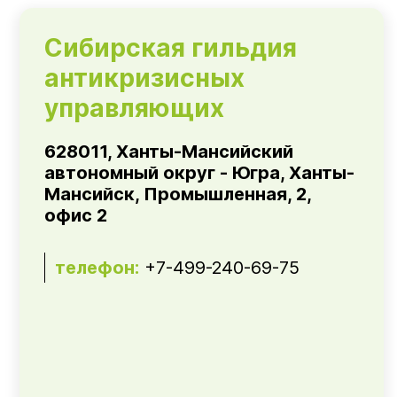
Сибирская гильдия
антикризисных
управляющих
628011, Ханты-Мансийский
автономный округ - Югра, Ханты-
Мансийск, Промышленная, 2,
офис 2
телефон:
+7-499-240-69-75