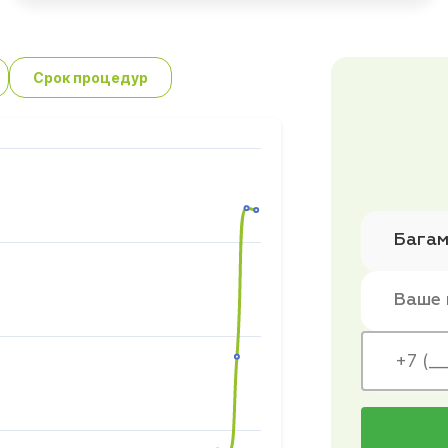
Срок процедур