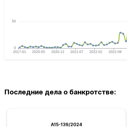
Последние дела о банкротстве:
А15-139/2024