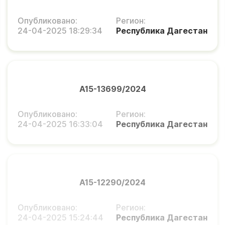
Опубликовано:
Регион:
24-04-2025 18:29:34
Республика Дагестан
А15-13699/2024
Опубликовано:
Регион:
24-04-2025 16:33:04
Республика Дагестан
А15-12290/2024
Опубликовано:
Регион:
24-04-2025 15:24:44
Республика Дагестан