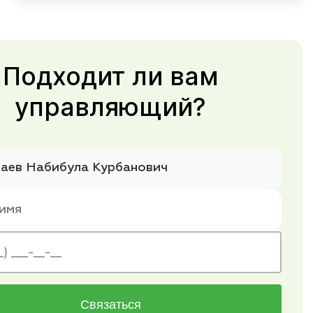
Подходит ли вам
управляющий?
Связаться