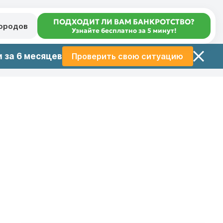
ПОДХОДИТ ЛИ ВАМ БАНКРОТСТВО?
городов
Узнайте бесплатно за 5 минут!
 за 6 месяцев
Проверить свою ситуацию