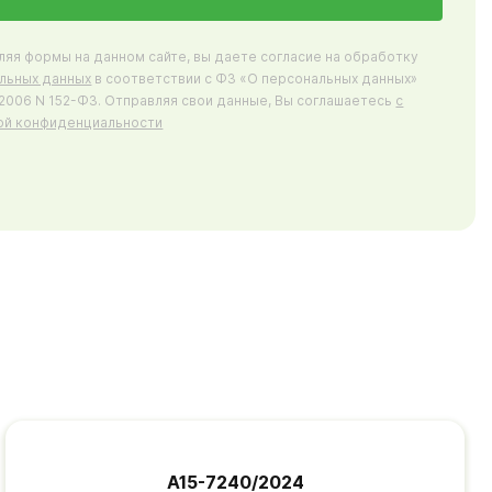
ляя формы на данном сайте, вы даете согласие на обработку
льных данных
в соответствии с ФЗ «О персональных данных»
7.2006 N 152-ФЗ. Отправляя свои данные, Вы соглашаетесь
с
ой конфиденциальности
А15-7240/2024