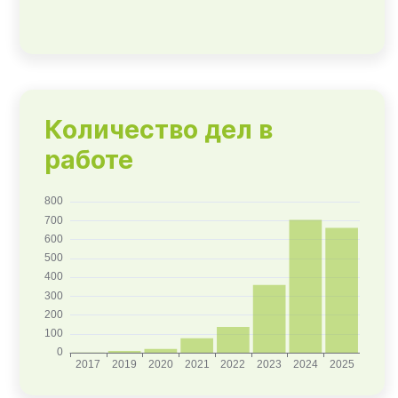
Количество дел в
работе