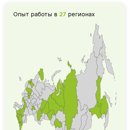
Опыт работы в
27
регионах