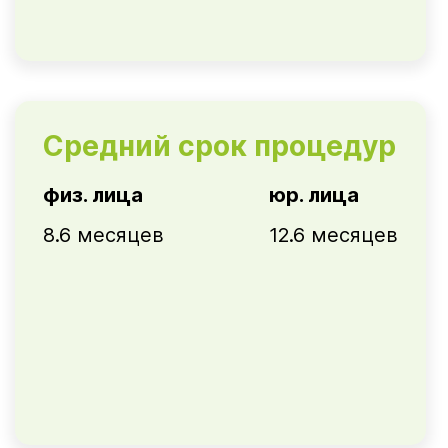
Средний срок процедур
физ. лица
юр. лица
8.6 месяцев
12.6 месяцев