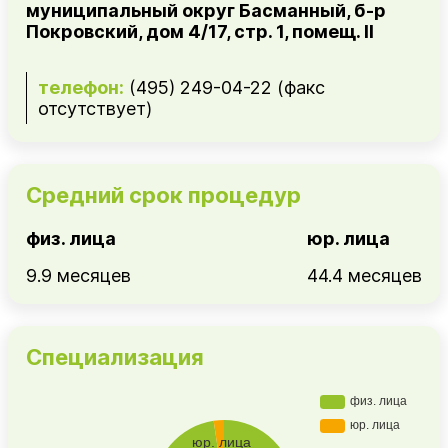
муниципальный округ Басманный, б-р
Покровский, дом 4/17, стр. 1, помещ. II
телефон:
(495) 249-04-22 (факс
отсутствует)
Средний срок процедур
физ. лица
юр. лица
9.9 месяцев
44.4 месяцев
Специализация