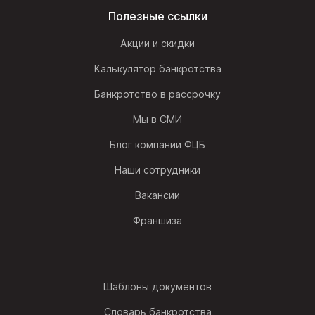
Полезные ссылки
Акции и скидки
Калькулятор банкротства
Банкротство в рассрочку
Мы в СМИ
Блог компании ФЦБ
Наши сотрудники
Вакансии
Франшиза
Шаблоны документов
Словарь банкротства