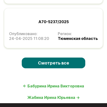
А70-5237/2025
Опубликовано:
Регион:
24-04-2025 11:08:20
Тюменская область
Смотреть все
← Бабурина Ирина Викторовна
Жабина Ирина Юрьевна →