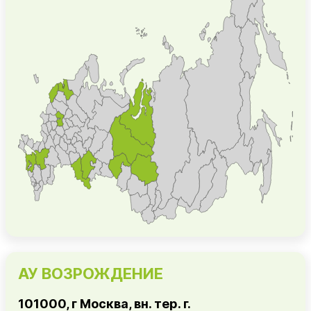
АУ ВОЗРОЖДЕНИЕ
101000, г Москва, вн. тер. г.