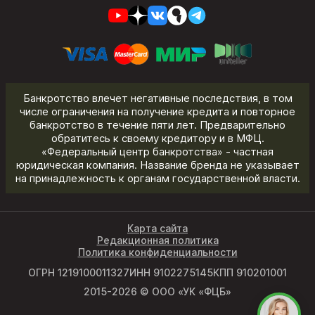
Банкротство влечет негативные последствия, в том
числе ограничения на получение кредита и повторное
банкротство в течение пяти лет. Предварительно
обратитесь к своему кредитору и в МФЦ.
«Федеральный центр банкротства» - частная
юридическая компания. Название бренда не указывает
на принадлежность к органам государственной власти.
Карта сайта
Редакционная политика
Политика конфиденциальности
ОГРН 1219100011327
ИНН 9102275145
КПП 910201001
2015-2026 © ООО «УК «ФЦБ»