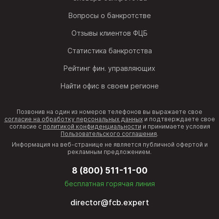
Вопросы о банкротстве
Отзывы клиентов ФЦБ
Статистика банкротства
Рейтинг фин. управляющих
Найти офис в своем регионе
Позвонив на один из номеров телефонов вы выражаете свое
согласие на обработку персональных данных
и подтверждаете свое
согласие с
политикой конфиденциальности
и принимаете условия
Пользовательского соглашения
.
Информация на веб-странице не является публичной офертой и
рекламным предложением.
8 (800) 511-11-00
бесплатная горячая линия
director@fcb.expert