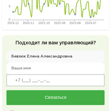
Подходит ли вам управляющий?
Связаться