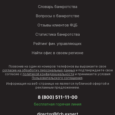
Словарь банкротства
Вопросы о банкротстве
Отзывы клиентов ФЦБ
Статистика банкротства
Рейтинг фин. управляющих
Найти офис в своем регионе
Позвонив на один из номеров телефонов вы выражаете свое
согласие на обработку персональных данных
и подтверждаете свое
согласие с
политикой конфиденциальности
и принимаете условия
Пользовательского соглашения
.
Информация на веб-странице не является публичной офертой и
рекламным предложением.
8 (800) 511-11-00
бесплатная горячая линия
director@fcb.expert