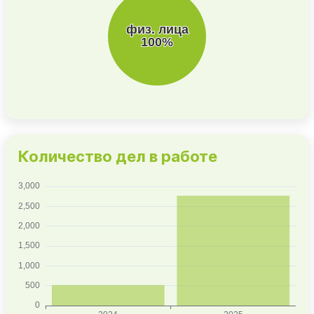
Количество дел в работе