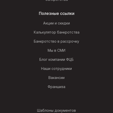
Полезные ссылки
Акции и скидки
Калькулятор банкротства
Банкротство в рассрочку
Мы в СМИ
Блог компании ФЦБ
Наши сотрудники
Вакансии
Франшиза
Шаблоны документов