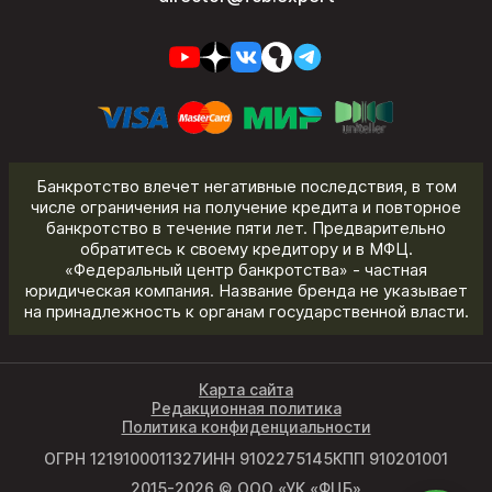
Банкротство влечет негативные последствия, в том
числе ограничения на получение кредита и повторное
банкротство в течение пяти лет. Предварительно
обратитесь к своему кредитору и в МФЦ.
«Федеральный центр банкротства» - частная
юридическая компания. Название бренда не указывает
на принадлежность к органам государственной власти.
Карта сайта
Редакционная политика
Политика конфиденциальности
ОГРН 1219100011327
ИНН 9102275145
КПП 910201001
2015-2026 © ООО «УК «ФЦБ»