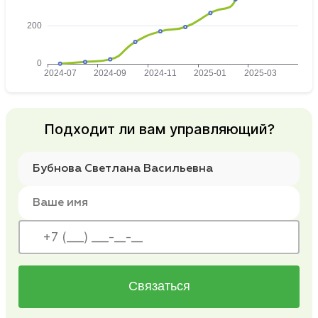
Подходит ли вам управляющий?
Связаться