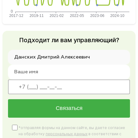
Подходит ли вам управляющий?
Связаться
*отправляя формы на данном сайте, вы даете согласие
на обработку
персональных данных
в соответствии с