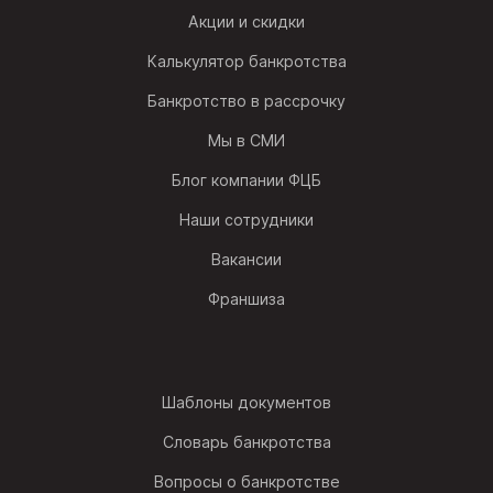
Акции и скидки
Калькулятор банкротства
Банкротство в рассрочку
Мы в СМИ
Блог компании ФЦБ
Наши сотрудники
Вакансии
Франшиза
Шаблоны документов
Словарь банкротства
Вопросы о банкротстве