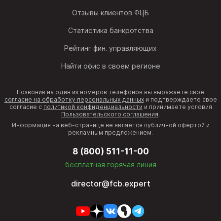
Отзывы клиентов ФЦБ
Статистика банкротства
Рейтинг фин. управляющих
Найти офис в своем регионе
Позвонив на один из номеров телефонов вы выражаете свое
согласие на обработку персональных данных
и подтверждаете свое
согласие с
политикой конфиденциальности
и принимаете условия
Пользовательского соглашения
.
Информация на веб-странице не является публичной офертой и
рекламным предложением.
8 (800) 511-11-00
бесплатная горячая линия
director@fcb.expert