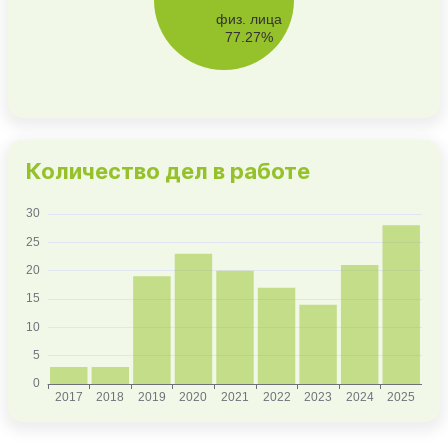
Количество дел в работе