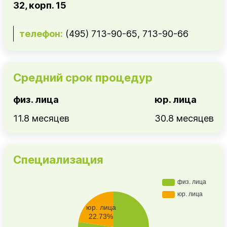
32, корп. 15
телефон:
(495) 713-90-65, 713-90-66
Средний срок процедур
физ. лица
юр. лица
11.8 месяцев
30.8 месяцев
Специализация