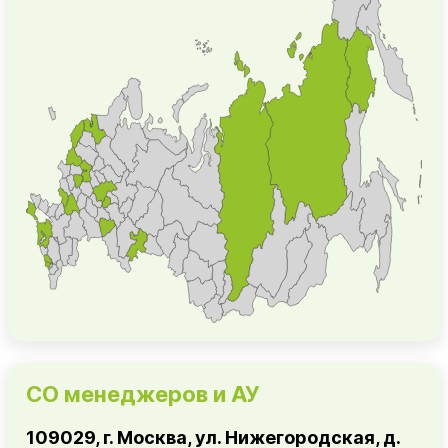
СО менеджеров и АУ
109029, г. Москва, ул. Нижегородская, д.