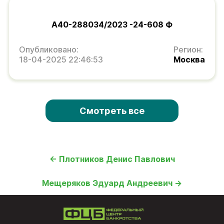
А40-288034/2023 -24-608 Ф
Опубликовано:
Регион:
18-04-2025 22:46:53
Москва
Смотреть все
← Плотников Денис Павлович
Мещеряков Эдуард Андреевич →