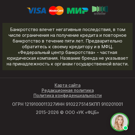
Банкротство влечет негативные последствия, в том
числе ограничения на получение кредита и повторное
банкротство в течение пяти лет. Предварительно
обратитесь к своему кредитору и в МФЦ.
«Федеральный центр банкротства» - частная
юридическая компания. Название бренда не указывает
на принадлежность к органам государственной власти.
Карта сайта
Редакционная политика
Политика конфиденциальности
ОГРН 1219100011327
ИНН 9102275145
КПП 910201001
2015-2026 © ООО «УК «ФЦБ»