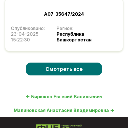
А07-35647/2024
Опубликовано:
Регион:
23-04-2025
Республика
15:22:30
Башкортостан
Смотреть все
← Бирюков Евгений Васильевич
Малиновская Анастасия Владимировна →