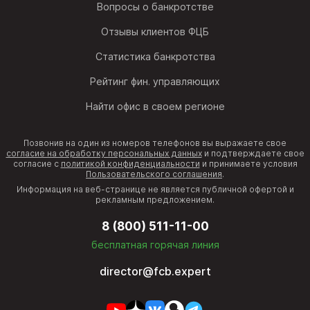
Вопросы о банкротстве
Отзывы клиентов ФЦБ
Статистика банкротства
Рейтинг фин. управляющих
Найти офис в своем регионе
Позвонив на один из номеров телефонов вы выражаете свое
согласие на обработку персональных данных
и подтверждаете свое
согласие с
политикой конфиденциальности
и принимаете условия
Пользовательского соглашения
.
Информация на веб-странице не является публичной офертой и
рекламным предложением.
8 (800) 511-11-00
бесплатная горячая линия
director@fcb.expert