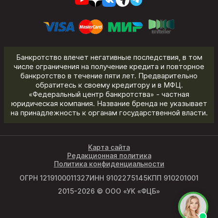
Банкротство влечет негативные последствия, в том
числе ограничения на получение кредита и повторное
банкротство в течение пяти лет. Предварительно
обратитесь к своему кредитору и в МФЦ.
«Федеральный центр банкротства» - частная
юридическая компания. Название бренда не указывает
на принадлежность к органам государственной власти.
Карта сайта
Редакционная политика
Политика конфиденциальности
ОГРН 1219100011327
ИНН 9102275145
КПП 910201001
2015-2026 © ООО «УК «ФЦБ»