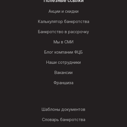
Полезные ссылки
Акции и скидки
Калькулятор банкротства
Банкротство в рассрочку
Мы в СМИ
Блог компании ФЦБ
Наши сотрудники
Вакансии
Франшиза
Шаблоны документов
Словарь банкротства