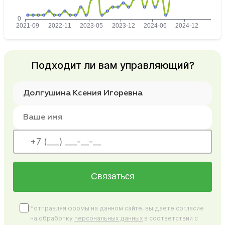
Подходит ли вам управляющий?
Связаться
*отправляя формы на данном сайте, вы даете согласие
на обработку
персональных данных
в соответствии с