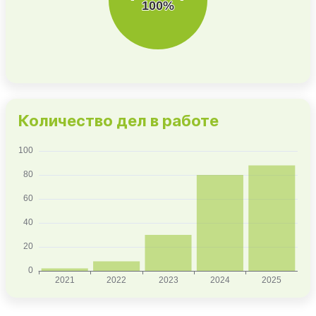
Количество дел в работе