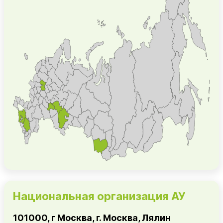
Национальная организация АУ
101000, г Москва, г. Москва, Лялин