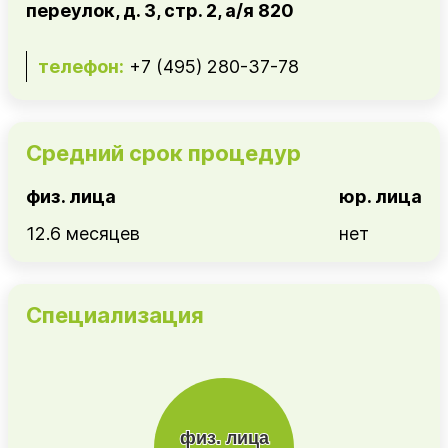
переулок, д. 3, стр. 2, а/я 820
телефон:
+7 (495) 280-37-78
Средний срок процедур
физ. лица
юр. лица
12.6 месяцев
нет
Специализация