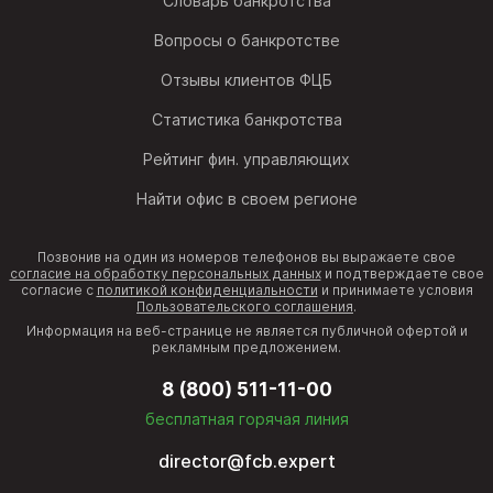
Словарь банкротства
Вопросы о банкротстве
Отзывы клиентов ФЦБ
Статистика банкротства
Рейтинг фин. управляющих
Найти офис в своем регионе
Позвонив на один из номеров телефонов вы выражаете свое
согласие на обработку персональных данных
и подтверждаете свое
согласие с
политикой конфиденциальности
и принимаете условия
Пользовательского соглашения
.
Информация на веб-странице не является публичной офертой и
рекламным предложением.
8 (800) 511-11-00
бесплатная горячая линия
director@fcb.expert