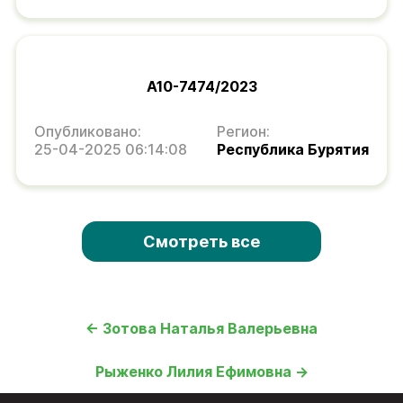
А10-7474/2023
Опубликовано:
Регион:
25-04-2025 06:14:08
Республика Бурятия
Смотреть все
← Зотова Наталья Валерьевна
Рыженко Лилия Ефимовна →