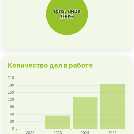
Количество дел в работе