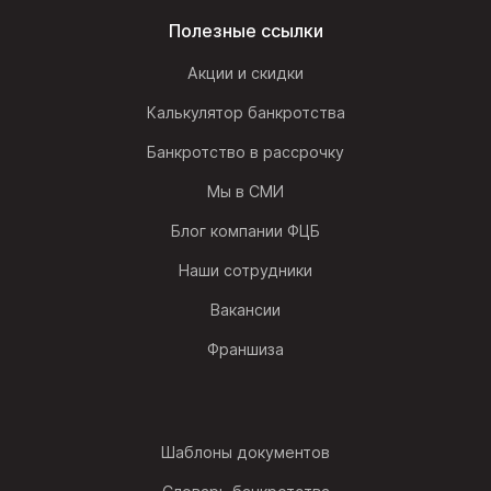
Полезные ссылки
Акции и скидки
Калькулятор банкротства
Банкротство в рассрочку
Мы в СМИ
Блог компании ФЦБ
Наши сотрудники
Вакансии
Франшиза
Шаблоны документов