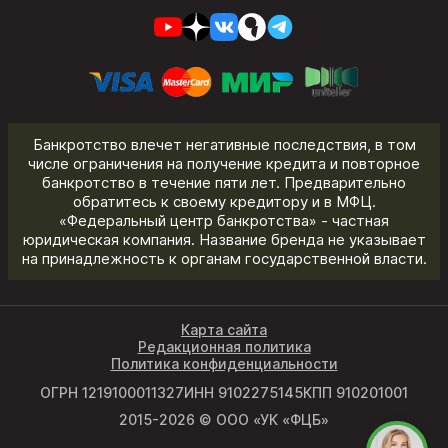
Банкротство влечет негативные последствия, в том
числе ограничения на получение кредита и повторное
банкротство в течение пяти лет. Предварительно
обратитесь к своему кредитору и в МФЦ.
«Федеральный центр банкротства» - частная
юридическая компания. Название бренда не указывает
на принадлежность к органам государственной власти.
Карта сайта
Редакционная политика
Политика конфиденциальности
ОГРН 1219100011327
ИНН 9102275145
КПП 910201001
2015-2026 © ООО «УК «ФЦБ»