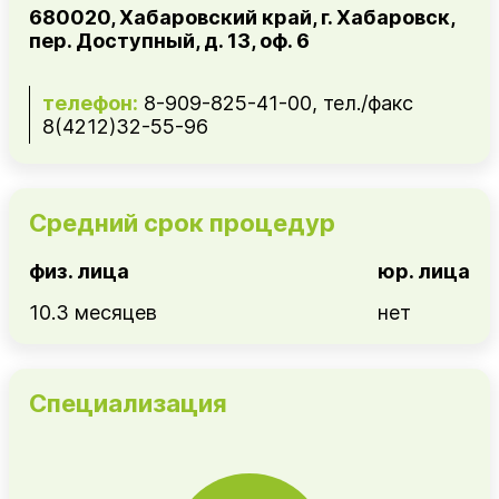
680020, Хабаровский край, г. Хабаровск,
пер. Доступный, д. 13, оф. 6
телефон:
8-909-825-41-00, тел./факс
8(4212)32-55-96
Средний срок процедур
физ. лица
юр. лица
10.3 месяцев
нет
Специализация