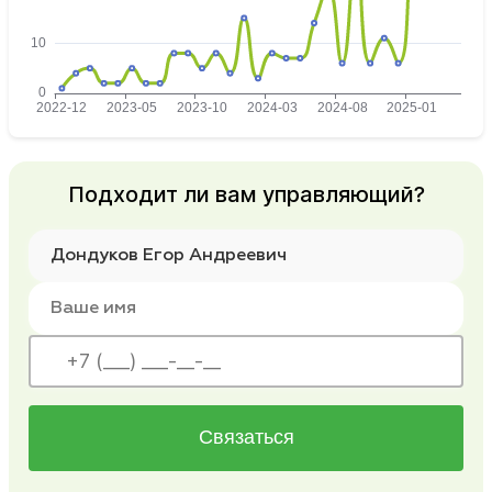
Подходит ли вам управляющий?
Связаться