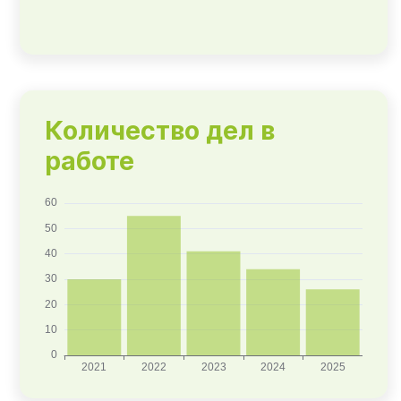
Количество дел в
работе