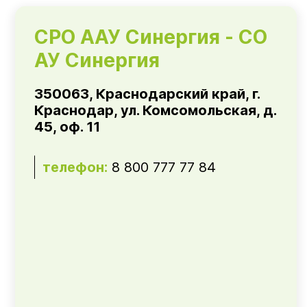
СРО ААУ Синергия - СО
АУ Синергия
350063, Краснодарский край, г.
Краснодар, ул. Комсомольская, д.
45, оф. 11
телефон:
8 800 777 77 84