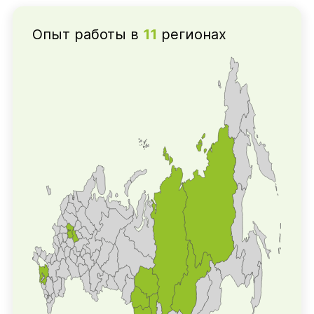
Опыт работы в
11
регионах