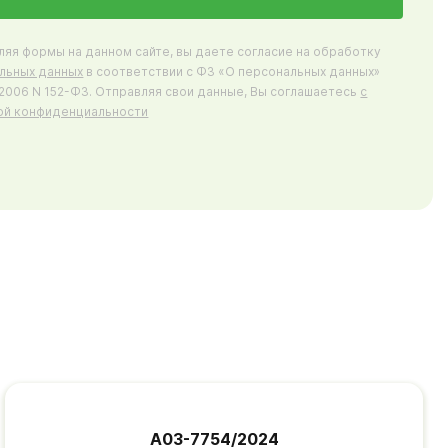
ляя формы на данном сайте, вы даете согласие на обработку
льных данных
в соответствии с ФЗ «О персональных данных»
7.2006 N 152-ФЗ. Отправляя свои данные, Вы соглашаетесь
с
ой конфиденциальности
А03-7754/2024