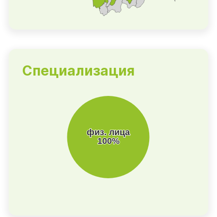
Специализация