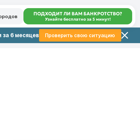
ПОДХОДИТ ЛИ ВАМ БАНКРОТСТВО?
городов
Узнайте бесплатно за 5 минут!
 за 6 месяцев
Проверить свою ситуацию