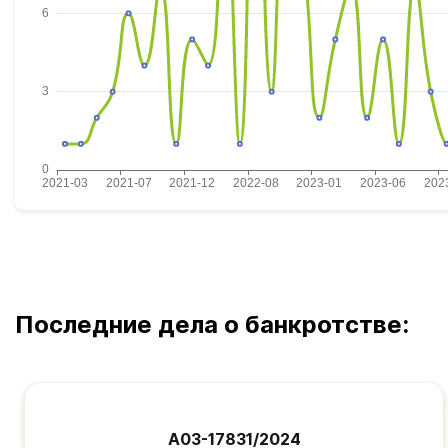
Последние дела о банкротстве:
А03-17831/2024