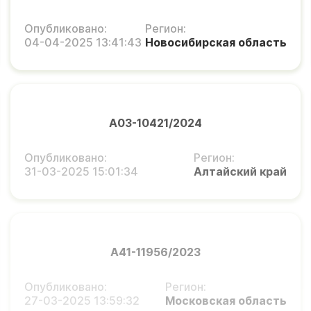
Опубликовано:
Регион:
04-04-2025 13:41:43
Новосибирская область
А03-10421/2024
Опубликовано:
Регион:
31-03-2025 15:01:34
Алтайский край
А41-11956/2023
Опубликовано:
Регион:
27-03-2025 13:59:32
Московская область