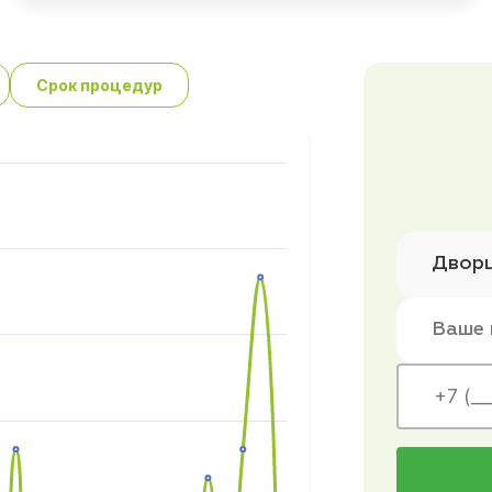
Срок процедур