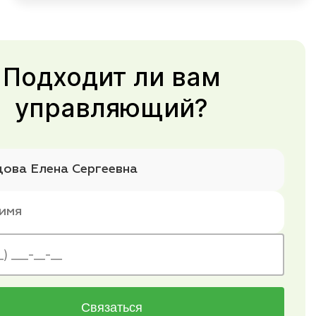
Подходит ли вам
управляющий?
Связаться