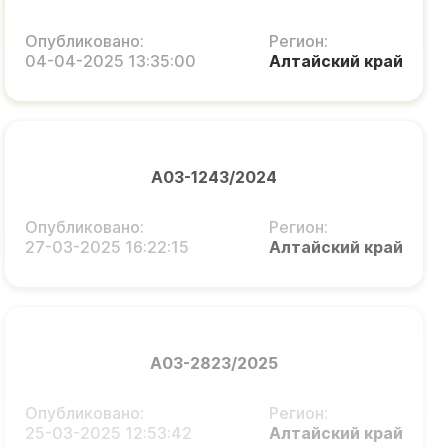
Опубликовано:
Регион:
04-04-2025 13:35:00
Алтайский край
А03-1243/2024
Опубликовано:
Регион:
27-03-2025 16:22:15
Алтайский край
А03-2823/2025
Опубликовано:
Регион:
25-03-2025 12:53:42
Алтайский край