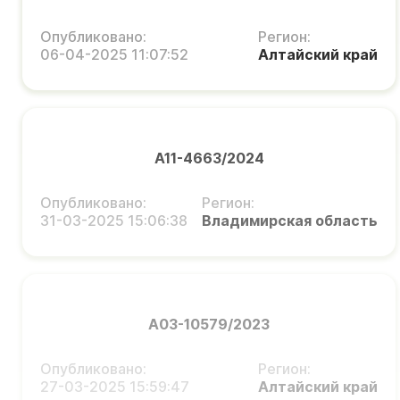
Опубликовано:
Регион:
06-04-2025 11:07:52
Алтайский край
А11-4663/2024
Опубликовано:
Регион:
31-03-2025 15:06:38
Владимирская область
А03-10579/2023
Опубликовано:
Регион:
27-03-2025 15:59:47
Алтайский край