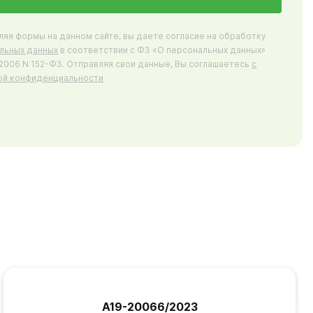
ляя формы на данном сайте, вы даете согласие на обработку
льных данных
в соответствии с ФЗ «О персональных данных»
7.2006 N 152-ФЗ. Отправляя свои данные, Вы соглашаетесь
с
ой конфиденциальности
А19-20066/2023