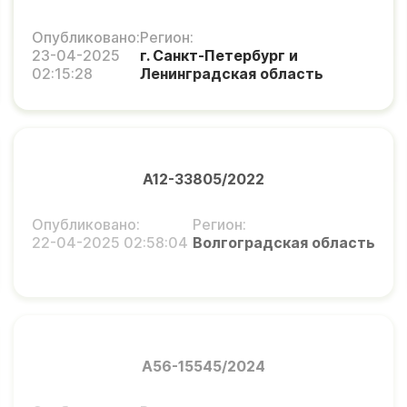
Опубликовано:
Регион:
23-04-2025
г. Санкт-Петербург и
02:15:28
Ленинградская область
А12-33805/2022
Опубликовано:
Регион:
22-04-2025 02:58:04
Волгоградская область
А56-15545/2024