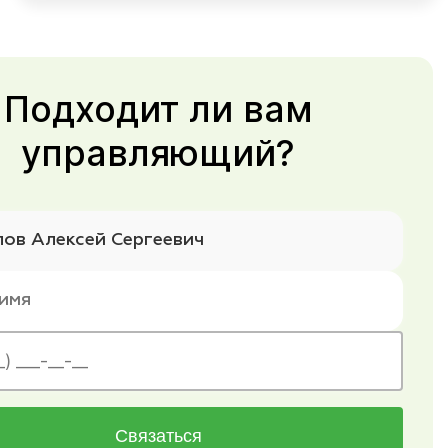
Подходит ли вам
управляющий?
Связаться