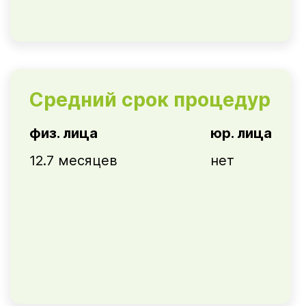
Средний срок процедур
физ. лица
юр. лица
12.7 месяцев
нет