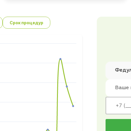
Срок процедур