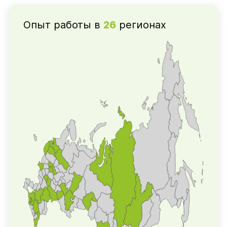
Опыт работы в
26
регионах