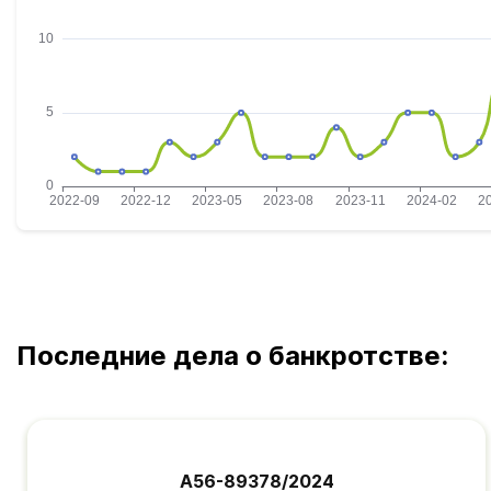
Последние дела о банкротстве:
А56-89378/2024