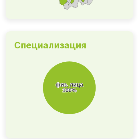
Специализация