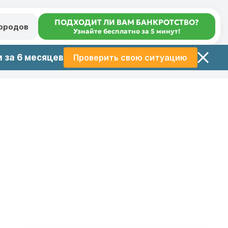
ПОДХОДИТ ЛИ ВАМ БАНКРОТСТВО?
городов
Узнайте бесплатно за 5 минут!
 за 6 месяцев
Проверить свою ситуацию