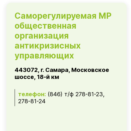
Саморегулируемая МР
общественная
организация
антикризисных
управляющих
443072, г. Самара, Московское
шоссе, 18-й км
телефон:
(846) т/ф 278-81-23,
278-81-24