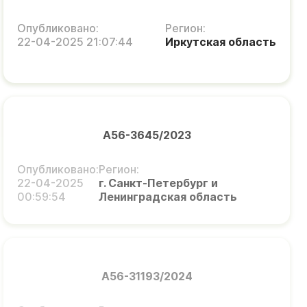
Опубликовано:
Регион:
22-04-2025 21:07:44
Иркутская область
А56-3645/2023
Опубликовано:
Регион:
22-04-2025
г. Санкт-Петербург и
00:59:54
Ленинградская область
А56-31193/2024