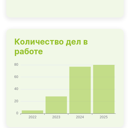
Количество дел в
работе