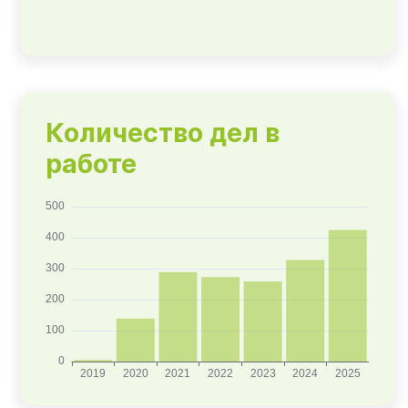
Количество дел в
работе