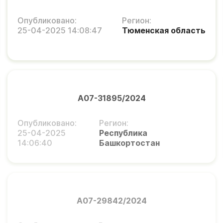
Опубликовано:
Регион:
25-04-2025 14:08:47
Тюменская область
А07-31895/2024
Опубликовано:
Регион:
25-04-2025
Республика
14:06:40
Башкортостан
А07-29842/2024