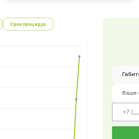
Срок процедур