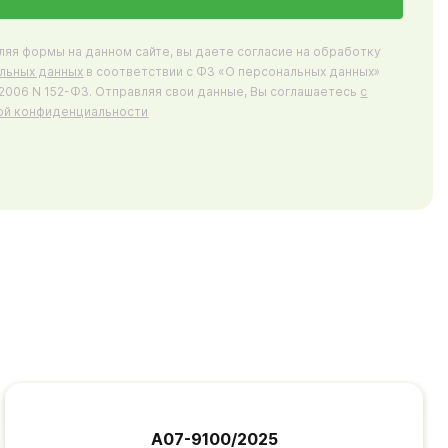
ляя формы на данном сайте, вы даете согласие на обработку
льных данных
в соответствии с ФЗ «О персональных данных»
7.2006 N 152-ФЗ. Отправляя свои данные, Вы соглашаетесь
с
ой конфиденциальности
А07-9100/2025