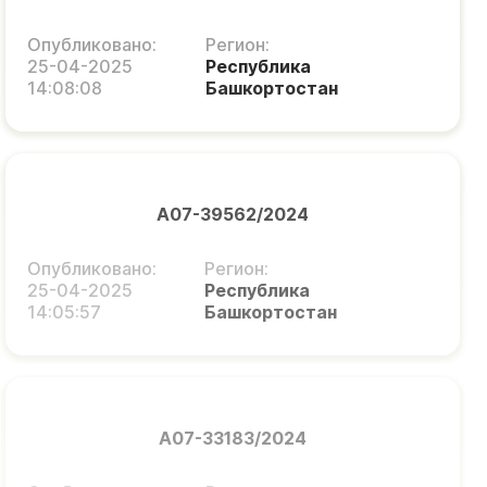
Опубликовано:
Регион:
25-04-2025
Республика
14:08:08
Башкортостан
А07-39562/2024
Опубликовано:
Регион:
25-04-2025
Республика
14:05:57
Башкортостан
А07-33183/2024