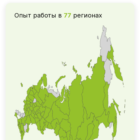
Опыт работы в
77
регионах