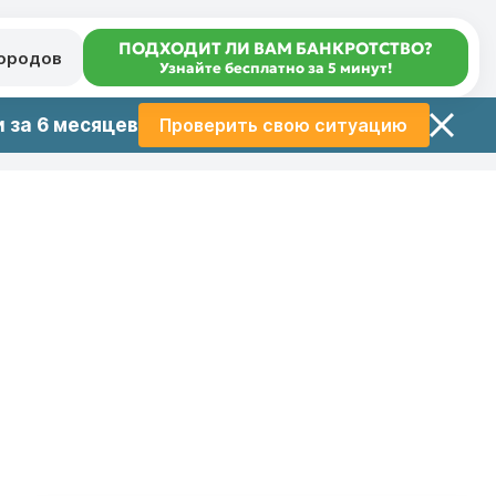
ПОДХОДИТ ЛИ ВАМ БАНКРОТСТВО?
городов
Узнайте бесплатно за 5 минут!
 за 6 месяцев
Проверить свою ситуацию