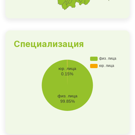
Специализация