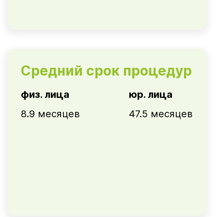
Средний срок процедур
физ. лица
юр. лица
8.9 месяцев
47.5 месяцев