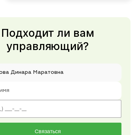
Подходит ли вам
управляющий?
Связаться