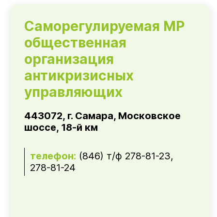
Саморегулируемая МР
общественная
организация
антикризисных
управляющих
443072, г. Самара, Московское
шоссе, 18-й км
телефон:
(846) т/ф 278-81-23,
278-81-24