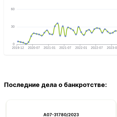
Последние дела о банкротстве:
А07-31780/2023