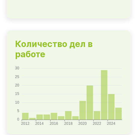
Количество дел в
работе