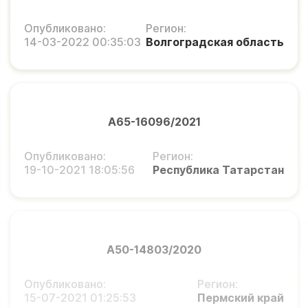
Опубликовано:
Регион:
14-03-2022 00:35:03
Волгоградская область
А65-16096/2021
Опубликовано:
Регион:
19-10-2021 18:05:56
Республика Татарстан
А50-14803/2020
Опубликовано:
Регион:
15-07-2021 01:25:53
Пермский край