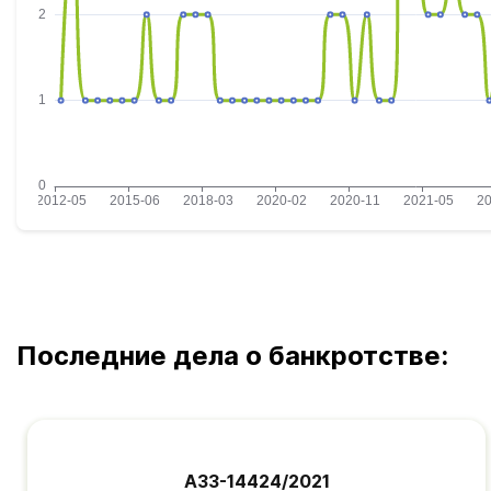
Последние дела о банкротстве:
А33-14424/2021