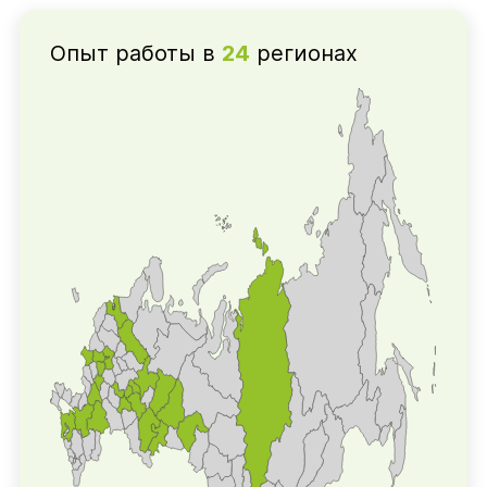
Опыт работы в
24
регионах