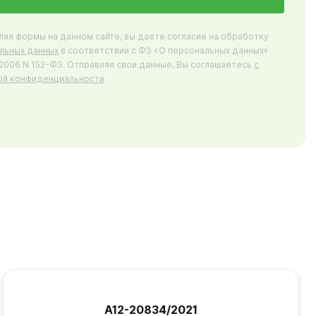
ляя формы на данном сайте, вы даете согласие на обработку
льных данных
в соответствии с ФЗ «О персональных данных»
7.2006 N 152-ФЗ. Отправляя свои данные, Вы соглашаетесь
с
ой конфиденциальности
А12-20834/2021