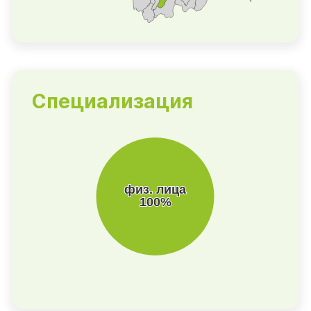
Специализация