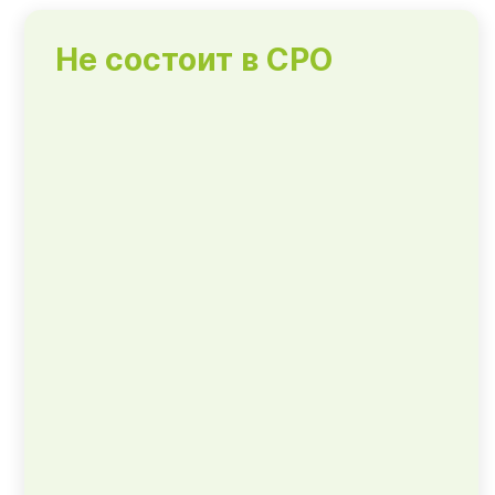
Не состоит в СРО