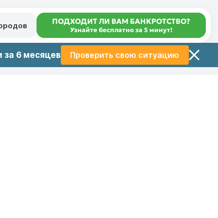
ПОДХОДИТ ЛИ ВАМ БАНКРОТСТВО?
городов
Узнайте бесплатно за 5 минут!
 за 6 месяцев
Проверить свою ситуацию