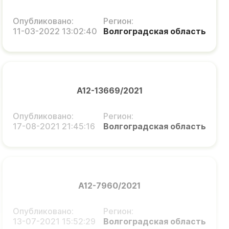
Опубликовано:
Регион:
11-03-2022 13:02:40
Волгоградская область
А12-13669/2021
Опубликовано:
Регион:
17-08-2021 21:45:16
Волгоградская область
А12-7960/2021
Опубликовано:
Регион:
13-07-2021 15:52:29
Волгоградская область