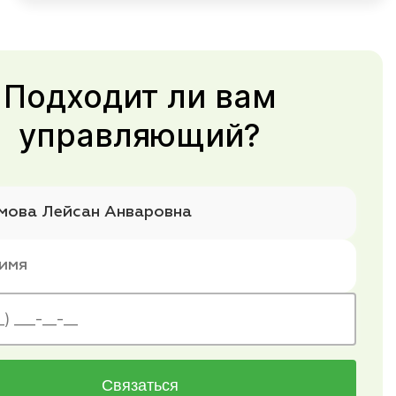
Подходит ли вам
управляющий?
Связаться