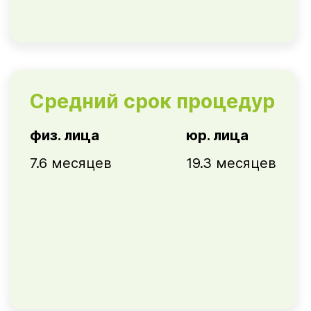
Средний срок процедур
физ. лица
юр. лица
7.6 месяцев
19.3 месяцев