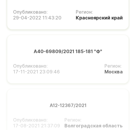
Опубликовано:
Регион:
29-04-2022 11:43:20
Красноярский край
А40-69809/2021 185-181 "Ф"
Опубликовано:
Регион:
17-11-2021 23:09:46
Москва
А12-12367/2021
Опубликовано:
Регион:
17-08-2021 21:37:09
Волгоградская область