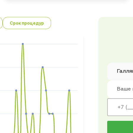
Срок процедур