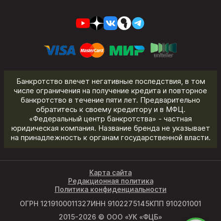
Банкротство влечет негативные последствия, в том
числе ограничения на получение кредита и повторное
банкротство в течение пяти лет. Предварительно
обратитесь к своему кредитору и в МФЦ.
«Федеральный центр банкротства» - частная
юридическая компания. Название бренда не указывает
на принадлежность к органам государственной власти.
Карта сайта
Редакционная политика
Политика конфиденциальности
ОГРН 1219100011327
ИНН 9102275145
КПП 910201001
2015-2026 © ООО «УК «ФЦБ»