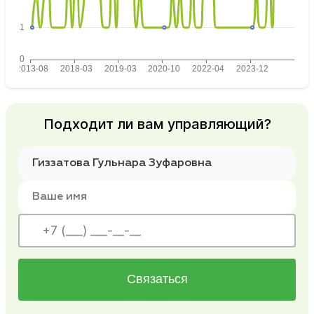
Подходит ли вам управляющий?
Связаться