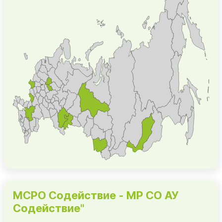
МСРО Содействие - МР СО АУ
Содействие"