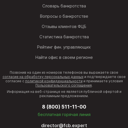
Словарь банкротства
Вопросы о банкротстве
Отзывы клиентов ФЦБ
Статистика банкротства
Рейтинг фин. управляющих
Найти офис в своем регионе
Позвонив на один из номеров телефонов вы выражаете свое
согласие на обработку персональных данных
и подтверждаете свое
согласие с
политикой конфиденциальности
и принимаете условия
Пользовательского соглашения
.
Информация на веб-странице не является публичной офертой и
рекламным предложением.
8 (800) 511-11-00
бесплатная горячая линия
director@fcb.expert