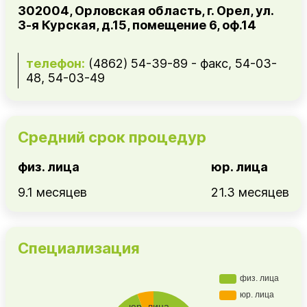
302004, Орловская область, г. Орел, ул.
3-я Курская, д.15, помещение 6, оф.14
телефон:
(4862) 54-39-89 - факс, 54-03-
48, 54-03-49
Средний срок процедур
физ. лица
юр. лица
9.1 месяцев
21.3 месяцев
Специализация