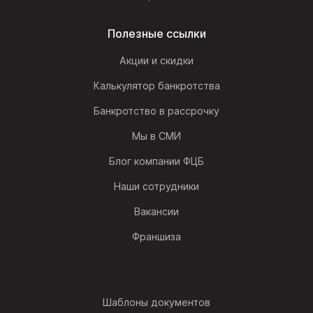
Полезные ссылки
Акции и скидки
Калькулятор банкротства
Банкротство в рассрочку
Мы в СМИ
Блог компании ФЦБ
Наши сотрудники
Вакансии
Франшиза
Шаблоны документов