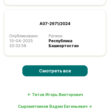
А07-2971/2024
Опубликовано:
Регион:
10-04-2025
Республика
20:32:58
Башкортостан
Смотреть все
← Титов Игорь Викторович
Сыромятников Вадим Евгеньевич →