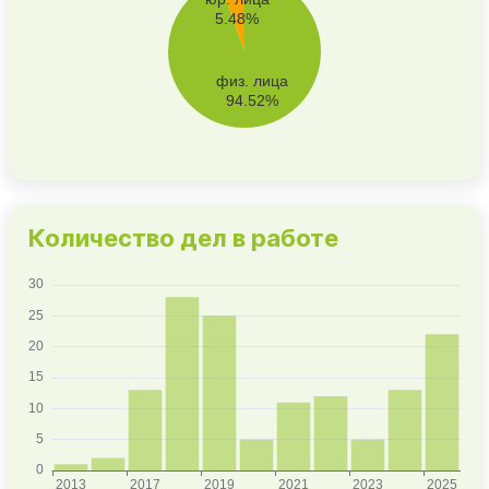
Количество дел в работе