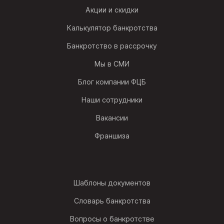
Акции и скидки
Калькулятор банкротства
Банкротство в рассрочку
Мы в СМИ
Блог компании ФЦБ
Наши сотрудники
Вакансии
Франшиза
Шаблоны документов
Словарь банкротства
Вопросы о банкротстве