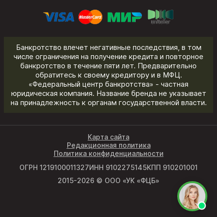
Банкротство влечет негативные последствия, в том
числе ограничения на получение кредита и повторное
банкротство в течение пяти лет. Предварительно
обратитесь к своему кредитору и в МФЦ.
«Федеральный центр банкротства» - частная
юридическая компания. Название бренда не указывает
на принадлежность к органам государственной власти.
Карта сайта
Редакционная политика
Политика конфиденциальности
ОГРН 1219100011327
ИНН 9102275145
КПП 910201001
2015-2026 © ООО «УК «ФЦБ»