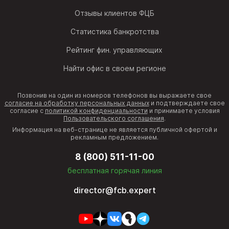
Отзывы клиентов ФЦБ
Статистика банкротства
Рейтинг фин. управляющих
Найти офис в своем регионе
Позвонив на один из номеров телефонов вы выражаете свое
согласие на обработку персональных данных
и подтверждаете свое
согласие с
политикой конфиденциальности
и принимаете условия
Пользовательского соглашения
.
Информация на веб-странице не является публичной офертой и
рекламным предложением.
8 (800) 511-11-00
бесплатная горячая линия
director@fcb.expert