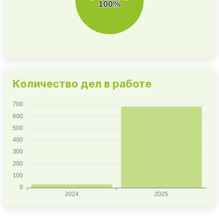
Количество дел в работе