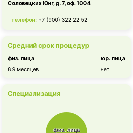
Соловецких Юнг, д. 7, оф. 1004
телефон:
+7 (900) 322 22 52
Средний срок процедур
физ. лица
юр. лица
8.9 месяцев
нет
Специализация