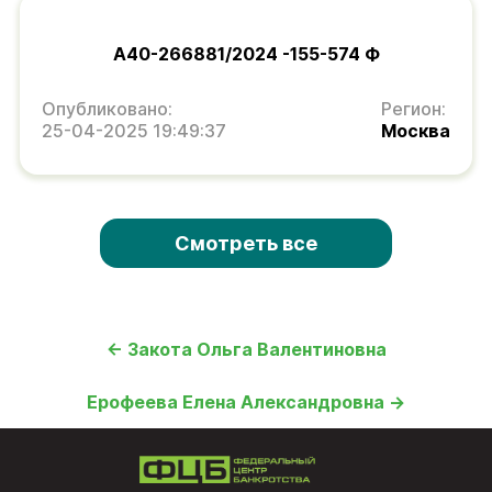
А40-266881/2024 -155-574 Ф
Опубликовано:
Регион:
25-04-2025 19:49:37
Москва
Смотреть все
← Закота Ольга Валентиновна
Ерофеева Елена Александровна →