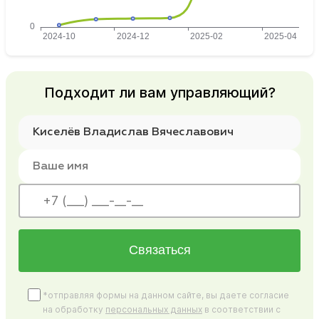
Подходит ли вам управляющий?
Связаться
*отправляя формы на данном сайте, вы даете согласие
на обработку
персональных данных
в соответствии с