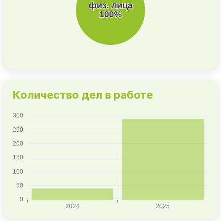
Количество дел в работе