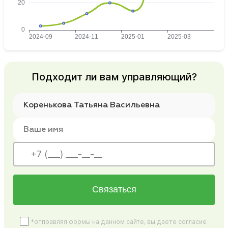
Подходит ли вам управляющий?
Связаться
*отправляя формы на данном сайте, вы даете согласие