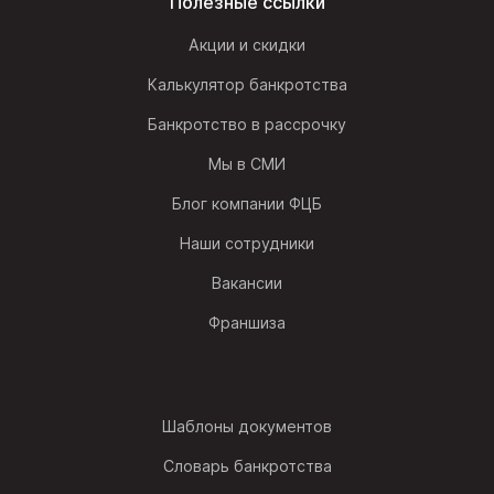
Полезные ссылки
Акции и скидки
Калькулятор банкротства
Банкротство в рассрочку
Мы в СМИ
Блог компании ФЦБ
Наши сотрудники
Вакансии
Франшиза
Шаблоны документов
Словарь банкротства