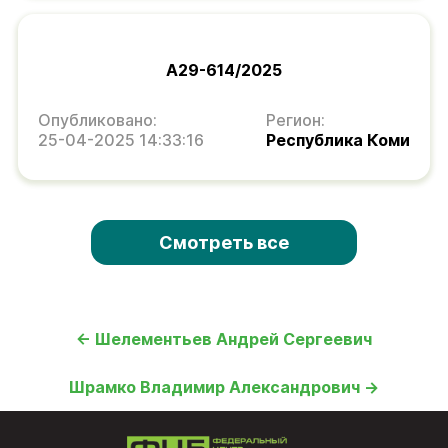
А29-614/2025
Опубликовано:
Регион:
25-04-2025 14:33:16
Республика Коми
Смотреть все
← Шелементьев Андрей Сергеевич
Шрамко Владимир Александрович →