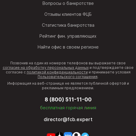
Вопросы о банкротстве
Отзывы клиентов ФЦБ
Статистика банкротства
Рейтинг фин. управляющих
Найти офис в своем регионе
Позвонив на один из номеров телефонов вы выражаете свое
согласие на обработку персональных данных
и подтверждаете свое
согласие с
политикой конфиденциальности
и принимаете условия
Пользовательского соглашения
.
Информация на веб-странице не является публичной офертой и
рекламным предложением.
8 (800) 511-11-00
бесплатная горячая линия
director@fcb.expert