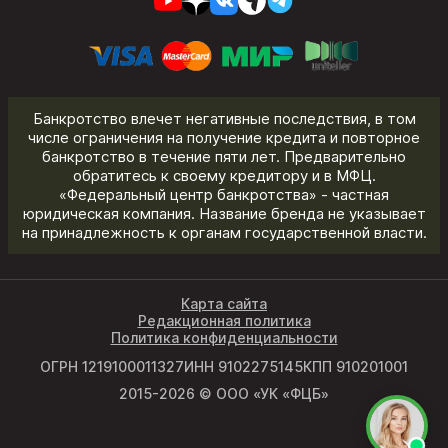
Банкротство влечет негативные последствия, в том
числе ограничения на получение кредита и повторное
банкротство в течение пяти лет. Предварительно
обратитесь к своему кредитору и в МФЦ.
«Федеральный центр банкротства» - частная
юридическая компания. Название бренда не указывает
на принадлежность к органам государственной власти.
Карта сайта
Редакционная политика
Политика конфиденциальности
ОГРН 1219100011327
ИНН 9102275145
КПП 910201001
2015-2026 © ООО «УК «ФЦБ»