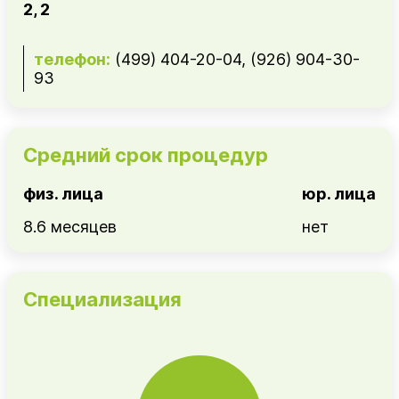
2, 2
телефон:
(499) 404-20-04, (926) 904-30-
93
Средний срок процедур
физ. лица
юр. лица
8.6 месяцев
нет
Специализация