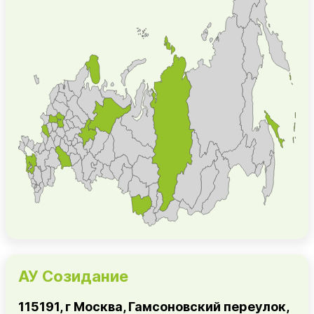
АУ Созидание
115191, г Москва, Гамсоновский переулок,