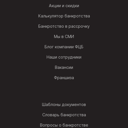
Акции и скидки
Калькулятор банкротства
Банкротство в рассрочку
Мы в СМИ
Блог компании ФЦБ
Наши сотрудники
Вакансии
Франшиза
Шаблоны документов
Словарь банкротства
Вопросы о банкротстве