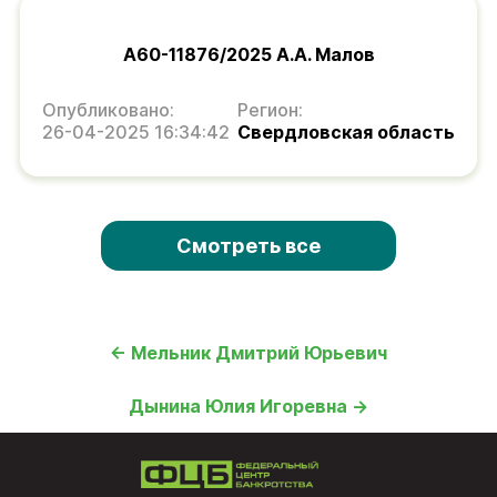
А60-11876/2025 А.А. Малов
Опубликовано:
Регион:
26-04-2025 16:34:42
Свердловская область
Смотреть все
← Мельник Дмитрий Юрьевич
Дынина Юлия Игоревна →