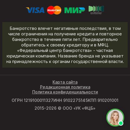
Банкротство влечет негативные последствия, в том
числе ограничения на получение кредита и повторное
банкротство в течение пяти лет. Предварительно
обратитесь к своему кредитору и в МФЦ.
«Федеральный центр банкротства» - частная
юридическая компания. Название бренда не указывает
на принадлежность к органам государственной власти.
Карта сайта
Редакционная политика
Политика конфиденциальности
ОГРН 1219100011327
ИНН 9102275145
КПП 910201001
2015-2026 © ООО «УК «ФЦБ»