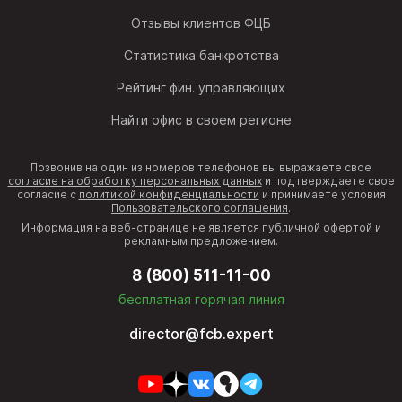
Отзывы клиентов ФЦБ
Статистика банкротства
Рейтинг фин. управляющих
Найти офис в своем регионе
Позвонив на один из номеров телефонов вы выражаете свое
согласие на обработку персональных данных
и подтверждаете свое
согласие с
политикой конфиденциальности
и принимаете условия
Пользовательского соглашения
.
Информация на веб-странице не является публичной офертой и
рекламным предложением.
8 (800) 511-11-00
бесплатная горячая линия
director@fcb.expert