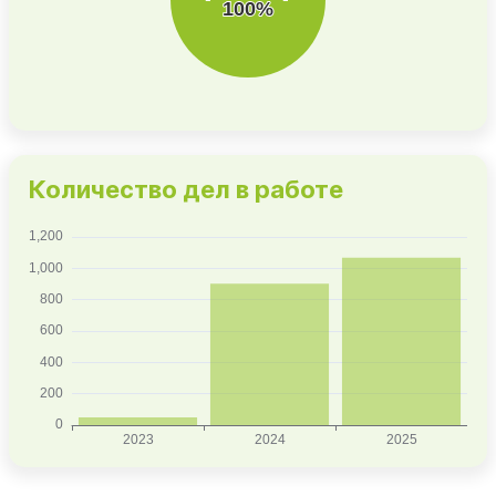
Количество дел в работе