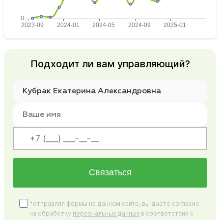
Подходит ли вам управляющий?
Связаться
*отправляя формы на данном сайте, вы даете согласие
на обработку
персональных данных
в соответствии с