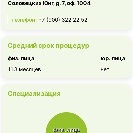
Соловецких Юнг, д. 7, оф. 1004
телефон:
+7 (900) 322 22 52
Средний срок процедур
физ. лица
юр. лица
11.3 месяцев
нет
Специализация