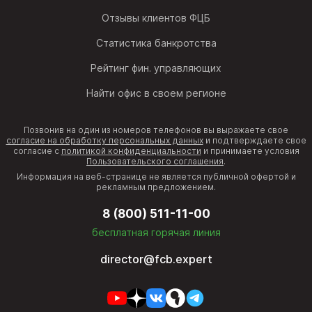
Отзывы клиентов ФЦБ
Статистика банкротства
Рейтинг фин. управляющих
Найти офис в своем регионе
Позвонив на один из номеров телефонов вы выражаете свое
согласие на обработку персональных данных
и подтверждаете свое
согласие с
политикой конфиденциальности
и принимаете условия
Пользовательского соглашения
.
Информация на веб-странице не является публичной офертой и
рекламным предложением.
8 (800) 511-11-00
бесплатная горячая линия
director@fcb.expert