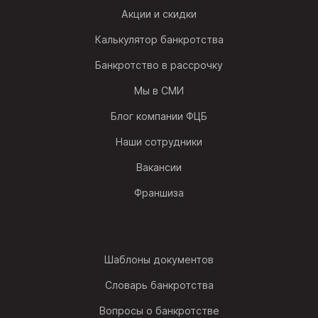
Акции и скидки
Калькулятор банкротства
Банкротство в рассрочку
Мы в СМИ
Блог компании ФЦБ
Наши сотрудники
Вакансии
Франшиза
Шаблоны документов
Словарь банкротства
Вопросы о банкротстве