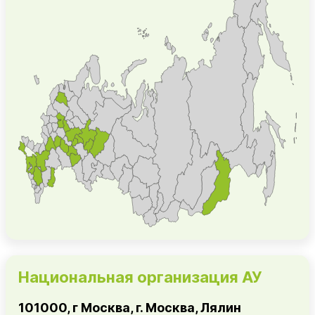
Национальная организация АУ
101000, г Москва, г. Москва, Лялин