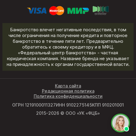
Банкротство влечет негативные последствия, в том
числе ограничения на получение кредита и повторное
банкротство в течение пяти лет. Предварительно
обратитесь к своему кредитору и в МФЦ.
«Федеральный центр банкротства» - частная
юридическая компания. Название бренда не указывает
на принадлежность к органам государственной власти.
Карта сайта
Редакционная политика
Политика конфиденциальности
ОГРН 1219100011327
ИНН 9102275145
КПП 910201001
2015-2026 © ООО «УК «ФЦБ»