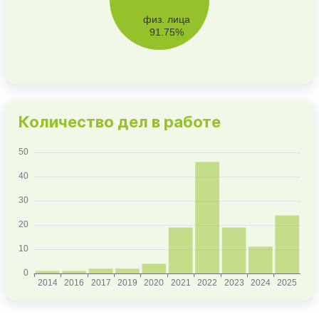
Количество дел в работе