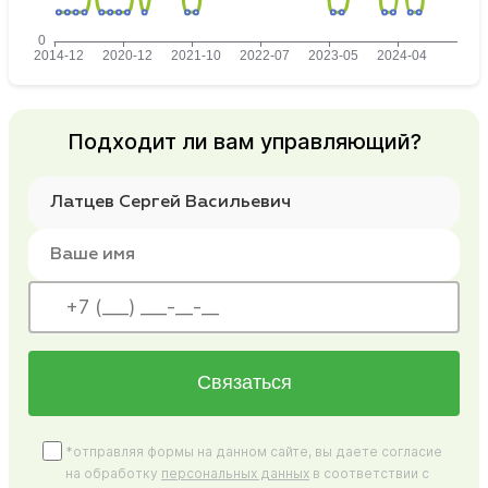
Подходит ли вам управляющий?
Связаться
*отправляя формы на данном сайте, вы даете согласие
на обработку
персональных данных
в соответствии с