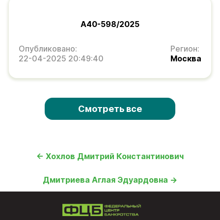
А40-598/2025
Опубликовано:
Регион:
22-04-2025 20:49:40
Москва
Смотреть все
← Хохлов Дмитрий Константинович
Дмитриева Аглая Эдуардовна →