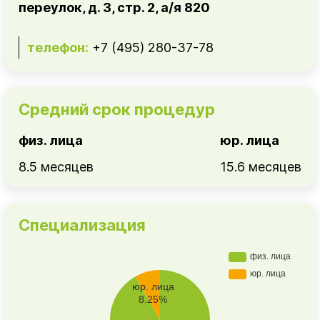
переулок, д. 3, стр. 2, а/я 820
телефон:
+7 (495) 280-37-78
Средний срок процедур
физ. лица
юр. лица
8.5 месяцев
15.6 месяцев
Специализация