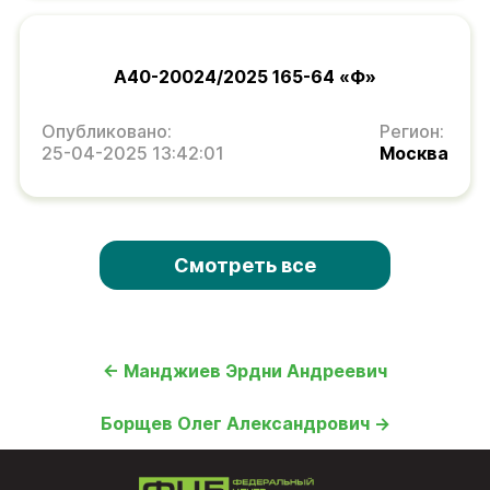
А40-20024/2025 165-64 «Ф»
Опубликовано:
Регион:
25-04-2025 13:42:01
Москва
Смотреть все
← Манджиев Эрдни Андреевич
Борщев Олег Александрович →