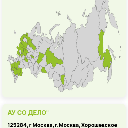
АУ СО ДЕЛО"
125284, г Москва, г. Москва, Хорошевское