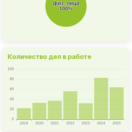
Количество дел в работе