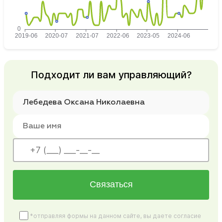
Подходит ли вам управляющий?
Связаться
*отправляя формы на данном сайте, вы даете согласие