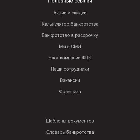
Полезные ссылки
Акции и скидки
Калькулятор банкротства
Банкротство в рассрочку
Мы в СМИ
Блог компании ФЦБ
Наши сотрудники
Вакансии
Франшиза
Шаблоны документов
Словарь банкротства