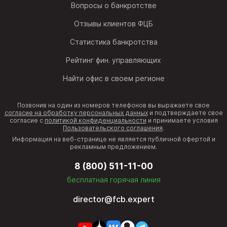
Вопросы о банкротстве
Отзывы клиентов ФЦБ
Статистика банкротства
Рейтинг фин. управляющих
Найти офис в своем регионе
Позвонив на один из номеров телефонов вы выражаете свое
согласие на обработку персональных данных
и подтверждаете свое
согласие с
политикой конфиденциальности
и принимаете условия
Пользовательского соглашения
.
Информация на веб-странице не является публичной офертой и
рекламным предложением.
8 (800) 511-11-00
бесплатная горячая линия
director@fcb.expert