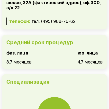
шоссе, 32А (фактический адрес), оф.300,
а/я 22
телефон:
тел. (495) 988-76-62
Средний срок процедур
физ. лица
юр. лица
8.7 месяцев
4.7 месяцев
Специализация