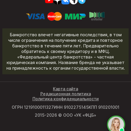
Банкротство влечет негативные последствия, в том
числе ограничения на получение кредита и повторное
банкротство в течение пяти лет. Предварительно
обратитесь к своему кредитору и в МФЦ.
«Федеральный центр банкротства» - частная
юридическая компания. Название бренда не указывает
на принадлежность к органам государственной власти.
Карта сайта
Редакционная политика
Политика конфиденциальности
ОГРН 1219100011327
ИНН 9102275145
КПП 910201001
2015-2026 © ООО «УК «ФЦБ»