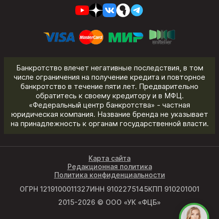
Банкротство влечет негативные последствия, в том
числе ограничения на получение кредита и повторное
банкротство в течение пяти лет. Предварительно
обратитесь к своему кредитору и в МФЦ.
«Федеральный центр банкротства» - частная
юридическая компания. Название бренда не указывает
на принадлежность к органам государственной власти.
Карта сайта
Редакционная политика
Политика конфиденциальности
ОГРН 1219100011327
ИНН 9102275145
КПП 910201001
2015-2026 © ООО «УК «ФЦБ»