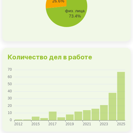
Количество дел в работе