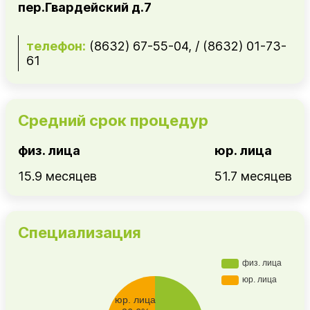
пер.Гвардейский д.7
телефон:
(8632) 67-55-04, / (8632) 01-73-
61
Средний срок процедур
физ. лица
юр. лица
15.9 месяцев
51.7 месяцев
Специализация