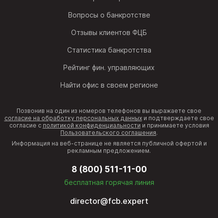
Вопросы о банкротстве
Отзывы клиентов ФЦБ
Статистика банкротства
Рейтинг фин. управляющих
Найти офис в своем регионе
Позвонив на один из номеров телефонов вы выражаете свое
согласие на обработку персональных данных
и подтверждаете свое
согласие с
политикой конфиденциальности
и принимаете условия
Пользовательского соглашения
.
Информация на веб-странице не является публичной офертой и
рекламным предложением.
8 (800) 511-11-00
бесплатная горячая линия
director@fcb.expert