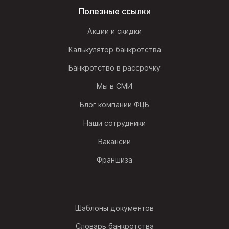
Полезные ссылки
Акции и скидки
Калькулятор банкротства
Банкротство в рассрочку
Мы в СМИ
Блог компании ФЦБ
Наши сотрудники
Вакансии
Франшиза
Шаблоны документов
Словарь банкротства