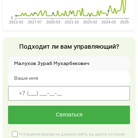
Подходит ли вам управляющий?
Связаться
*отправляя формы на данном сайте, вы даете согласие