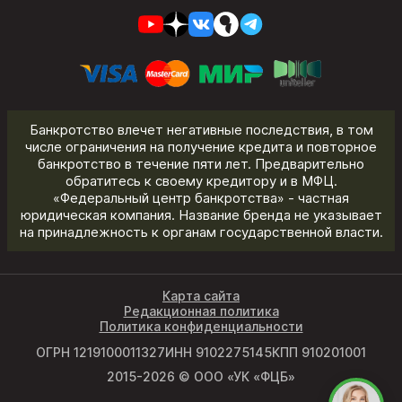
Банкротство влечет негативные последствия, в том
числе ограничения на получение кредита и повторное
банкротство в течение пяти лет. Предварительно
обратитесь к своему кредитору и в МФЦ.
«Федеральный центр банкротства» - частная
юридическая компания. Название бренда не указывает
на принадлежность к органам государственной власти.
Карта сайта
Редакционная политика
Политика конфиденциальности
ОГРН 1219100011327
ИНН 9102275145
КПП 910201001
2015-2026 © ООО «УК «ФЦБ»