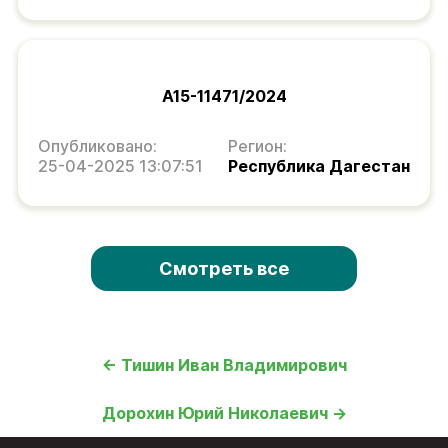
А15-11471/2024
Опубликовано:
Регион:
25-04-2025 13:07:51
Республика Дагестан
Смотреть все
← Тишин Иван Владимирович
Дорохин Юрий Николаевич →