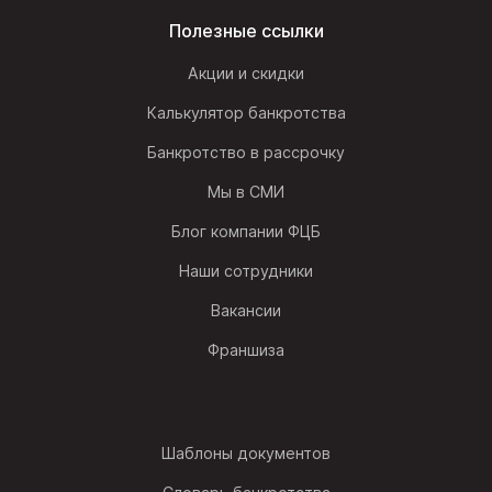
Полезные ссылки
Акции и скидки
Калькулятор банкротства
Банкротство в рассрочку
Мы в СМИ
Блог компании ФЦБ
Наши сотрудники
Вакансии
Франшиза
Шаблоны документов