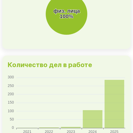
Количество дел в работе