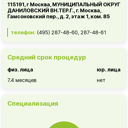
115191, г Москва, МУНИЦИПАЛЬНЫЙ ОКРУГ
ДАНИЛОВСКИЙ ВН.ТЕР.Г., г. Москва,
Гамсоновский пер., д. 2, этаж 1, ком. 85
телефон:
(495) 287-48-60, 287-48-61
Средний срок процедур
физ. лица
юр. лица
7.4 месяцев
нет
Специализация