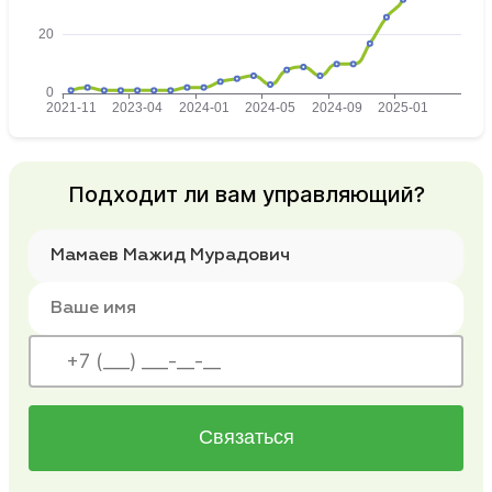
Подходит ли вам управляющий?
Связаться