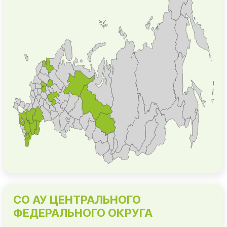
СО АУ ЦЕНТРАЛЬНОГО
ФЕДЕРАЛЬНОГО ОКРУГА