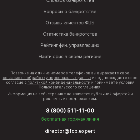
Словарь банкротства
Вопросы о банкротстве
Отзывы клиентов ФЦБ
Статистика банкротства
Рейтинг фин. управляющих
Найти офис в своем регионе
Позвонив на один из номеров телефонов вы выражаете свое
согласие на обработку персональных данных
и подтверждаете свое
согласие с
политикой конфиденциальности
и принимаете условия
Пользовательского соглашения
.
Информация на веб-странице не является публичной офертой и
рекламным предложением.
8 (800) 511-11-00
бесплатная горячая линия
director@fcb.expert