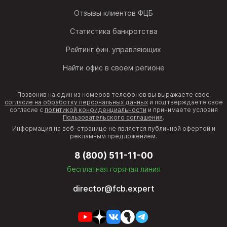
Отзывы клиентов ФЦБ
Статистика банкротства
Рейтинг фин. управляющих
Найти офис в своем регионе
Позвонив на один из номеров телефонов вы выражаете свое
согласие на обработку персональных данных
и подтверждаете свое
согласие с
политикой конфиденциальности
и принимаете условия
Пользовательского соглашения
.
Информация на веб-странице не является публичной офертой и
рекламным предложением.
8 (800) 511-11-00
бесплатная горячая линия
director@fcb.expert