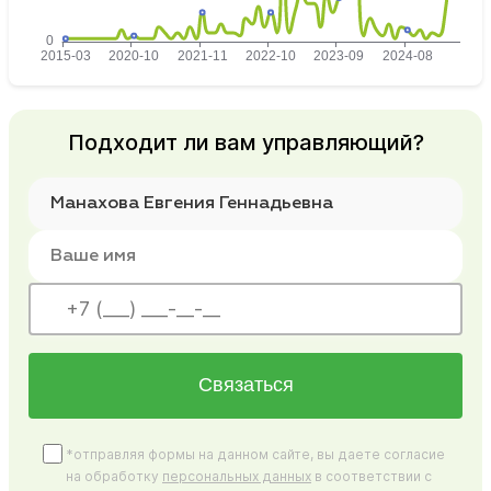
Подходит ли вам управляющий?
Связаться
*отправляя формы на данном сайте, вы даете согласие
на обработку
персональных данных
в соответствии с