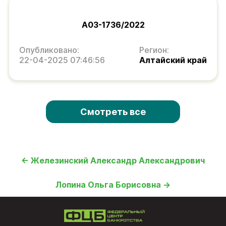
А03-1736/2022
Опубликовано:
Регион:
22-04-2025 07:46:56
Алтайский край
Смотреть все
← Железинский Александр Александрович
Лопина Ольга Борисовна →