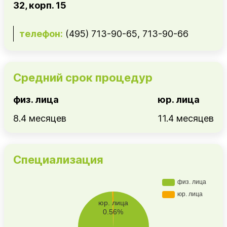
32, корп. 15
телефон:
(495) 713-90-65, 713-90-66
Средний срок процедур
физ. лица
юр. лица
8.4 месяцев
11.4 месяцев
Специализация