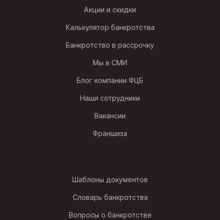
Акции и скидки
Калькулятор банкротства
Банкротство в рассрочку
Мы в СМИ
Блог компании ФЦБ
Наши сотрудники
Вакансии
Франшиза
Шаблоны документов
Словарь банкротства
Вопросы о банкротстве