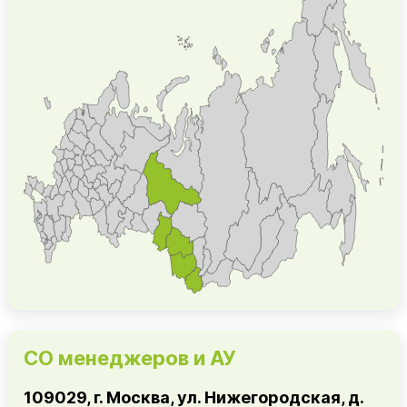
СО менеджеров и АУ
109029, г. Москва, ул. Нижегородская, д.