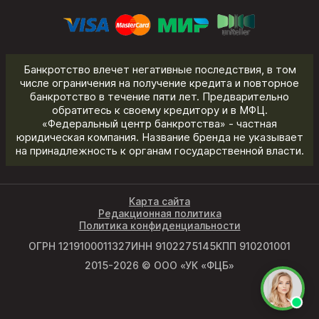
Банкротство влечет негативные последствия, в том
числе ограничения на получение кредита и повторное
банкротство в течение пяти лет. Предварительно
обратитесь к своему кредитору и в МФЦ.
«Федеральный центр банкротства» - частная
юридическая компания. Название бренда не указывает
на принадлежность к органам государственной власти.
Карта сайта
Редакционная политика
Политика конфиденциальности
ОГРН 1219100011327
ИНН 9102275145
КПП 910201001
2015-2026 © ООО «УК «ФЦБ»