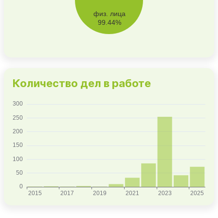
Количество дел в работе