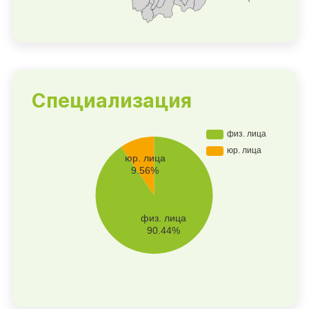
Специализация