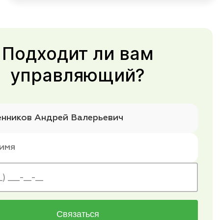
Подходит ли вам
управляющий?
Связаться