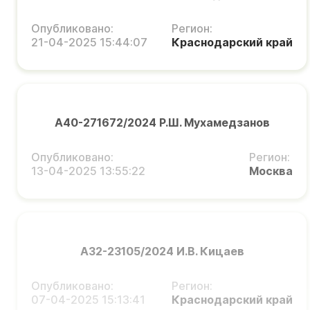
Опубликовано:
Регион:
21-04-2025 15:44:07
Краснодарский край
А40-271672/2024 Р.Ш. Мухамедзанов
Опубликовано:
Регион:
13-04-2025 13:55:22
Москва
А32-23105/2024 И.В. Кицаев
Опубликовано:
Регион:
07-04-2025 15:13:41
Краснодарский край