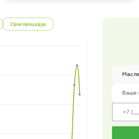
Срок процедур