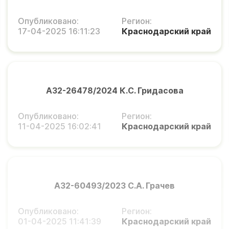
Опубликовано:
Регион:
17-04-2025 16:11:23
Краснодарский край
А32-26478/2024 К.С. Гридасова
Опубликовано:
Регион:
11-04-2025 16:02:41
Краснодарский край
А32-60493/2023 С.А. Грачев
Опубликовано:
Регион:
01-04-2025 11:41:39
Краснодарский край