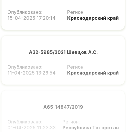
Опубликовано:
Регион:
15-04-2025 17:20:14
Краснодарский край
А32-5985/2021 Шевцов А.С.
Опубликовано:
Регион:
11-04-2025 13:26:54
Краснодарский край
А65-14847/2019
Опубликовано:
Регион:
01-04-2025 11:23:33
Республика Татарстан