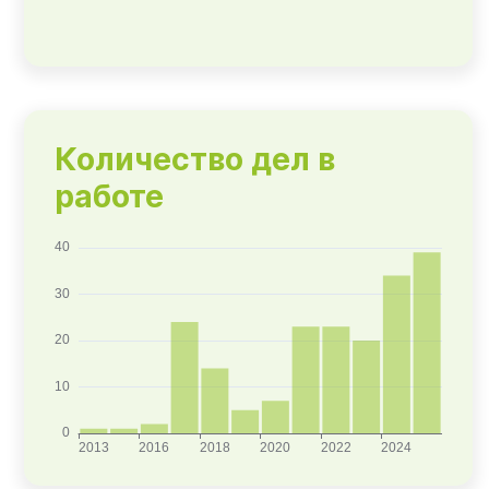
Количество дел в
работе