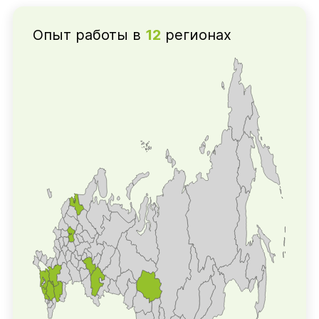
Опыт работы в
12
регионах