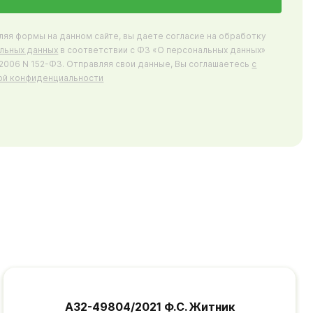
ляя формы на данном сайте, вы даете согласие на обработку
льных данных
в соответствии с ФЗ «О персональных данных»
7.2006 N 152-ФЗ. Отправляя свои данные, Вы соглашаетесь
с
ой конфиденциальности
А32-49804/2021 Ф.С. Житник