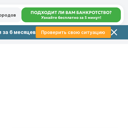
ПОДХОДИТ ЛИ ВАМ БАНКРОТСТВО?
городов
Узнайте бесплатно за 5 минут!
 за 6 месяцев
Проверить свою ситуацию