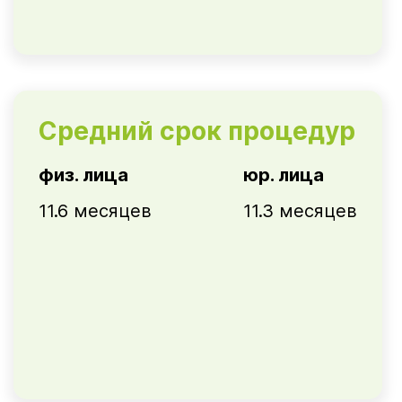
Средний срок процедур
физ. лица
юр. лица
11.6 месяцев
11.3 месяцев