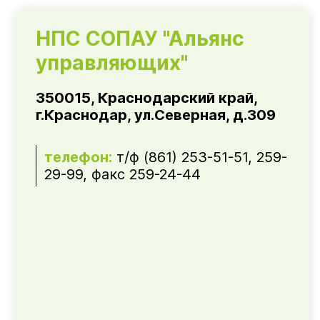
НПС СОПАУ "Альянс
управляющих"
350015, Краснодарский край,
г.Краснодар, ул.Северная, д.309
телефон:
т/ф (861) 253-51-51, 259-
29-99, факс 259-24-44