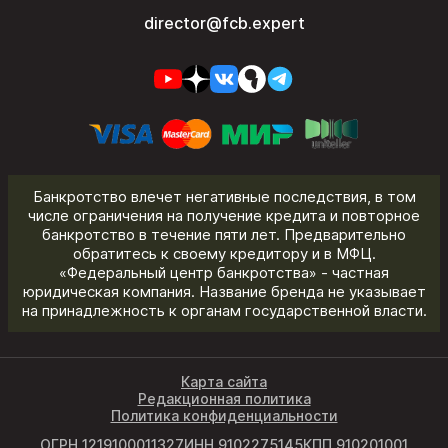
director@fcb.expert
Банкротство влечет негативные последствия, в том
числе ограничения на получение кредита и повторное
банкротство в течение пяти лет. Предварительно
обратитесь к своему кредитору и в МФЦ.
«Федеральный центр банкротства» - частная
юридическая компания. Название бренда не указывает
на принадлежность к органам государственной власти.
Карта сайта
Редакционная политика
Политика конфиденциальности
ОГРН 1219100011327
ИНН 9102275145
КПП 910201001