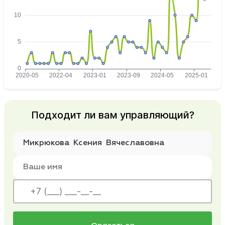
Подходит ли вам управляющий?