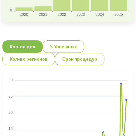
Кол-во дел
% Успешных
Кол-во регионов
Срок процедур