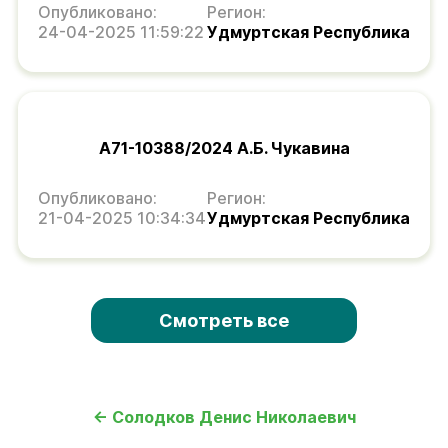
Опубликовано:
Регион:
24-04-2025 11:59:22
Удмуртская Республика
А71-10388/2024 А.Б. Чукавина
Опубликовано:
Регион:
21-04-2025 10:34:34
Удмуртская Республика
Смотреть все
← Солодков Денис Николаевич