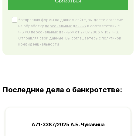
Связаться
*отправляя формы на данном сайте, вы даете согласие
на обработку
персональных данных
в соответствии с
ФЗ «О персональных данных» от 27.07.2006 N 152-ФЗ.
Отправляя свои данные, Вы соглашаетесь
с политикой
конфиденциальности
Последние дела о банкротстве:
А71-3387/2025 А.Б. Чукавина