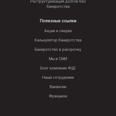
Реструктуризация долгов без
банкротства
Полезные ссылки
Акции и скидки
Калькулятор банкротства
Банкротство в рассрочку
Мы в СМИ
Блог компании ФЦБ
Наши сотрудники
Вакансии
Франшиза