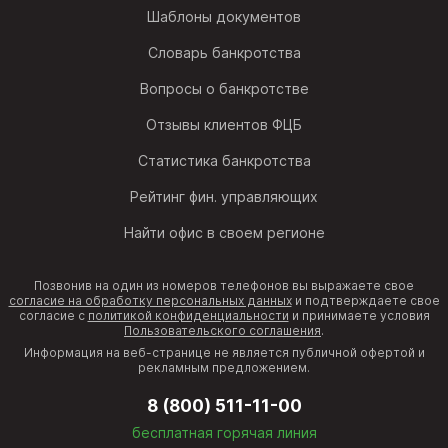
Шаблоны документов
Словарь банкротства
Вопросы о банкротстве
Отзывы клиентов ФЦБ
Статистика банкротства
Рейтинг фин. управляющих
Найти офис в своем регионе
Позвонив на один из номеров телефонов вы выражаете свое
согласие на обработку персональных данных
и подтверждаете свое
согласие с
политикой конфиденциальности
и принимаете условия
Пользовательского соглашения
.
Информация на веб-странице не является публичной офертой и
рекламным предложением.
8 (800) 511-11-00
бесплатная горячая линия