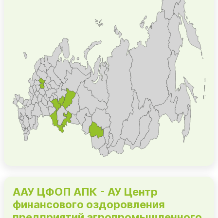
ААУ ЦФОП АПК - АУ Центр
финансового оздоровления
предприятий агропромышленного