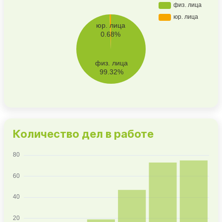
Количество дел в работе