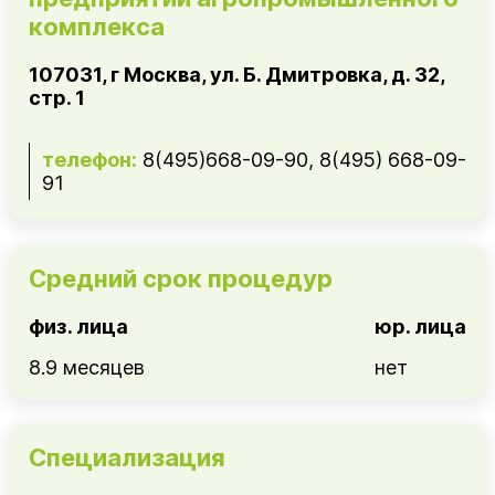
комплекса
107031, г Москва, ул. Б. Дмитровка, д. 32,
стр. 1
телефон:
8(495)668-09-90, 8(495) 668-09-
91
Средний срок процедур
физ. лица
юр. лица
8.9 месяцев
нет
Специализация