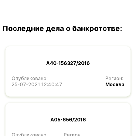
Последние дела о банкротстве:
А40-156327/2016
Опубликовано:
Регион:
25-07-2021 12:40:47
Москва
А05-656/2016
Опубликовано:
Регион: