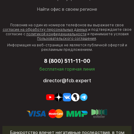
Найти офис в своем регионе
Позвонив на один из номеров телефонов вы выражаете свое
согласие на обработку персональных данных
и подтверждаете свое
согласие с
политикой конфиденциальности
и принимаете условия
Пользовательского соглашения
.
Информация на веб-странице не является публичной офертой и
рекламным предложением.
8 (800) 511-11-00
бесплатная горячая линия
director@fcb.expert
Банкротство влечет негативные последствия, в том