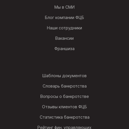
Мы в СМИ
Блог компании ФЦБ
Наши сотрудники
Вакансии
Франшиза
Шаблоны документов
Словарь банкротства
Вопросы о банкротстве
Отзывы клиентов ФЦБ
Статистика банкротства
Рейтинг фин. управляющих