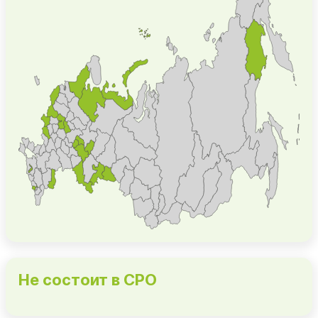
Не состоит в СРО