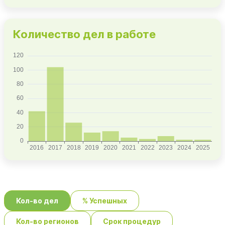
Количество дел в работе
Кол-во дел
% Успешных
Кол-во регионов
Срок процедур