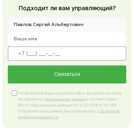
Подходит ли вам управляющий?
Связаться
*отправляя формы на данном сайте, вы даете согласие
на обработку
персональных данных
в соответствии с
ФЗ «О персональных данных» от 27.07.2006 N 152-ФЗ.
Отправляя свои данные, Вы соглашаетесь
с политикой
конфиденциальности