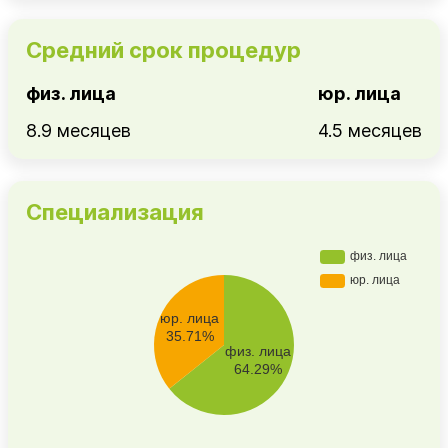
Средний срок процедур
физ. лица
юр. лица
8.9 месяцев
4.5 месяцев
Специализация