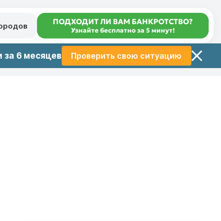
ПОДХОДИТ ЛИ ВАМ БАНКРОТСТВО?
городов
Узнайте бесплатно за 5 минут!
 за 6 месяцев
Проверить свою ситуацию