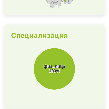
Специализация