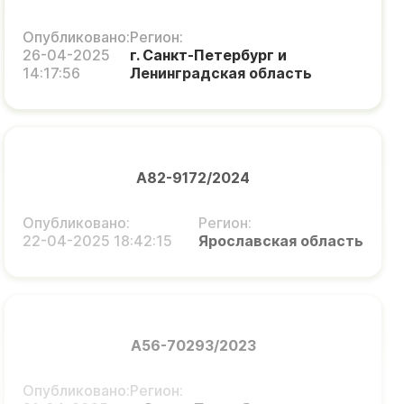
Опубликовано:
Регион:
26-04-2025
г. Санкт-Петербург и
14:17:56
Ленинградская область
А82-9172/2024
Опубликовано:
Регион:
22-04-2025 18:42:15
Ярославская область
А56-70293/2023
Опубликовано:
Регион: