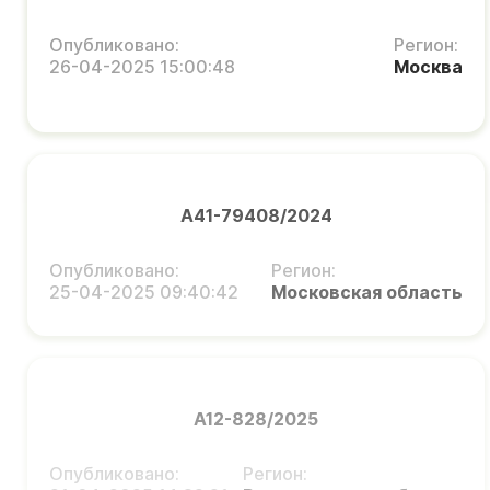
Опубликовано:
Регион:
26-04-2025 15:00:48
Москва
А41-79408/2024
Опубликовано:
Регион:
25-04-2025 09:40:42
Московская область
А12-828/2025
Опубликовано:
Регион: