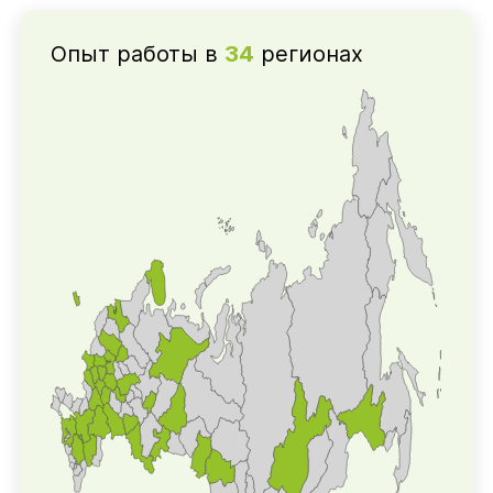
Опыт работы в
34
регионах