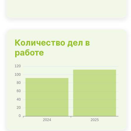
Количество дел в
работе