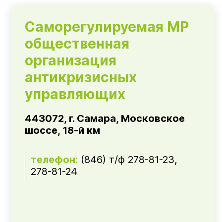
Саморегулируемая МР
общественная
организация
антикризисных
управляющих
443072, г. Самара, Московское
шоссе, 18-й км
телефон:
(846) т/ф 278-81-23,
278-81-24