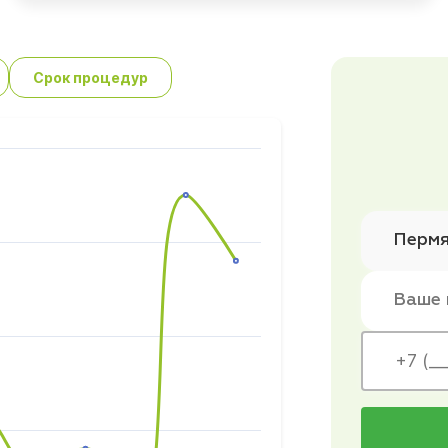
Срок процедур