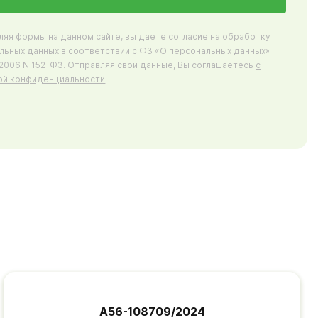
ляя формы на данном сайте, вы даете согласие на обработку
льных данных
в соответствии с ФЗ «О персональных данных»
7.2006 N 152-ФЗ. Отправляя свои данные, Вы соглашаетесь
с
ой конфиденциальности
А56-108709/2024