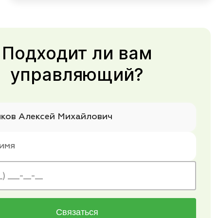
Подходит ли вам
управляющий?
Связаться