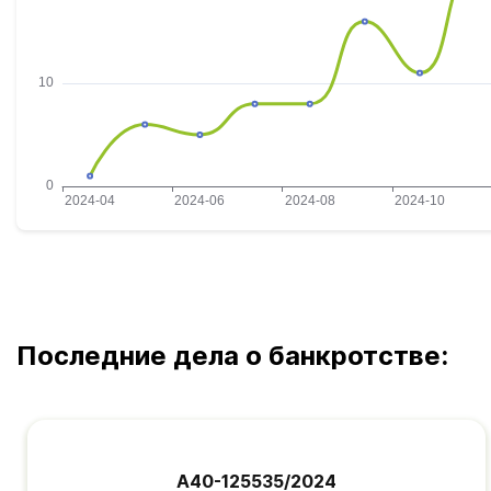
Последние дела о банкротстве:
А40-125535/2024