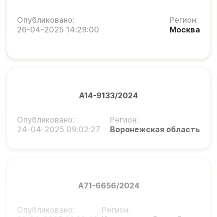
Опубликовано:
Регион:
26-04-2025 14:29:00
Москва
А14-9133/2024
Опубликовано:
Регион:
24-04-2025 09:02:27
Воронежская область
А71-6656/2024
Опубликовано:
Регион: