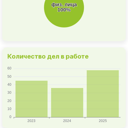
Количество дел в работе