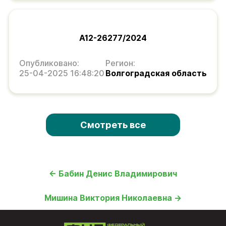
А12-26277/2024
Опубликовано:
Регион:
25-04-2025 16:48:20
Волгоградская область
Смотреть все
← Бабин Денис Владимирович
Мишина Виктория Николаевна →