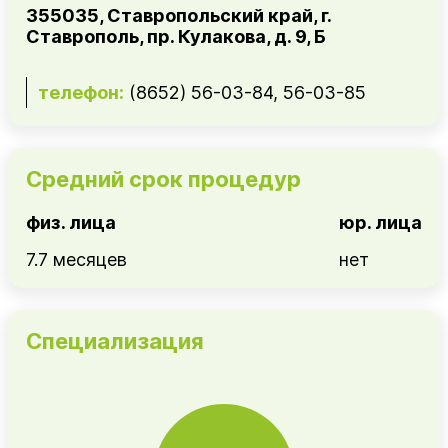
355035, Ставропольский край, г.
Ставрополь, пр. Кулакова, д. 9, Б
телефон:
(8652) 56-03-84, 56-03-85
Средний срок процедур
физ. лица
юр. лица
7.7 месяцев
нет
Специализация