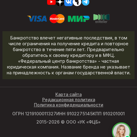
Банкротство влечет негативные последствия, в том
числе ограничения на получение кредита и повторное
банкротство в течение пяти лет. Предварительно
обратитесь к своему кредитору и в МФЦ.
«Федеральный центр банкротства» - частная
юридическая компания. Название бренда не указывает
на принадлежность к органам государственной власти.
Карта сайта
Редакционная политика
Политика конфиденциальности
ОГРН 1219100011327
ИНН 9102275145
КПП 910201001
2015-2026 © ООО «УК «ФЦБ»