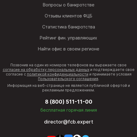
Вопросы о банкротстве
Отзывы клиентов ФЦБ
Статистика банкротства
Рейтинг фин. управляющих
Найти офис в своем регионе
Позвонив на один из номеров телефонов вы выражаете свое
согласие на обработку персональных данных
и подтверждаете свое
согласие с
политикой конфиденциальности
и принимаете условия
Пользовательского соглашения
.
Информация на веб-странице не является публичной офертой и
рекламным предложением.
8 (800) 511-11-00
бесплатная горячая линия
director@fcb.expert