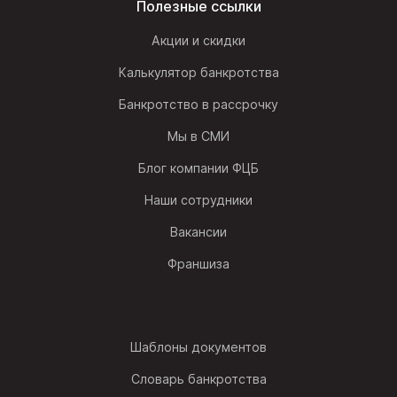
Полезные ссылки
Акции и скидки
Калькулятор банкротства
Банкротство в рассрочку
Мы в СМИ
Блог компании ФЦБ
Наши сотрудники
Вакансии
Франшиза
Шаблоны документов
Словарь банкротства