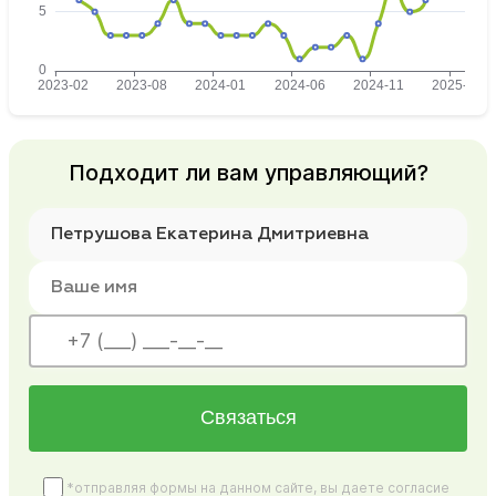
Подходит ли вам управляющий?
Связаться
*отправляя формы на данном сайте, вы даете согласие