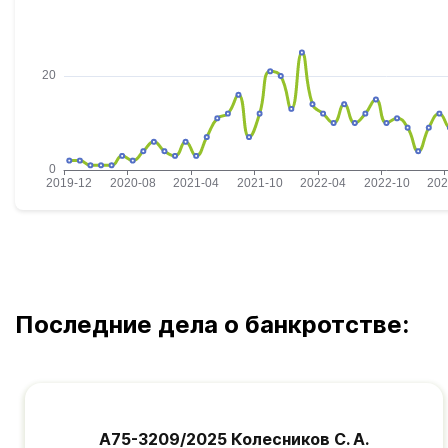
Последние дела о банкротстве:
А75-3209/2025 Колесников С. А.