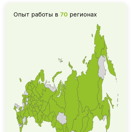
Опыт работы в
70
регионах