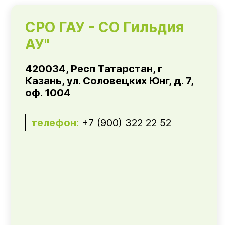
СРО ГАУ - СО Гильдия
АУ"
420034, Респ Татарстан, г
Казань, ул. Соловецких Юнг, д. 7,
оф. 1004
телефон:
+7 (900) 322 22 52