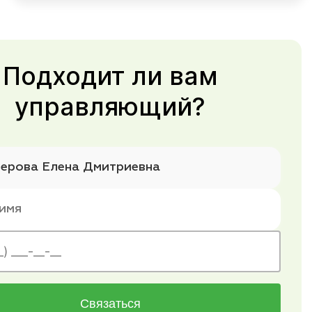
Подходит ли вам
управляющий?
Связаться