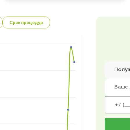
Срок процедур