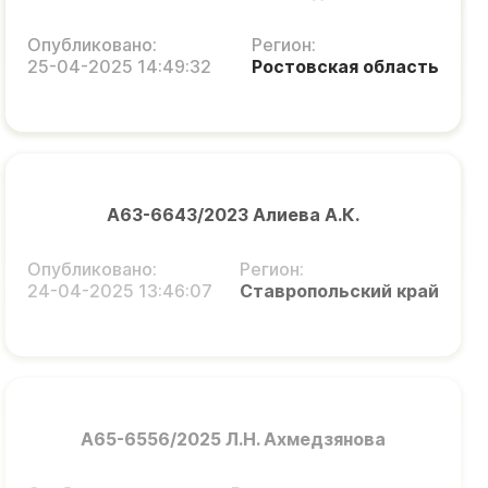
Опубликовано:
Регион:
25-04-2025 14:49:32
Ростовская область
А63-6643/2023 Алиева А.К.
Опубликовано:
Регион:
24-04-2025 13:46:07
Ставропольский край
А65-6556/2025 Л.Н. Ахмедзянова