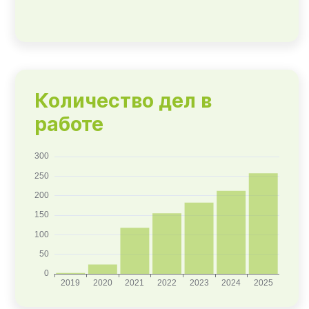
Количество дел в
работе