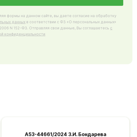
ляя формы на данном сайте, вы даете согласие на обработку
льных данных
в соответствии с ФЗ «О персональных данных»
7.2006 N 152-ФЗ. Отправляя свои данные, Вы соглашаетесь
с
ой конфиденциальности
А53-44661/2024 З.И. Бондарева