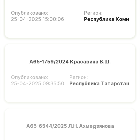
Опубликовано:
Регион:
25-04-2025 15:00:06
Республика Коми
А65-1759/2024 Красавина В.Ш.
Опубликовано:
Регион:
25-04-2025 09:35:50
Республика Татарстан
А65-6544/2025 Л.Н. Ахмедзянова