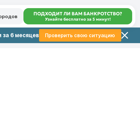
ПОДХОДИТ ЛИ ВАМ БАНКРОТСТВО?
городов
Узнайте бесплатно за 5 минут!
 за 6 месяцев
Проверить свою ситуацию