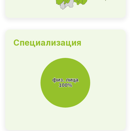
Специализация