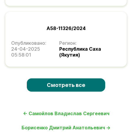
А58-11326/2024
Опубликовано:
Регион:
24-04-2025
Республика Саха
05:58:01
(Якутия)
Смотреть все
← Самойлов Владислав Сергеевич
Борисенко Дмитрий Анатольевич →