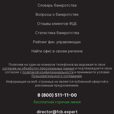
Словарь банкротства
Вопросы о банкротстве
Отзывы клиентов ФЦБ
Статистика банкротства
Рейтинг фин. управляющих
Найти офис в своем регионе
Позвонив на один из номеров телефонов вы выражаете свое
согласие на обработку персональных данных
и подтверждаете свое
согласие с
политикой конфиденциальности
и принимаете условия
Пользовательского соглашения
.
Информация на веб-странице не является публичной офертой и
рекламным предложением.
8 (800) 511-11-00
бесплатная горячая линия
director@fcb.expert