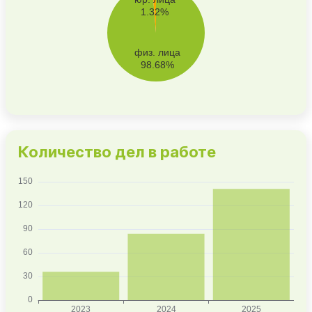
Количество дел в работе