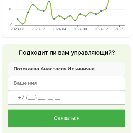
Подходит ли вам управляющий?
Связаться