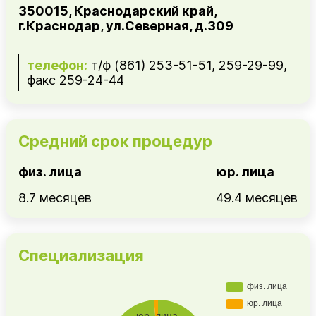
350015, Краснодарский край,
г.Краснодар, ул.Северная, д.309
телефон:
т/ф (861) 253-51-51, 259-29-99,
факс 259-24-44
Средний срок процедур
физ. лица
юр. лица
8.7 месяцев
49.4 месяцев
Специализация