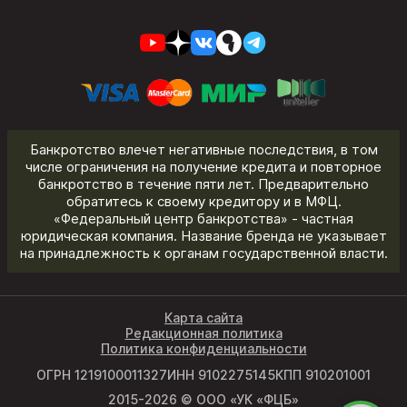
Банкротство влечет негативные последствия, в том
числе ограничения на получение кредита и повторное
банкротство в течение пяти лет. Предварительно
обратитесь к своему кредитору и в МФЦ.
«Федеральный центр банкротства» - частная
юридическая компания. Название бренда не указывает
на принадлежность к органам государственной власти.
Карта сайта
Редакционная политика
Политика конфиденциальности
ОГРН 1219100011327
ИНН 9102275145
КПП 910201001
2015-2026 © ООО «УК «ФЦБ»