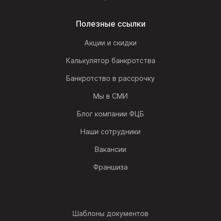
Полезные ссылки
Акции и скидки
Калькулятор банкротства
Банкротство в рассрочку
Мы в СМИ
Блог компании ФЦБ
Наши сотрудники
Вакансии
Франшиза
Шаблоны документов