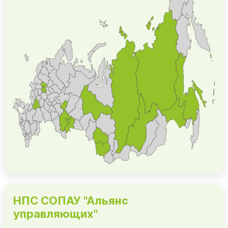
НПС СОПАУ "Альянс
управляющих"