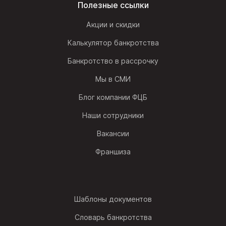
Полезные ссылки
Акции и скидки
Калькулятор банкротства
Банкротство в рассрочку
Мы в СМИ
Блог компании ФЦБ
Наши сотрудники
Вакансии
Франшиза
Шаблоны документов
Словарь банкротства