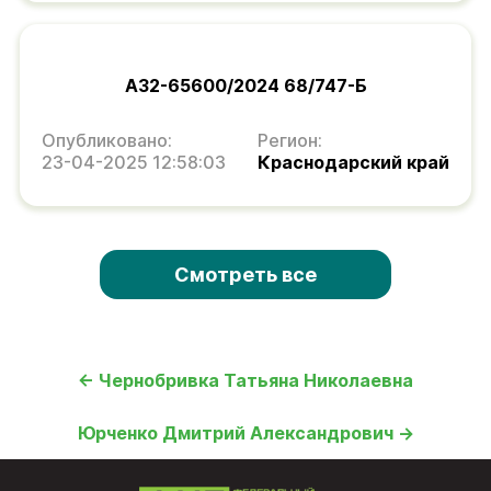
А32-65600/2024 68/747-Б
Опубликовано:
Регион:
23-04-2025 12:58:03
Краснодарский край
Смотреть все
← Чернобривка Татьяна Николаевна
Юрченко Дмитрий Александрович →