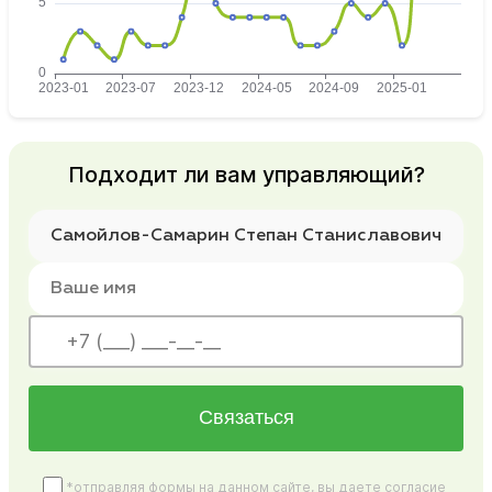
Подходит ли вам управляющий?
Связаться
*отправляя формы на данном сайте, вы даете согласие