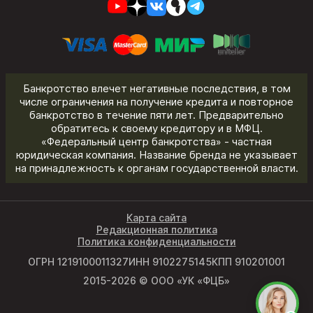
Банкротство влечет негативные последствия, в том
числе ограничения на получение кредита и повторное
банкротство в течение пяти лет. Предварительно
обратитесь к своему кредитору и в МФЦ.
«Федеральный центр банкротства» - частная
юридическая компания. Название бренда не указывает
на принадлежность к органам государственной власти.
Карта сайта
Редакционная политика
Политика конфиденциальности
ОГРН 1219100011327
ИНН 9102275145
КПП 910201001
2015-2026 © ООО «УК «ФЦБ»