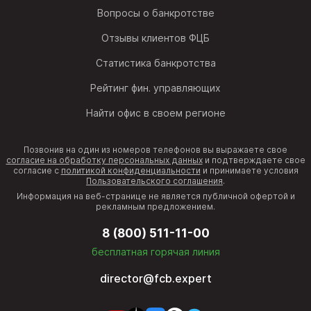
Вопросы о банкротстве
Отзывы клиентов ФЦБ
Статистика банкротства
Рейтинг фин. управляющих
Найти офис в своем регионе
Позвонив на один из номеров телефонов вы выражаете свое
согласие на обработку персональных данных
и подтверждаете свое
согласие с
политикой конфиденциальности
и принимаете условия
Пользовательского соглашения
.
Информация на веб-странице не является публичной офертой и
рекламным предложением.
8 (800) 511-11-00
бесплатная горячая линия
director@fcb.expert