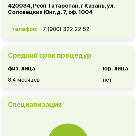
420034, Респ Татарстан, г Казань, ул.
Соловецких Юнг, д. 7, оф. 1004
телефон:
+7 (900) 322 22 52
Средний срок процедур
физ. лица
юр. лица
8.4 месяцев
нет
Специализация