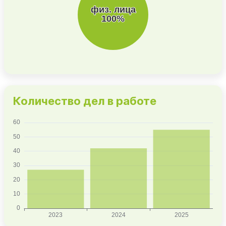
Количество дел в работе