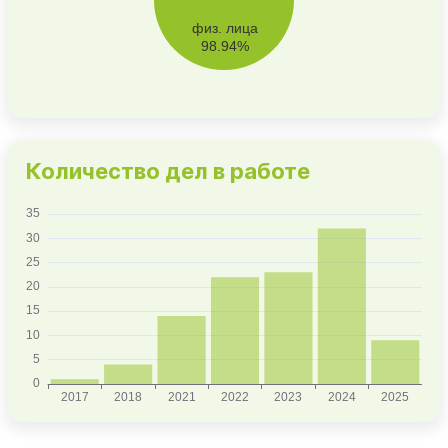
Количество дел в работе