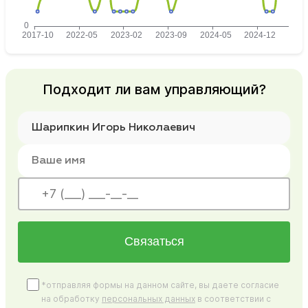
Подходит ли вам управляющий?
Связаться
*отправляя формы на данном сайте, вы даете согласие
на обработку
персональных данных
в соответствии с