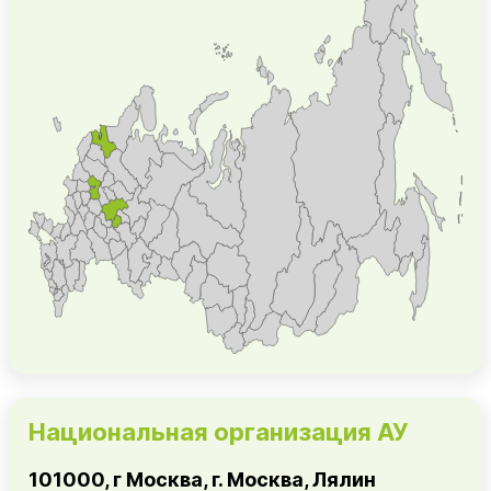
Национальная организация АУ
101000, г Москва, г. Москва, Лялин