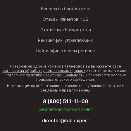
Вопросы о банкротстве
Отзывы клиентов ФЦБ
Статистика банкротства
Рейтинг фин. управляющих
Найти офис в своем регионе
Позвонив на один из номеров телефонов вы выражаете свое
согласие на обработку персональных данных
и подтверждаете свое
согласие с
политикой конфиденциальности
и принимаете условия
Пользовательского соглашения
.
Информация на веб-странице не является публичной офертой и
рекламным предложением.
8 (800) 511-11-00
бесплатная горячая линия
director@fcb.expert