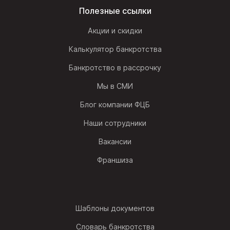
Полезные ссылки
Акции и скидки
Калькулятор банкротства
Банкротство в рассрочку
Мы в СМИ
Блог компании ФЦБ
Наши сотрудники
Вакансии
Франшиза
Шаблоны документов
Словарь банкротства