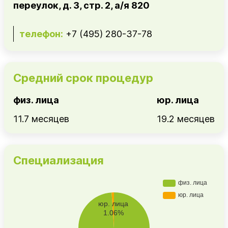
переулок, д. 3, стр. 2, а/я 820
телефон:
+7 (495) 280-37-78
Средний срок процедур
физ. лица
юр. лица
11.7 месяцев
19.2 месяцев
Специализация