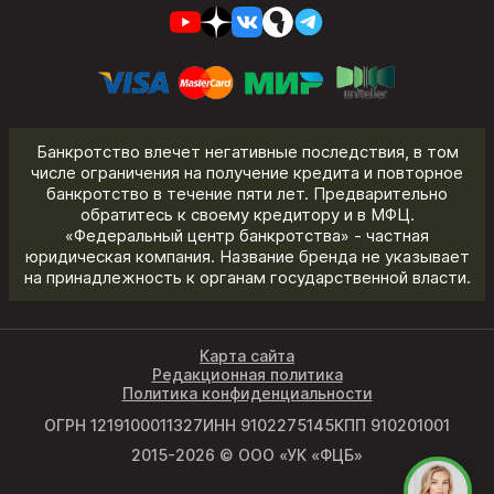
Банкротство влечет негативные последствия, в том
числе ограничения на получение кредита и повторное
банкротство в течение пяти лет. Предварительно
обратитесь к своему кредитору и в МФЦ.
«Федеральный центр банкротства» - частная
юридическая компания. Название бренда не указывает
на принадлежность к органам государственной власти.
Карта сайта
Редакционная политика
Политика конфиденциальности
ОГРН 1219100011327
ИНН 9102275145
КПП 910201001
2015-2026 © ООО «УК «ФЦБ»