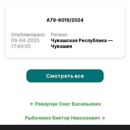
А79-6019/2024
Опубликовано:
Регион:
09-04-2025
Чувашская Республика —
17:40:05
Чувашия
Смотреть все
← Реверчук Олег Васильевич
Рыбаченко Виктор Николаевич →