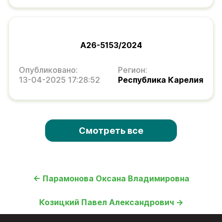
А26-5153/2024
Опубликовано:
Регион:
13-04-2025 17:28:52
Республика Карелия
Смотреть все
← Парамонова Оксана Владимировна
Козицкий Павел Александрович →