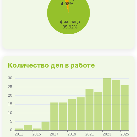
Количество дел в работе