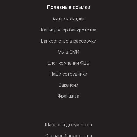
Полезные ссылки
Акции и скидки
Калькулятор банкротства
Банкротство в рассрочку
Мы в СМИ
Блог компании ФЦБ
Наши сотрудники
Вакансии
Франшиза
Шаблоны документов
Словарь банкротства