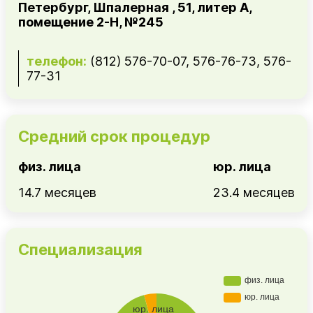
Петербург, Шпалерная , 51, литер А,
помещение 2-Н, №245
телефон:
(812) 576-70-07, 576-76-73, 576-
77-31
Средний срок процедур
физ. лица
юр. лица
14.7 месяцев
23.4 месяцев
Специализация