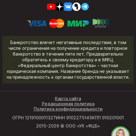
Банкротство влечет негативные последствия, в том
числе ограничения на получение кредита и повторное
банкротство в течение пяти лет. Предварительно
обратитесь к своему кредитору и в МФЦ.
«Федеральный центр банкротства» - частная
юридическая компания. Название бренда не указывает
на принадлежность к органам государственной власти.
Карта сайта
Редакционная политика
Политика конфиденциальности
ОГРН 1219100011327
ИНН 9102275145
КПП 910201001
2015-2026 © ООО «УК «ФЦБ»