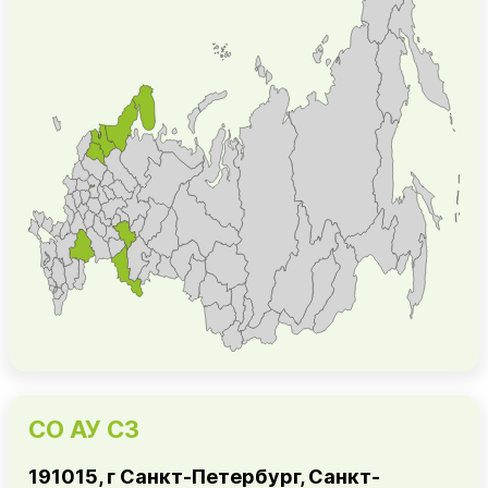
СО АУ СЗ
191015, г Санкт-Петербург, Санкт-