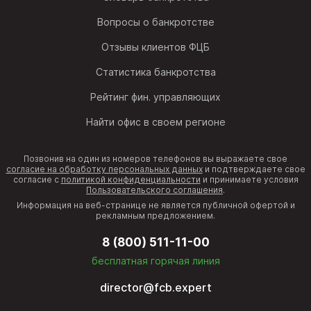
Вопросы о банкротстве
Отзывы клиентов ФЦБ
Статистика банкротства
Рейтинг фин. управляющих
Найти офис в своем регионе
Позвонив на один из номеров телефонов вы выражаете свое
согласие на обработку персональных данных
и подтверждаете свое
согласие с
политикой конфиденциальности
и принимаете условия
Пользовательского соглашения
.
Информация на веб-странице не является публичной офертой и
рекламным предложением.
8 (800) 511-11-00
бесплатная горячая линия
director@fcb.expert