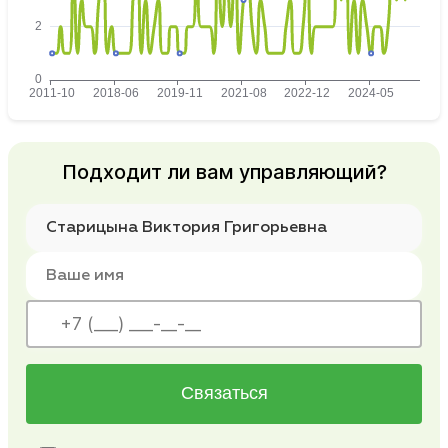
Подходит ли вам управляющий?
Связаться