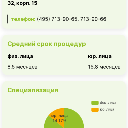
32, корп. 15
телефон:
(495) 713-90-65, 713-90-66
Средний срок процедур
физ. лица
юр. лица
8.5 месяцев
15.8 месяцев
Специализация