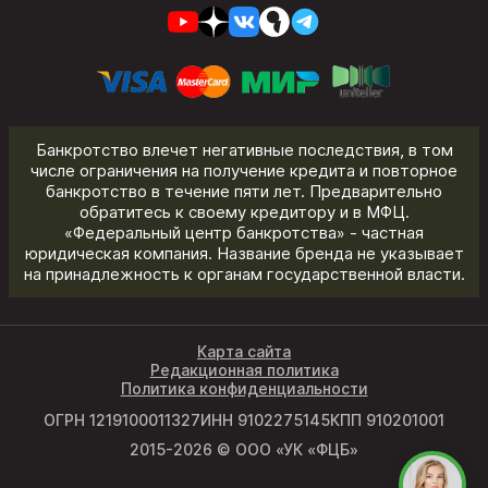
Банкротство влечет негативные последствия, в том
числе ограничения на получение кредита и повторное
банкротство в течение пяти лет. Предварительно
обратитесь к своему кредитору и в МФЦ.
«Федеральный центр банкротства» - частная
юридическая компания. Название бренда не указывает
на принадлежность к органам государственной власти.
Карта сайта
Редакционная политика
Политика конфиденциальности
ОГРН 1219100011327
ИНН 9102275145
КПП 910201001
2015-2026 © ООО «УК «ФЦБ»