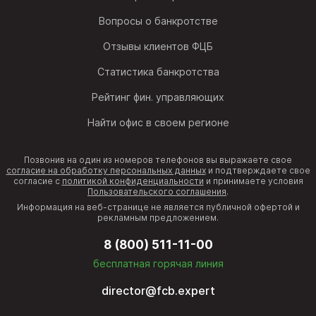
Вопросы о банкротстве
Отзывы клиентов ФЦБ
Статистика банкротства
Рейтинг фин. управляющих
Найти офис в своем регионе
Позвонив на один из номеров телефонов вы выражаете свое
согласие на обработку персональных данных
и подтверждаете свое
согласие с
политикой конфиденциальности
и принимаете условия
Пользовательского соглашения
.
Информация на веб-странице не является публичной офертой и
рекламным предложением.
8 (800) 511-11-00
бесплатная горячая линия
director@fcb.expert