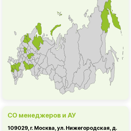
СО менеджеров и АУ
109029, г. Москва, ул. Нижегородская, д.