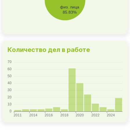
Количество дел в работе