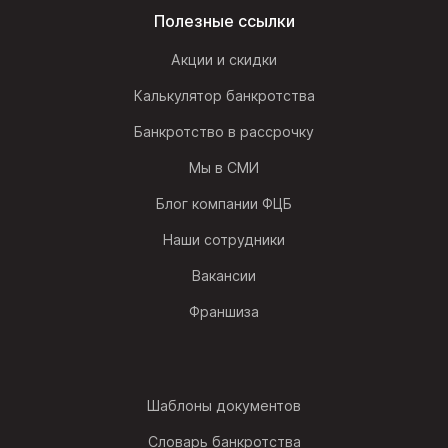
Полезные ссылки
Акции и скидки
Калькулятор банкротства
Банкротство в рассрочку
Мы в СМИ
Блог компании ФЦБ
Наши сотрудники
Вакансии
Франшиза
Шаблоны документов
Словарь банкротства