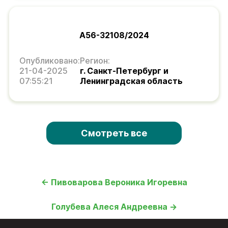
А56-32108/2024
Опубликовано:
Регион:
21-04-2025
г. Санкт-Петербург и
07:55:21
Ленинградская область
Смотреть все
← Пивоварова Вероника Игоревна
Голубева Алеся Андреевна →