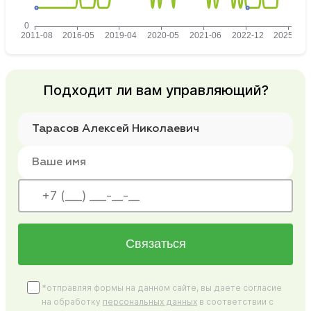
Подходит ли вам управляющий?
Связаться
*отправляя формы на данном сайте, вы даете согласие
на обработку
персональных данных
в соответствии с