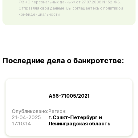
ФЗ «О персональных данных» от 27.07.2006 N 152-ФЗ.
Отправляя свои данные, Вы соглашаетесь
с политикой
конфиденциальности
Последние дела о банкротстве:
А56-71005/2021
Опубликовано:
Регион:
21-04-2025
г. Санкт-Петербург и
17:10:14
Ленинградская область