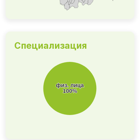
Специализация