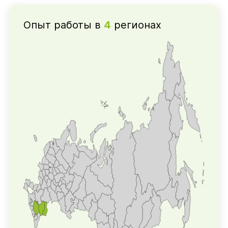
Опыт работы в
4
регионах