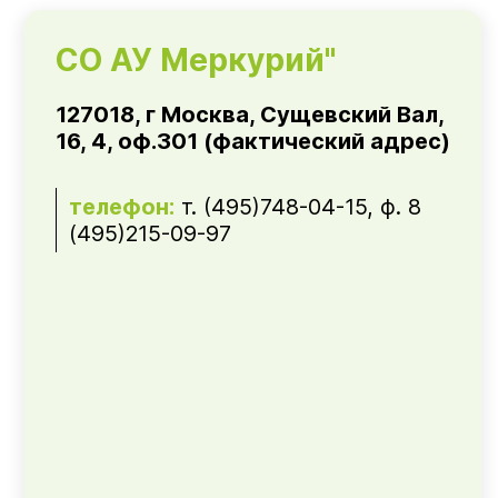
СО АУ Меркурий"
127018, г Москва, Сущевский Вал,
16, 4, оф.301 (фактический адрес)
телефон:
т. (495)748-04-15, ф. 8
(495)215-09-97