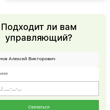
Подходит ли вам
управляющий?
Связаться