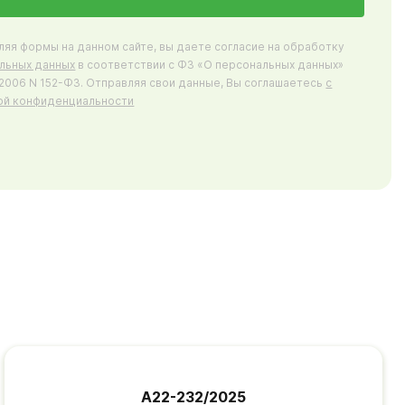
ляя формы на данном сайте, вы даете согласие на обработку
льных данных
в соответствии с ФЗ «О персональных данных»
7.2006 N 152-ФЗ. Отправляя свои данные, Вы соглашаетесь
с
ой конфиденциальности
А22-232/2025