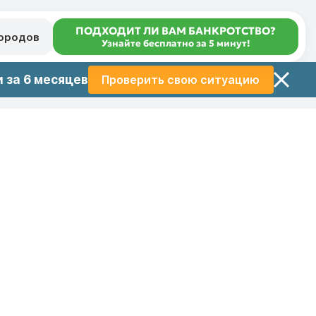
ПОДХОДИТ ЛИ ВАМ БАНКРОТСТВО?
городов
Узнайте бесплатно за 5 минут!
 за 6 месяцев
Проверить свою ситуацию