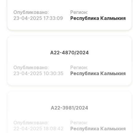
Опубликовано:
Регион:
23-04-2025 17:33:09
Республика Калмыкия
А22-4870/2024
Опубликовано:
Регион:
23-04-2025 10:30:35
Республика Калмыкия
А22-3981/2024
Опубликовано:
Регион:
22-04-2025 18:08:42
Республика Калмыкия