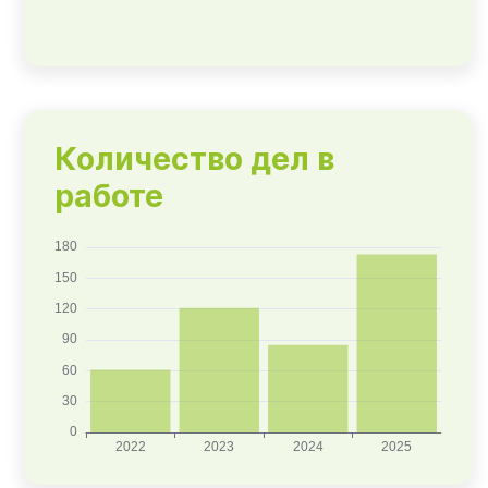
Количество дел в
работе