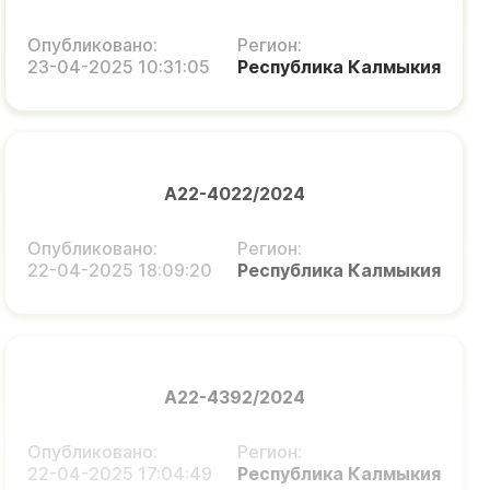
Опубликовано:
Регион:
23-04-2025 10:31:05
Республика Калмыкия
А22-4022/2024
Опубликовано:
Регион:
22-04-2025 18:09:20
Республика Калмыкия
А22-4392/2024
Опубликовано:
Регион:
22-04-2025 17:04:49
Республика Калмыкия