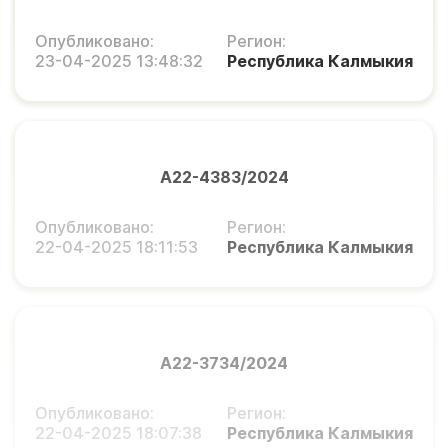
Опубликовано:
Регион:
23-04-2025 13:48:32
Республика Калмыкия
А22-4383/2024
Опубликовано:
Регион:
22-04-2025 18:11:53
Республика Калмыкия
А22-3734/2024
Опубликовано:
Регион:
22-04-2025 18:07:38
Республика Калмыкия