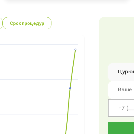
Срок процедур