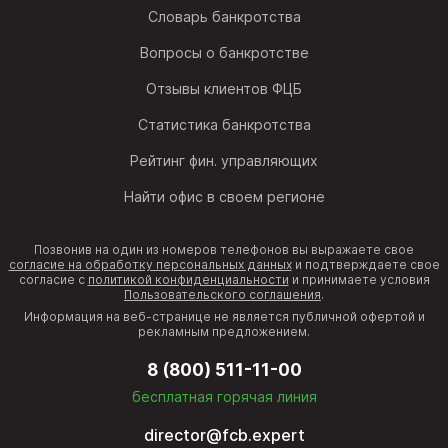
Словарь банкротства
Вопросы о банкротстве
Отзывы клиентов ФЦБ
Статистика банкротства
Рейтинг фин. управляющих
Найти офис в своем регионе
Позвонив на один из номеров телефонов вы выражаете свое
согласие на обработку персональных данных
и подтверждаете свое
согласие с
политикой конфиденциальности
и принимаете условия
Пользовательского соглашения
.
Информация на веб-странице не является публичной офертой и
рекламным предложением.
8 (800) 511-11-00
бесплатная горячая линия
director@fcb.expert