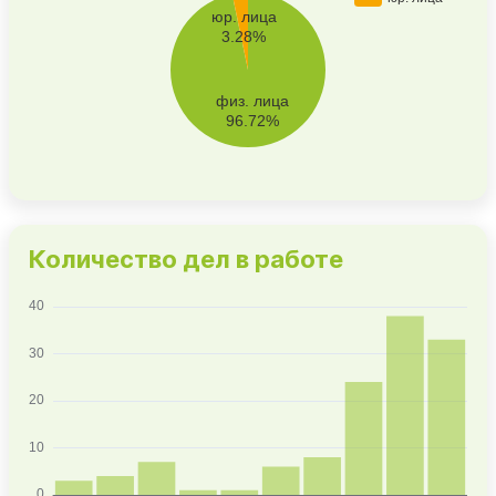
Количество дел в работе