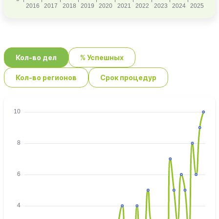
Кол-во дел
% Успешных
Кол-во регионов
Срок процедур