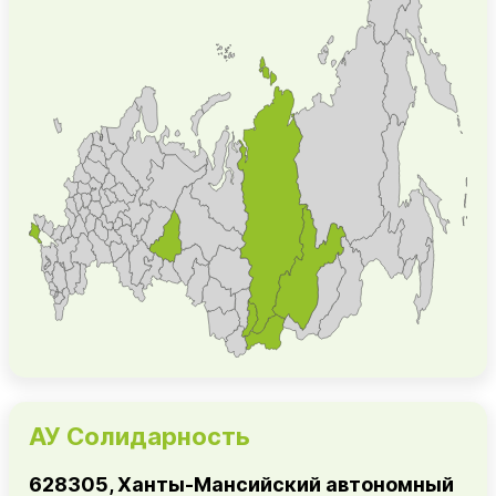
АУ Солидарность
628305, Ханты-Мансийский автономный