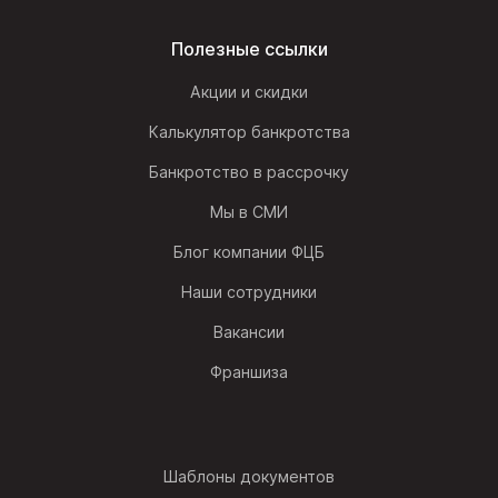
Полезные ссылки
Акции и скидки
Калькулятор банкротства
Банкротство в рассрочку
Мы в СМИ
Блог компании ФЦБ
Наши сотрудники
Вакансии
Франшиза
Шаблоны документов