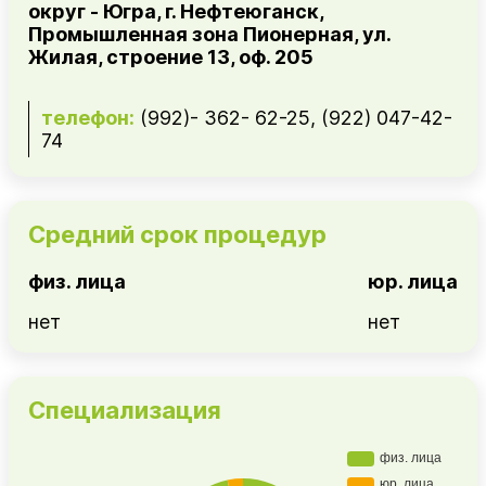
округ - Югра, г. Нефтеюганск,
Промышленная зона Пионерная, ул.
Жилая, строение 13, оф. 205
телефон:
(992)- 362- 62-25, (922) 047-42-
74
Средний срок процедур
физ. лица
юр. лица
нет
нет
Специализация