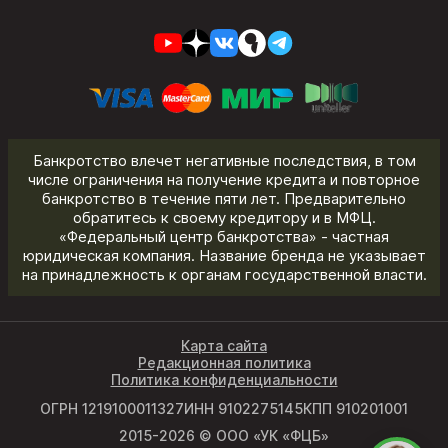
Банкротство влечет негативные последствия, в том
числе ограничения на получение кредита и повторное
банкротство в течение пяти лет. Предварительно
обратитесь к своему кредитору и в МФЦ.
«Федеральный центр банкротства» - частная
юридическая компания. Название бренда не указывает
на принадлежность к органам государственной власти.
Карта сайта
Редакционная политика
Политика конфиденциальности
ОГРН 1219100011327
ИНН 9102275145
КПП 910201001
2015-2026 © ООО «УК «ФЦБ»