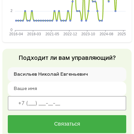
Подходит ли вам управляющий?
Связаться