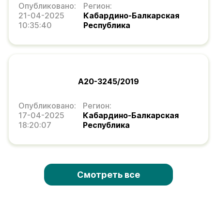
Опубликовано:
Регион:
21-04-2025
Кабардино-Балкарская
10:35:40
Республика
А20-3245/2019
Опубликовано:
Регион:
17-04-2025
Кабардино-Балкарская
18:20:07
Республика
Смотреть все