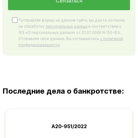
Связаться
*отправляя формы на данном сайте, вы даете согласие
на обработку
персональных данных
в соответствии с
ФЗ «О персональных данных» от 27.07.2006 N 152-ФЗ.
Отправляя свои данные, Вы соглашаетесь
с политикой
конфиденциальности
Последние дела о банкротстве:
А20-951/2022