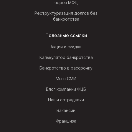
через МФЦ
Реструктуризация долгов без
банкротства
Полезные ссылки
Акции и скидки
Калькулятор банкротства
Банкротство в рассрочку
Мы в СМИ
Блог компании ФЦБ
Наши сотрудники
Вакансии
Франшиза