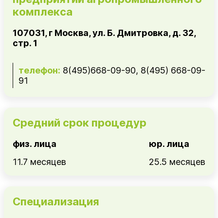
комплекса
107031, г Москва, ул. Б. Дмитровка, д. 32,
стр. 1
телефон:
8(495)668-09-90, 8(495) 668-09-
91
Средний срок процедур
физ. лица
юр. лица
11.7 месяцев
25.5 месяцев
Специализация