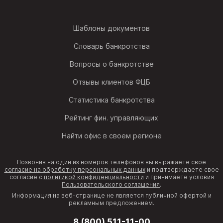
Шаблоны документов
Словарь банкротства
Вопросы о банкротстве
Отзывы клиентов ФЦБ
Статистика банкротства
Рейтинг фин. управляющих
Найти офис в своем регионе
Позвонив на один из номеров телефонов вы выражаете свое
согласие на обработку персональных данных
и подтверждаете свое
согласие с
политикой конфиденциальности
и принимаете условия
Пользовательского соглашения
.
Информация на веб-странице не является публичной офертой и
рекламным предложением.
8 (800) 511-11-00