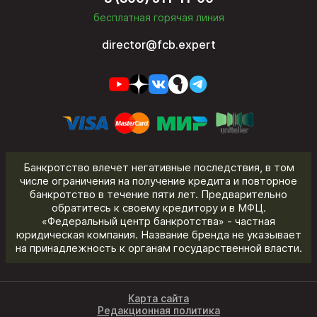
бесплатная горячая линия
director@fcb.expert
Банкротство влечет негативные последствия, в том
числе ограничения на получение кредита и повторное
банкротство в течение пяти лет. Предварительно
обратитесь к своему кредитору и в МФЦ.
«Федеральный центр банкротства» - частная
юридическая компания. Название бренда не указывает
на принадлежность к органам государственной власти.
Карта сайта
Редакционная политика