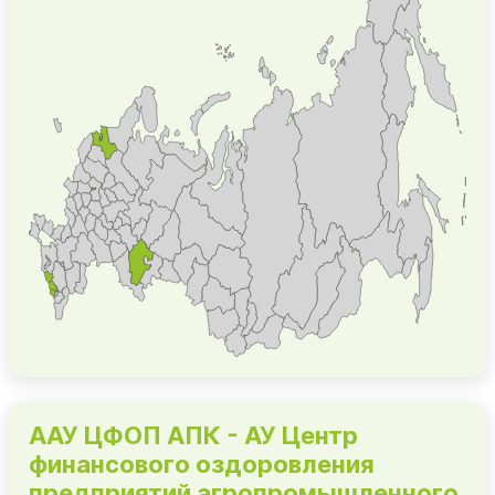
ААУ ЦФОП АПК - АУ Центр
финансового оздоровления
предприятий агропромышленного