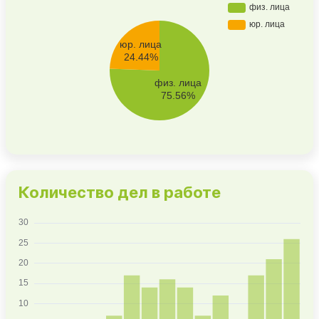
Количество дел в работе