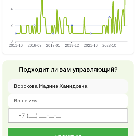
Подходит ли вам управляющий?