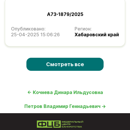
А73-1879/2025
Опубликовано:
Регион:
25-04-2025 15:06:26
Хабаровский край
Смотреть все
← Кочнева Динара Ильдусовна
Петров Владимир Геннадьевич →