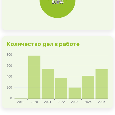
Количество дел в работе