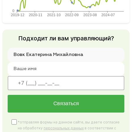
Подходит ли вам управляющий?
Связаться
*отправляя формы на данном сайте, вы даете согласие
на обработку
персональных данных
в соответствии с