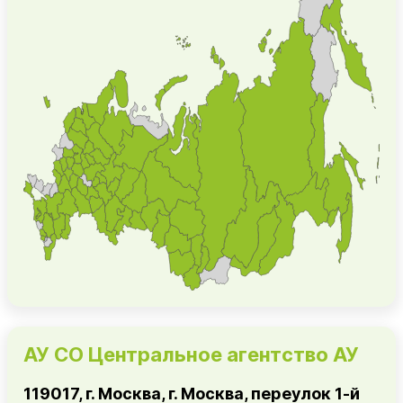
АУ СО Центральное агентство АУ
119017, г. Москва, г. Москва, переулок 1-й