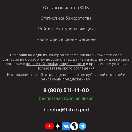
Отзывы клиентов ФЦБ
Статистика банкротства
Рейтинг фин. управляющих
Найти офис в своем регионе
Позвонив на один из номеров телефонов вы выражаете свое
согласие на обработку персональных данных
и подтверждаете свое
согласие с
политикой конфиденциальности
и принимаете условия
Пользовательского соглашения
.
Информация на веб-странице не является публичной офертой и
рекламным предложением.
8 (800) 511-11-00
бесплатная горячая линия
director@fcb.expert