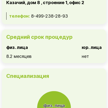
Казачий, дом 8 , строение 1, офис 2
телефон:
8-499-238-28-93
Средний срок процедур
физ. лица
юр. лица
8.2 месяцев
нет
Специализация