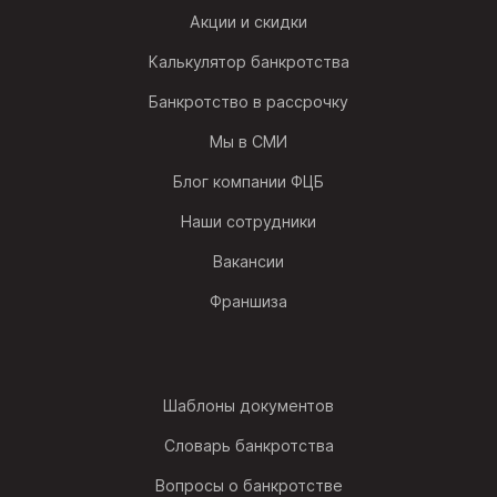
Акции и скидки
Калькулятор банкротства
Банкротство в рассрочку
Мы в СМИ
Блог компании ФЦБ
Наши сотрудники
Вакансии
Франшиза
Шаблоны документов
Словарь банкротства
Вопросы о банкротстве