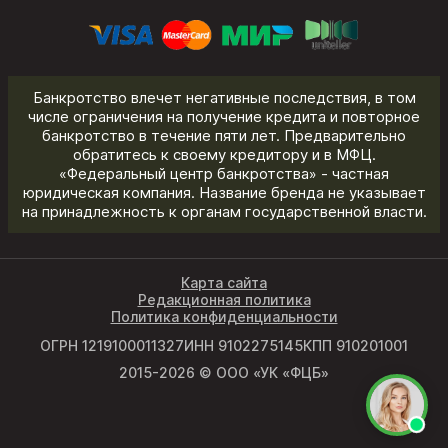
Банкротство влечет негативные последствия, в том
числе ограничения на получение кредита и повторное
банкротство в течение пяти лет. Предварительно
обратитесь к своему кредитору и в МФЦ.
«Федеральный центр банкротства» - частная
юридическая компания. Название бренда не указывает
на принадлежность к органам государственной власти.
Карта сайта
Редакционная политика
Политика конфиденциальности
ОГРН 1219100011327
ИНН 9102275145
КПП 910201001
2015-2026 © ООО «УК «ФЦБ»