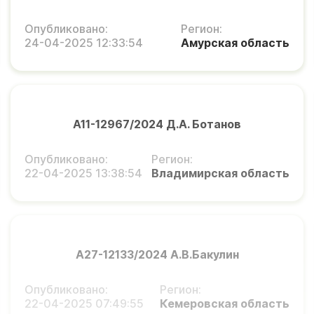
Опубликовано:
Регион:
24-04-2025 12:33:54
Амурская область
А11-12967/2024 Д.А. Ботанов
Опубликовано:
Регион:
22-04-2025 13:38:54
Владимирская область
А27-12133/2024 А.В.Бакулин
Опубликовано:
Регион:
22-04-2025 07:49:55
Кемеровская область