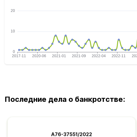
Последние дела о банкротстве:
А76-37551/2022