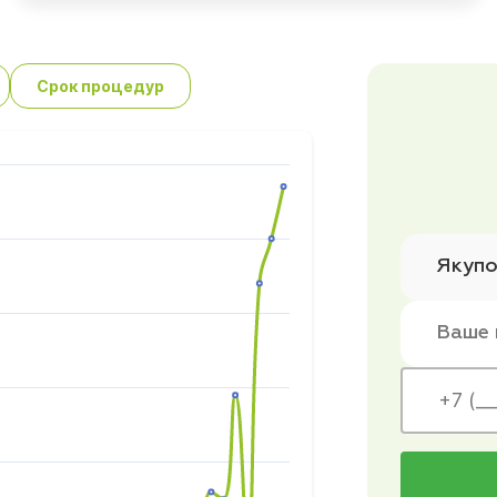
Срок процедур