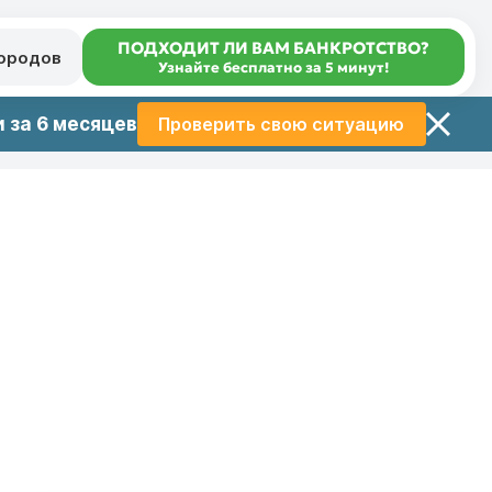
ПОДХОДИТ ЛИ ВАМ БАНКРОТСТВО?
городов
Узнайте бесплатно за 5 минут!
 за 6 месяцев
Проверить свою ситуацию