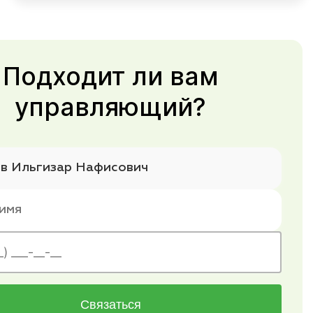
Подходит ли вам
управляющий?
Связаться