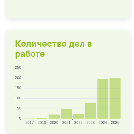
Количество дел в
работе