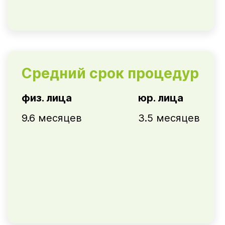
Средний срок процедур
физ. лица
юр. лица
9.6 месяцев
3.5 месяцев