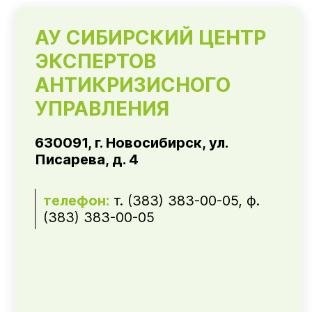
АУ СИБИРСКИЙ ЦЕНТР
ЭКСПЕРТОВ
АНТИКРИЗИСНОГО
УПРАВЛЕНИЯ
630091, г. Новосибирск, ул.
Писарева, д. 4
телефон:
т. (383) 383-00-05, ф.
(383) 383-00-05