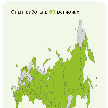
Опыт работы в
63
регионах