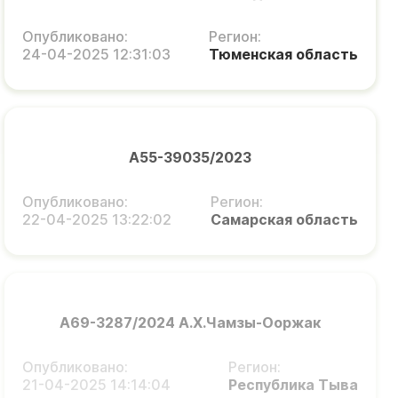
Опубликовано:
Регион:
24-04-2025 12:31:03
Тюменская область
А55-39035/2023
Опубликовано:
Регион:
22-04-2025 13:22:02
Самарская область
А69-3287/2024 А.Х.Чамзы-Ооржак
Опубликовано:
Регион:
21-04-2025 14:14:04
Республика Тыва