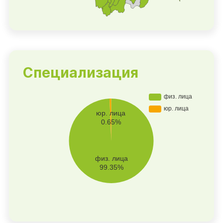
Специализация