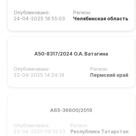
Опубликовано:
Регион:
24-04-2025 18:55:03
Челябинская область
А50-8317/2024 О.А. Ватагина
Опубликовано:
Регион:
22-04-2025 14:24:16
Пермский край
А65-36600/2019
Опубликовано:
Регион:
22-04-2025 09:33:53
Республика Татарстан