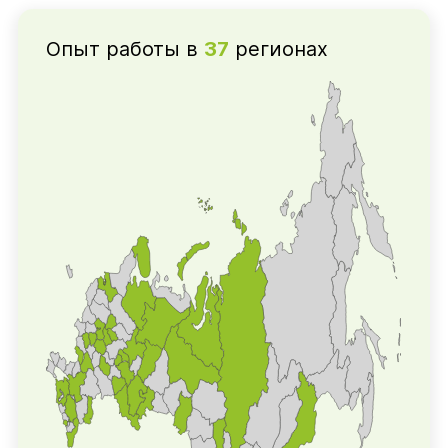
Опыт работы в
37
регионах