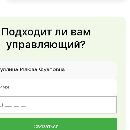
Подходит ли вам
управляющий?
Связаться