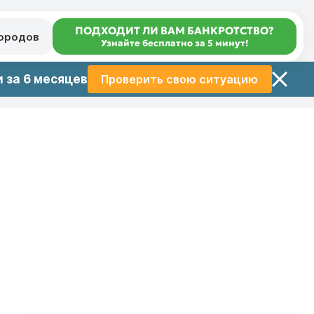
ПОДХОДИТ ЛИ ВАМ БАНКРОТСТВО?
городов
Узнайте бесплатно за 5 минут!
 за 6 месяцев
Проверить свою ситуацию