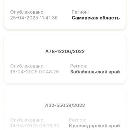
Опубликовано:
Регион:
25-04-2025 11:41:36
Самарская область
А78-12206/2022
Опубликовано:
Регион:
16-04-2025 07:48:26
Забайкальский край
А32-55059/2022
Опубликовано:
Регион:
14-04-2025 09:38:30
Краснодарский край