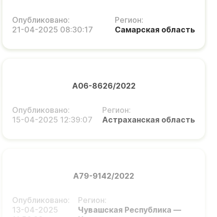
Опубликовано:
Регион:
21-04-2025 08:30:17
Самарская область
А06-8626/2022
Опубликовано:
Регион:
15-04-2025 12:39:07
Астраханская область
А79-9142/2022
Опубликовано:
Регион:
13-04-2025
Чувашская Республика —