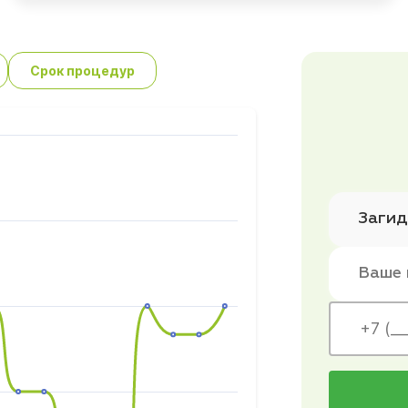
Срок процедур