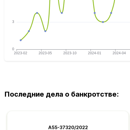
Последние дела о банкротстве:
А55-37320/2022