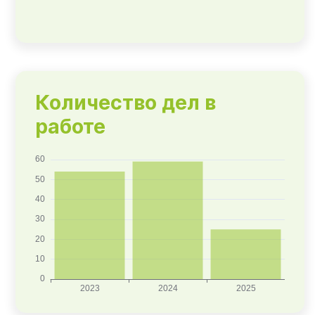
Количество дел в
работе