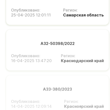
Опубликовано:
Регион:
25-04-2025 12:01:11
Самарская область
А32-50398/2022
Опубликовано:
Регион:
16-04-2025 13:47:20
Краснодарский край
А33-380/2023
Опубликовано:
Регион:
14-04-2025 12:09:14
Красноярский край