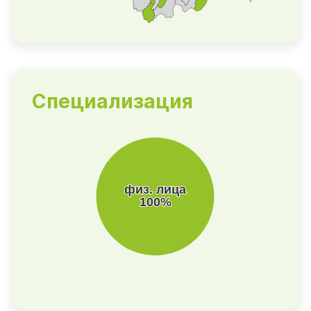
Специализация