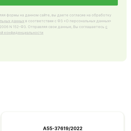
ляя формы на данном сайте, вы даете согласие на обработку
льных данных
в соответствии с ФЗ «О персональных данных»
7.2006 N 152-ФЗ. Отправляя свои данные, Вы соглашаетесь
с
ой конфиденциальности
А55-37619/2022