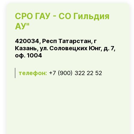
СРО ГАУ - СО Гильдия
АУ"
420034, Респ Татарстан, г
Казань, ул. Соловецких Юнг, д. 7,
оф. 1004
телефон:
+7 (900) 322 22 52