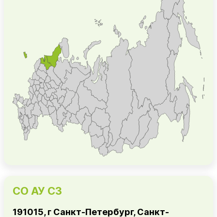
СО АУ СЗ
191015, г Санкт-Петербург, Санкт-