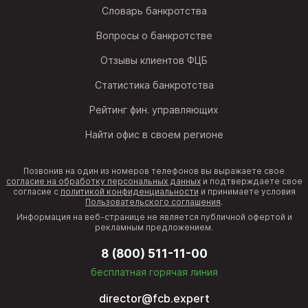
Словарь банкротства
Вопросы о банкротстве
Отзывы клиентов ФЦБ
Статистика банкротства
Рейтинг фин. управляющих
Найти офис в своем регионе
Позвонив на один из номеров телефонов вы выражаете свое
согласие на обработку персональных данных
и подтверждаете свое
согласие с
политикой конфиденциальности
и принимаете условия
Пользовательского соглашения
.
Информация на веб-странице не является публичной офертой и
рекламным предложением.
8 (800) 511-11-00
бесплатная горячая линия
director@fcb.expert