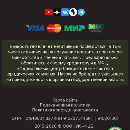
Банкротство влечет негативные последствия, в том
числе ограничения на получение кредита и повторное
банкротство в течение пяти лет. Предварительно
обратитесь к своему кредитору и в МФЦ.
«Федеральный центр банкротства» - частная
юридическая компания. Название бренда не указывает
на принадлежность к органам государственной власти.
Карта сайта
Редакционная политика
Политика конфиденциальности
ОГРН 1219100011327
ИНН 9102275145
КПП 910201001
2015-2026 © ООО «УК «ФЦБ»