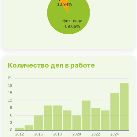
Количество дел в работе