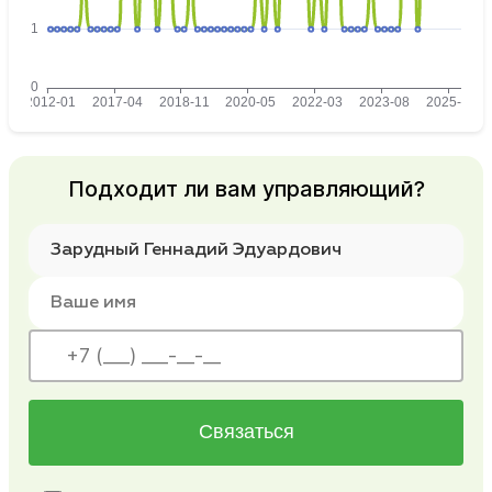
Подходит ли вам управляющий?
Связаться