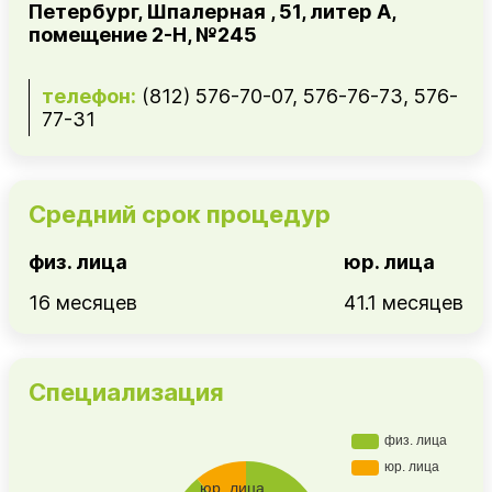
Петербург, Шпалерная , 51, литер А,
помещение 2-Н, №245
телефон:
(812) 576-70-07, 576-76-73, 576-
77-31
Средний срок процедур
физ. лица
юр. лица
16 месяцев
41.1 месяцев
Специализация