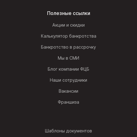
Полезные ссылки
Акции и скидки
Калькулятор банкротства
Банкротство в рассрочку
Мы в СМИ
Блог компании ФЦБ
Наши сотрудники
Вакансии
Франшиза
Шаблоны документов