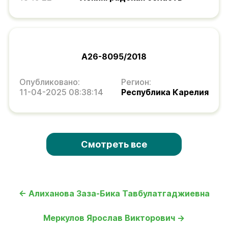
А26-8095/2018
Опубликовано:
Регион:
11-04-2025 08:38:14
Республика Карелия
Смотреть все
← Алиханова Заза-Бика Тавбулатгаджиевна
Меркулов Ярослав Викторович →