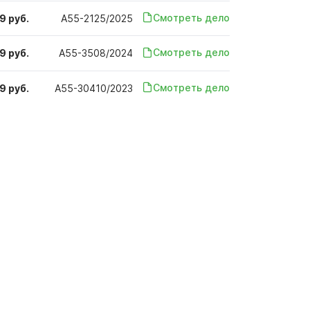
Смотреть дело
9 руб.
А55-2125/2025
Смотреть дело
9 руб.
А55-3508/2024
Смотреть дело
9 руб.
А55-30410/2023