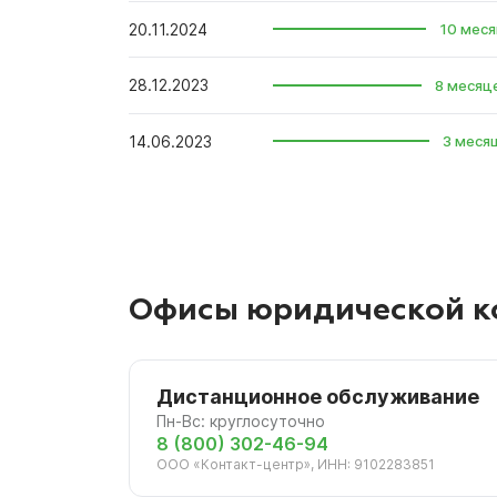
20.11.2024
10 меся
28.12.2023
8 месяц
14.06.2023
3 меся
Офисы юридической к
Дистанционное обслуживание
Пн-Вс: круглосуточно
8 (800) 302-46-94
ООО «Контакт-центр», ИНН: 9102283851