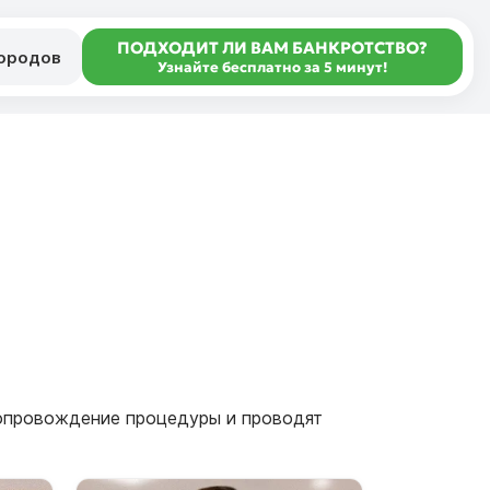
ПОДХОДИТ ЛИ ВАМ БАНКРОТСТВО?
городов
Узнайте бесплатно за 5 минут!
сопровождение процедуры и проводят