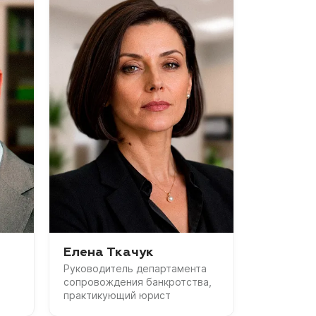
Елена Ткачук
Руководитель департамента
сопровождения банкротства,
практикующий юрист