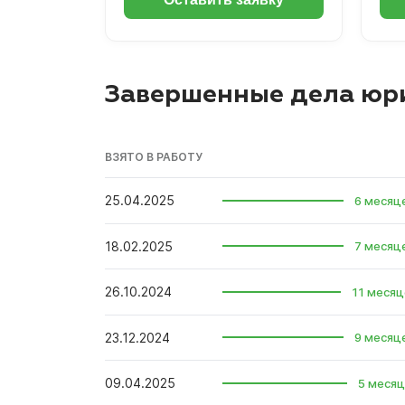
Завершенные дела юр
ВЗЯТО В РАБОТУ
25.04.2025
6 месяц
18.02.2025
7 месяц
26.10.2024
11 месяц
23.12.2024
9 месяц
09.04.2025
5 месяц