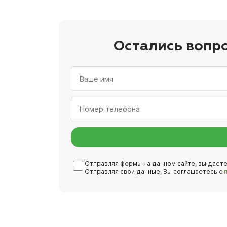
Остались вопр
Отправляя формы на данном сайте, вы дает
Отправляя свои данные, Вы соглашаетесь с