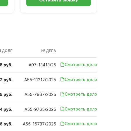
 ДОЛГ
№ ДЕЛА
Смотреть дело
8 руб.
А07-13413/25
Смотреть дело
3 руб.
А55-11212/2025
Смотреть дело
9 руб.
А55-7967/2025
Смотреть дело
4 руб.
А55-9765/2025
Смотреть дело
6 руб.
А55-16737/2025