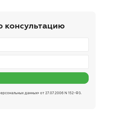
ю консультацию
ерсональных данных» от 27.07.2006 N 152-ФЗ.