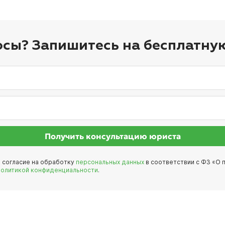
осы? Запишитесь на бесплатну
Получить консультацию юриста
е согласие на обработку
персональных данных
в соответствии с ФЗ «О п
политикой конфиденциальности
.