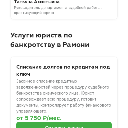
Татьяна Ахметшина
Руководитель департамента судебной работы,
практикующий юрист
Услуги юриста по
банкротству в Рамони
Списание долгов по кредитам под
ключ
Законное списание кредитных
задолженностей через процедуру судебного
банкротства физического лица. Юрист
сопровождает всю процедуру, готовит
документы, контролирует работу финансового
управляющего.
от 5 750 ₽/мес.
Оставить заявку