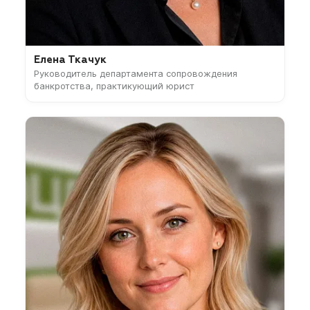
Елена Ткачук
Руководитель департамента сопровождения
банкротства, практикующий юрист