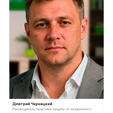
Дмитрий Чернецкий
Руководитель практики защиты от незаконного