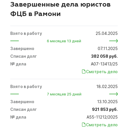
Завершенные дела юристов
ФЦБ в Рамони
25.04.2025
6 месяцев 13 дней
07.11.2025
382 058 руб.
А07-13413/25
Смотреть дело
18.02.2025
7 месяцев 25 дней
13.10.2025
921 853 руб.
А55-11212/2025
Смотреть дело