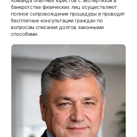
Команда опытных юристов с экспертизой в
банкротстве физических лиц осуществляют
полное сопровождение процедуры и проводят
бесплатные консультации граждан по
вопросам списания долгов законными
способами.