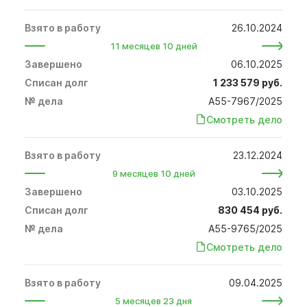
26.10.2024
11 месяцев 10 дней
06.10.2025
1 233 579 руб.
А55-7967/2025
Смотреть дело
23.12.2024
9 месяцев 10 дней
03.10.2025
830 454 руб.
А55-9765/2025
Смотреть дело
09.04.2025
5 месяцев 23 дня