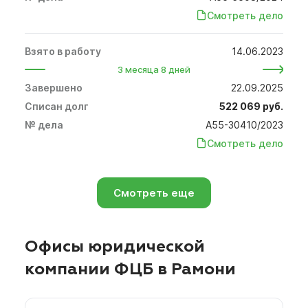
Смотреть дело
14.06.2023
3 месяца 8 дней
22.09.2025
522 069 руб.
А55-30410/2023
Смотреть дело
Смотреть еще
Офисы юридической
компании ФЦБ в Рамони