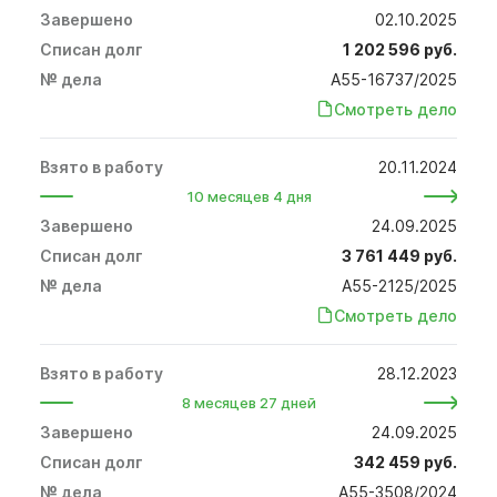
02.10.2025
1 202 596 руб.
А55-16737/2025
Смотреть дело
20.11.2024
10 месяцев 4 дня
24.09.2025
3 761 449 руб.
А55-2125/2025
Смотреть дело
28.12.2023
8 месяцев 27 дней
24.09.2025
342 459 руб.
А55-3508/2024