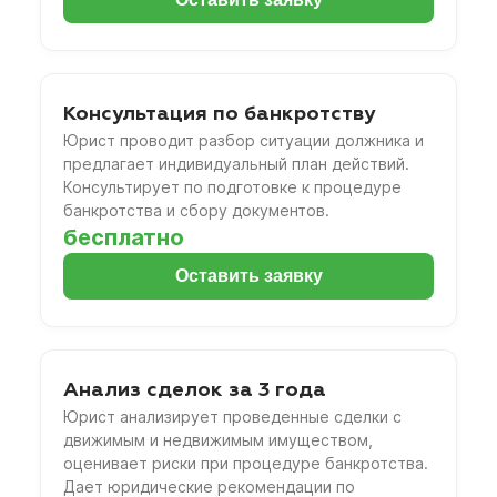
Консультация по банкротству
Юрист проводит разбор ситуации должника и
предлагает индивидуальный план действий.
Консультирует по подготовке к процедуре
банкротства и сбору документов.
бесплатно
Оставить заявку
Анализ сделок за 3 года
Юрист анализирует проведенные сделки с
движимым и недвижимым имуществом,
оценивает риски при процедуре банкротства.
Дает юридические рекомендации по