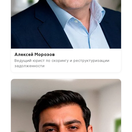
Алексей Морозов
Ведущий юрист по скорингу и реструктуризации
задолженности