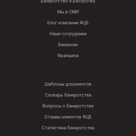
Банкротство в рассрочку
Мы в СМИ
Блог компании ФЦБ
Наши сотрудники
Вакансии
Франшиза
Шаблоны документов
Словарь банкротства
Вопросы о банкротстве
Отзывы клиентов ФЦБ
Статистика банкротства