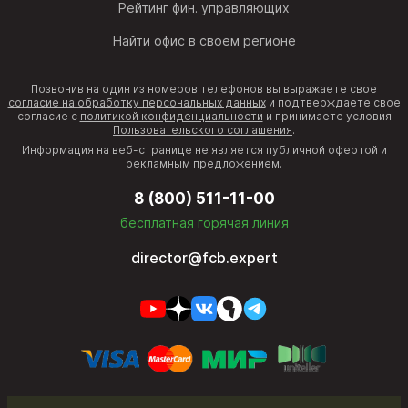
Рейтинг фин. управляющих
Найти офис в своем регионе
Позвонив на один из номеров телефонов вы выражаете свое
согласие на обработку персональных данных
и подтверждаете свое
согласие с
политикой конфиденциальности
и принимаете условия
Пользовательского соглашения
.
Информация на веб-странице не является публичной офертой и
рекламным предложением.
8 (800) 511-11-00
бесплатная горячая линия
director@fcb.expert