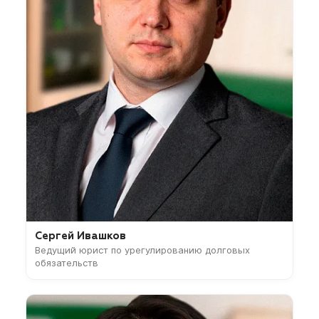
Сергей Ивашков
Ведущий юрист по урегулированию долговых
обязательств