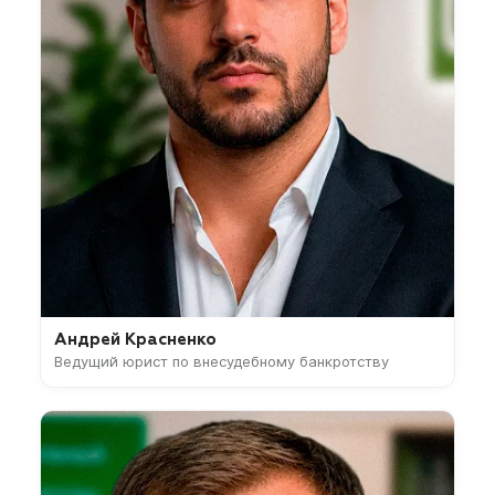
Андрей Красненко
Ведущий юрист по внесудебному банкротству