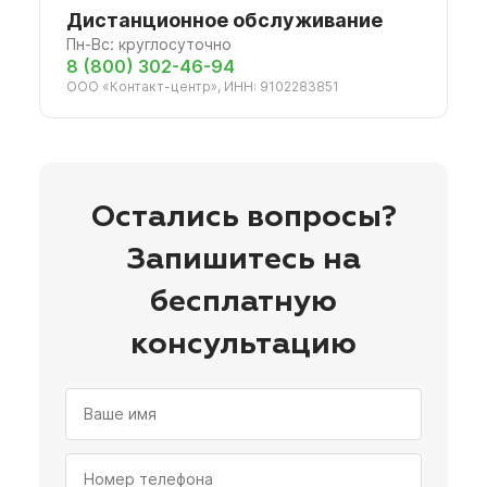
Дистанционное обслуживание
Пн-Вс: круглосуточно
8 (800) 302-46-94
ООО «Контакт-центр», ИНН: 9102283851
Остались вопросы?
Запишитесь на
бесплатную
консультацию