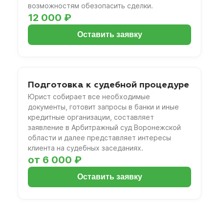
возможностям обезопасить сделки.
12 000 ₽
Оставить заявку
Подготовка к судебной процедуре
Юрист собирает все необходимые
документы, готовит запросы в банки и иные
кредитные организации, составляет
заявление в Арбитражный суд Воронежской
области и далее представляет интересы
клиента на судебных заседаниях.
от 6 000 ₽
Оставить заявку