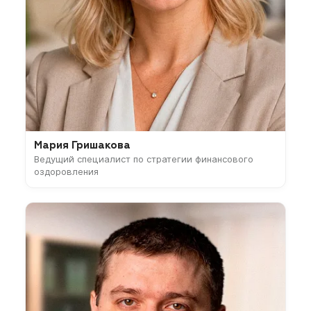
Мария Гришакова
Ведущий специалист по стратегии финансового
оздоровления