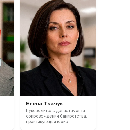
Елена Ткачук
Руководитель департамента
сопровождения банкротства,
практикующий юрист