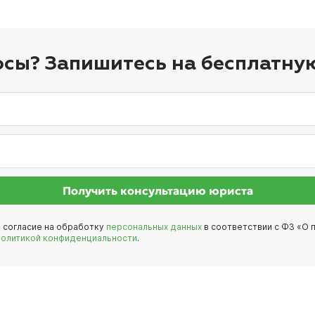
осы? Запишитесь на бесплатну
Получить консультацию юриста
е согласие на обработку
персональных данных
в соответствии с ФЗ «О п
политикой конфиденциальности
.