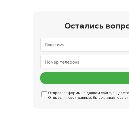
Остались вопр
Отправляя формы на данном сайте, вы дает
Отправляя свои данные, Вы соглашаетесь с