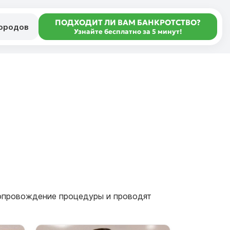
ПОДХОДИТ ЛИ ВАМ БАНКРОТСТВО?
городов
Узнайте бесплатно за 5 минут!
сопровождение процедуры и проводят