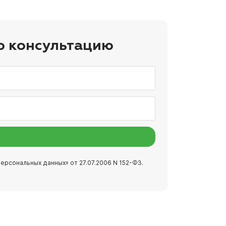
ю консультацию
ерсональных данных» от 27.07.2006 N 152-ФЗ.