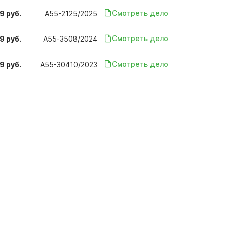
Смотреть дело
9 руб.
А55-2125/2025
Смотреть дело
9 руб.
А55-3508/2024
Смотреть дело
9 руб.
А55-30410/2023