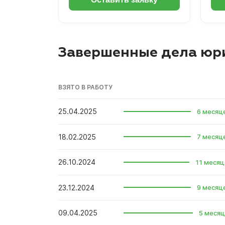
Завершенные дела юр
ВЗЯТО В РАБОТУ
25.04.2025
6 месяц
18.02.2025
7 месяц
26.10.2024
11 месяц
23.12.2024
9 месяц
09.04.2025
5 месяц