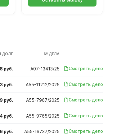
 ДОЛГ
№ ДЕЛА
Смотреть дело
8 руб.
А07-13413/25
Смотреть дело
3 руб.
А55-11212/2025
Смотреть дело
9 руб.
А55-7967/2025
Смотреть дело
4 руб.
А55-9765/2025
Смотреть дело
6 руб.
А55-16737/2025