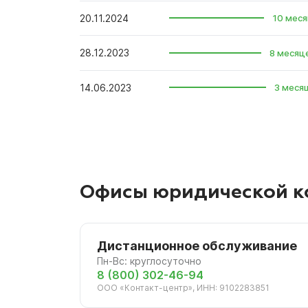
20.11.2024
10 меся
28.12.2023
8 месяц
14.06.2023
3 меся
Офисы юридической к
Дистанционное обслуживание
Пн-Вс: круглосуточно
8 (800) 302-46-94
ООО «Контакт-центр», ИНН: 9102283851