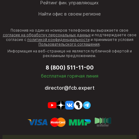
Рейтинг фин. управляющих
Найти офис в своем регионе
Позвонив на один из номеров телефонов вы выражаете свое
согласие на обработку персональных данных
и подтверждаете свое
согласие с
политикой конфиденциальности
и принимаете условия
Пользовательского соглашения
.
Информация на веб-странице не является публичной офертой и
рекламным предложением.
8 (800) 511-11-00
бесплатная горячая линия
director@fcb.expert