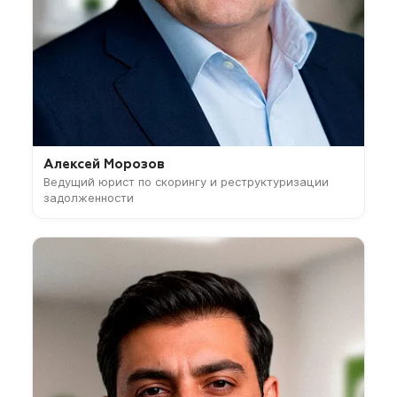
Алексей Морозов
Ведущий юрист по скорингу и реструктуризации
задолженности