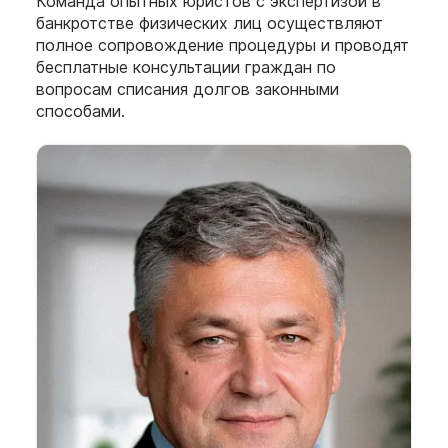
Команда опытных юристов с экспертизой в
банкротстве физических лиц осуществляют
полное сопровождение процедуры и проводят
бесплатные консультации граждан по
вопросам списания долгов законными
способами.