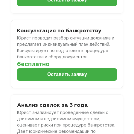
Консультация по банкротству
Юрист проводит разбор ситуации должника и
предлагает индивидуальный план действий.
Консультирует по подготовке к процедуре
банкротства и сбору документов.
бесплатно
Оставить заявку
Анализ сделок за 3 года
Юрист анализирует проведенные сделки с
движимым и недвижимым имуществом,
оценивает риски при процедуре банкротства.
Дает юридические рекомендации по