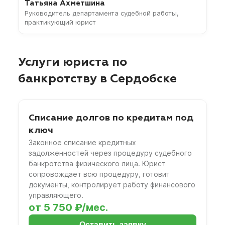
Татьяна Ахметшина
Руководитель департамента судебной работы,
практикующий юрист
Услуги юриста по
банкротству в Сердобске
Списание долгов по кредитам под
ключ
Законное списание кредитных
задолженностей через процедуру судебного
банкротства физического лица. Юрист
сопровождает всю процедуру, готовит
документы, контролирует работу финансового
управляющего.
от 5 750 ₽/мес.
Оставить заявку