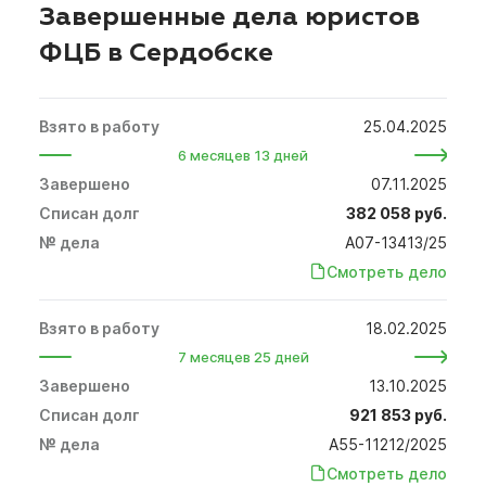
Завершенные дела юристов
ФЦБ в Сердобске
25.04.2025
6 месяцев 13 дней
07.11.2025
382 058 руб.
А07-13413/25
Смотреть дело
18.02.2025
7 месяцев 25 дней
13.10.2025
921 853 руб.
А55-11212/2025
Смотреть дело