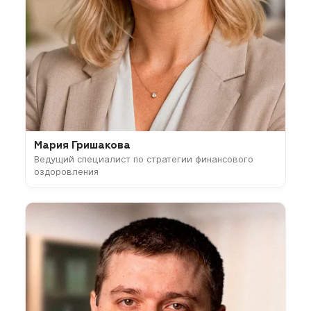
Мария Гришакова
Ведущий специалист по стратегии финансового
оздоровления