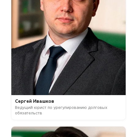
Сергей Ивашков
Ведущий юрист по урегулированию долговых
обязательств