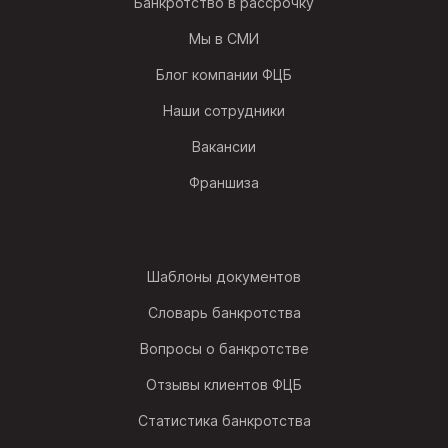
Банкротство в рассрочку
Мы в СМИ
Блог компании ФЦБ
Наши сотрудники
Вакансии
Франшиза
Шаблоны документов
Словарь банкротства
Вопросы о банкротстве
Отзывы клиентов ФЦБ
Статистика банкротства