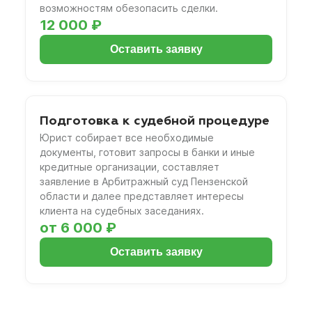
возможностям обезопасить сделки.
12 000 ₽
Оставить заявку
Подготовка к судебной процедуре
Юрист собирает все необходимые
документы, готовит запросы в банки и иные
кредитные организации, составляет
заявление в Арбитражный суд Пензенской
области и далее представляет интересы
клиента на судебных заседаниях.
от 6 000 ₽
Оставить заявку