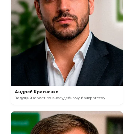
Андрей Красненко
Ведущий юрист по внесудебному банкротству