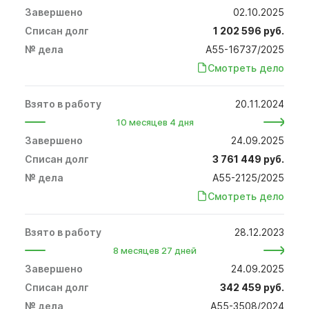
02.10.2025
1 202 596 руб.
А55-16737/2025
Смотреть дело
20.11.2024
10 месяцев 4 дня
24.09.2025
3 761 449 руб.
А55-2125/2025
Смотреть дело
28.12.2023
8 месяцев 27 дней
24.09.2025
342 459 руб.
А55-3508/2024