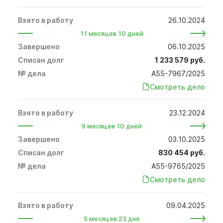
26.10.2024
11 месяцев 10 дней
06.10.2025
1 233 579 руб.
А55-7967/2025
Смотреть дело
23.12.2024
9 месяцев 10 дней
03.10.2025
830 454 руб.
А55-9765/2025
Смотреть дело
09.04.2025
5 месяцев 23 дня