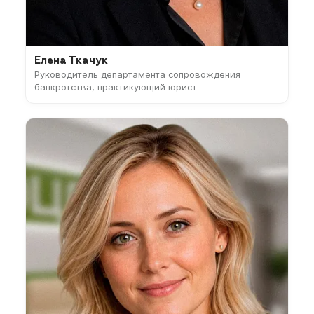
Елена Ткачук
Руководитель департамента сопровождения
банкротства, практикующий юрист