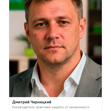
Дмитрий Чернецкий
Руководитель практики защиты от незаконного