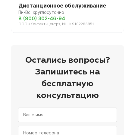
Дистанционное обслуживание
Пн-Вс: круглосуточно
8 (800) 302-46-94
ООО «Контакт-центр», ИНН: 9102283851
Остались вопросы?
Запишитесь на
бесплатную
консультацию