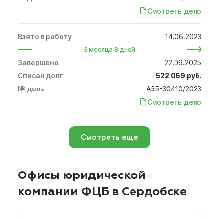
Смотреть дело
14.06.2023
3 месяца 8 дней
22.09.2025
522 069 руб.
А55-30410/2023
Смотреть дело
Смотреть еще
Офисы юридической
компании ФЦБ в Сердобске