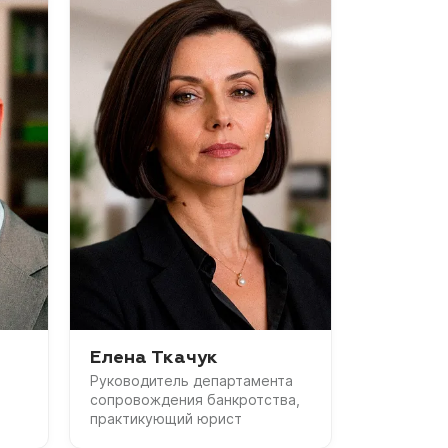
Елена Ткачук
Руководитель департамента
сопровождения банкротства,
практикующий юрист