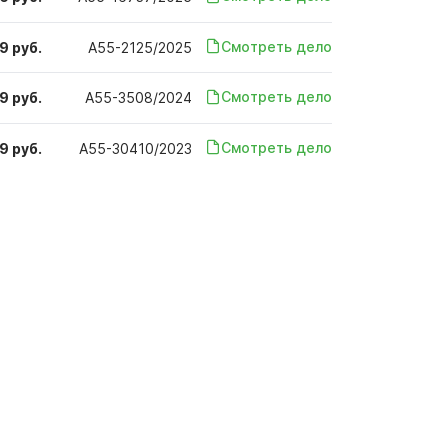
Смотреть дело
9 руб.
А55-2125/2025
Смотреть дело
9 руб.
А55-3508/2024
Смотреть дело
9 руб.
А55-30410/2023