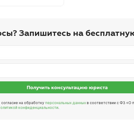
осы? Запишитесь на бесплатну
Получить консультацию юриста
е согласие на обработку
персональных данных
в соответствии с ФЗ «О п
политикой конфиденциальности
.