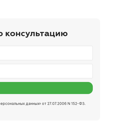
ю консультацию
ерсональных данных» от 27.07.2006 N 152-ФЗ.