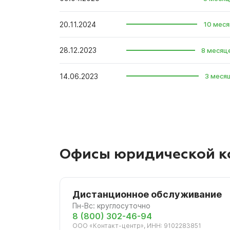
20.11.2024
10 меся
28.12.2023
8 месяц
14.06.2023
3 меся
Офисы юридической к
Дистанционное обслуживание
Пн-Вс: круглосуточно
8 (800) 302-46-94
ООО «Контакт-центр», ИНН: 9102283851