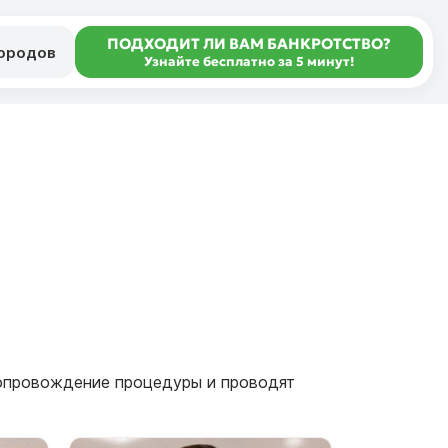
ПОДХОДИТ ЛИ ВАМ БАНКРОТСТВО?
городов
Узнайте бесплатно за 5 минут!
сопровождение процедуры и проводят