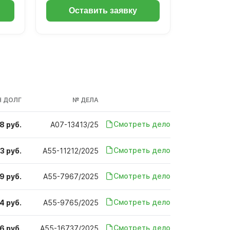
Оставить заявку
 ДОЛГ
№ ДЕЛА
Смотреть дело
8 руб.
А07-13413/25
Смотреть дело
3 руб.
А55-11212/2025
Смотреть дело
9 руб.
А55-7967/2025
Смотреть дело
4 руб.
А55-9765/2025
Смотреть дело
6 руб.
А55-16737/2025