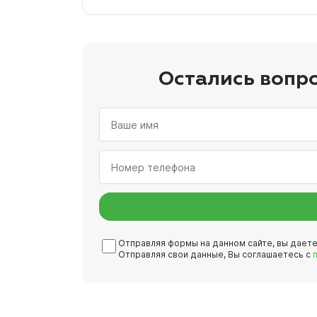
Остались вопр
Отправляя формы на данном сайте, вы дает
Отправляя свои данные, Вы соглашаетесь с