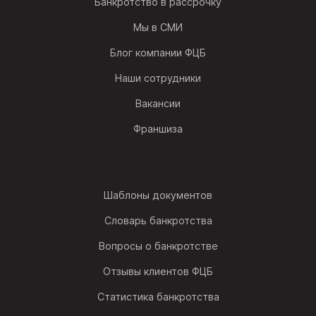
Банкротство в рассрочку
Мы в СМИ
Блог компании ФЦБ
Наши сотрудники
Вакансии
Франшиза
Шаблоны документов
Словарь банкротства
Вопросы о банкротстве
Отзывы клиентов ФЦБ
Статистика банкротства