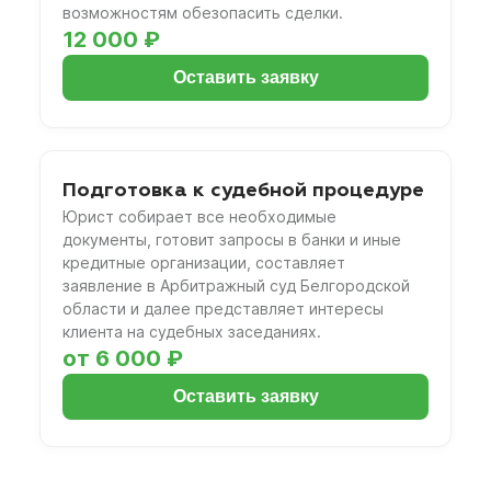
возможностям обезопасить сделки.
12 000 ₽
Оставить заявку
Подготовка к судебной процедуре
Юрист собирает все необходимые
документы, готовит запросы в банки и иные
кредитные организации, составляет
заявление в Арбитражный суд Белгородской
области и далее представляет интересы
клиента на судебных заседаниях.
от 6 000 ₽
Оставить заявку