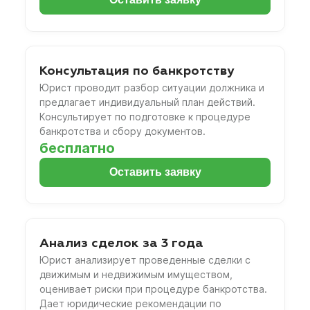
Консультация по банкротству
Юрист проводит разбор ситуации должника и
предлагает индивидуальный план действий.
Консультирует по подготовке к процедуре
банкротства и сбору документов.
бесплатно
Оставить заявку
Анализ сделок за 3 года
Юрист анализирует проведенные сделки с
движимым и недвижимым имуществом,
оценивает риски при процедуре банкротства.
Дает юридические рекомендации по