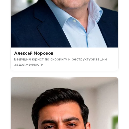
Алексей Морозов
Ведущий юрист по скорингу и реструктуризации
задолженности