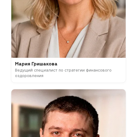
Мария Гришакова
Ведущий специалист по стратегии финансового
оздоровления