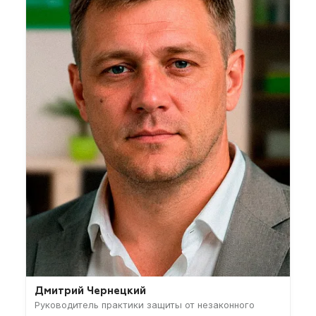
Дмитрий Чернецкий
Руководитель практики защиты от незаконного