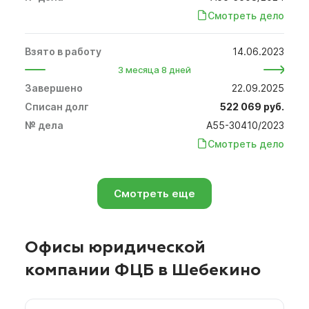
Смотреть дело
14.06.2023
3 месяца 8 дней
22.09.2025
522 069 руб.
А55-30410/2023
Смотреть дело
Смотреть еще
Офисы юридической
компании ФЦБ в Шебекино