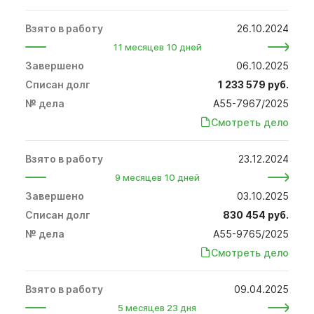
26.10.2024
11 месяцев 10 дней
06.10.2025
1 233 579 руб.
А55-7967/2025
Смотреть дело
23.12.2024
9 месяцев 10 дней
03.10.2025
830 454 руб.
А55-9765/2025
Смотреть дело
09.04.2025
5 месяцев 23 дня