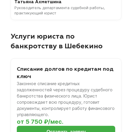
Татьяна Ахметшина
Руководитель департамента судебной работы,
практикующий юрист
Услуги юриста по
банкротству в Шебекино
Списание долгов по кредитам под
ключ
Законное списание кредитных
задолженностей через процедуру судебного
банкротства физического лица. Юрист
сопровождает всю процедуру, готовит
документы, контролирует работу финансового
управляющего.
от 5 750 ₽/мес.
Оставить заявку