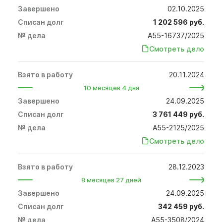
02.10.2025
1 202 596 руб.
А55-16737/2025
Смотреть дело
20.11.2024
10 месяцев 4 дня
24.09.2025
3 761 449 руб.
А55-2125/2025
Смотреть дело
28.12.2023
8 месяцев 27 дней
24.09.2025
342 459 руб.
А55-3508/2024