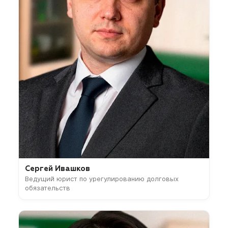
Сергей Ивашков
Ведущий юрист по урегулированию долговых
обязательств