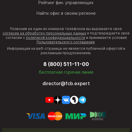
Рейтинг фин. управляющих
Найти офис в своем регионе
Позвонив на один из номеров телефонов вы выражаете свое
согласие на обработку персональных данных
и подтверждаете свое
согласие с
политикой конфиденциальности
и принимаете условия
Пользовательского соглашения
.
Информация на веб-странице не является публичной офертой и
рекламным предложением.
8 (800) 511-11-00
бесплатная горячая линия
director@fcb.expert