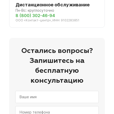
Дистанционное обслуживание
Пн-Вс: круглосуточно
8 (800) 302-46-94
ООО «Контакт-центр», ИНН: 9102283851
Остались вопросы?
Запишитесь на
бесплатную
консультацию