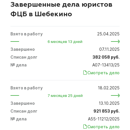
Завершенные дела юристов
ФЦБ в Шебекино
25.04.2025
6 месяцев 13 дней
07.11.2025
382 058 руб.
А07-13413/25
Смотреть дело
18.02.2025
7 месяцев 25 дней
13.10.2025
921 853 руб.
А55-11212/2025
Смотреть дело