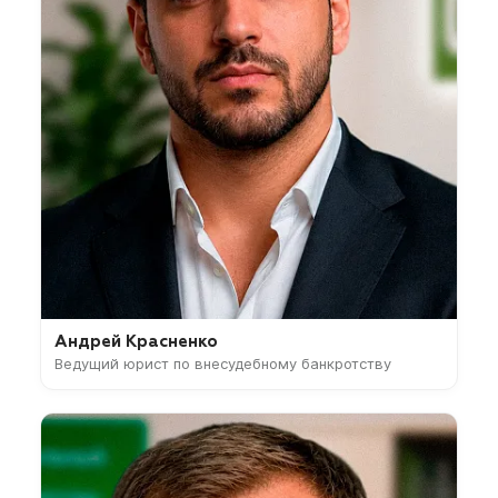
Андрей Красненко
Ведущий юрист по внесудебному банкротству