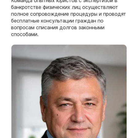
Команда опытных юристов с экспертизой в
банкротстве физических лиц осуществляют
полное сопровождение процедуры и проводят
бесплатные консультации граждан по
вопросам списания долгов законными
способами.