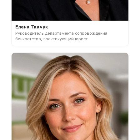
Елена Ткачук
Руководитель департамента сопровождения
банкротства, практикующий юрист