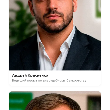
Андрей Красненко
Ведущий юрист по внесудебному банкротству