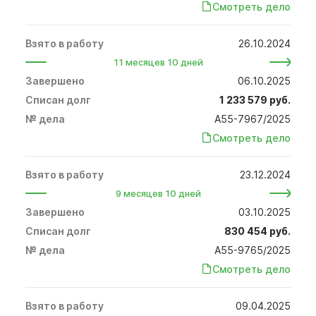
Смотреть дело
26.10.2024
11 месяцев 10 дней
06.10.2025
1 233 579 руб.
А55-7967/2025
Смотреть дело
23.12.2024
9 месяцев 10 дней
03.10.2025
830 454 руб.
А55-9765/2025
Смотреть дело
09.04.2025