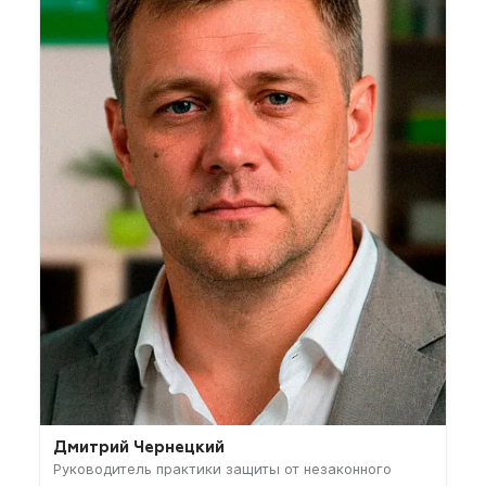
Дмитрий Чернецкий
Руководитель практики защиты от незаконного