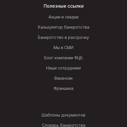
Полезные ссылки
Акции и скидки
Калькулятор банкротства
Банкротство в рассрочку
Мы в СМИ
Блог компании ФЦБ
Наши сотрудники
Вакансии
Франшиза
Шаблоны документов
Словарь банкротства