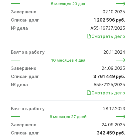
5 месяцев 23 дня
02.10.2025
1 202 596 руб.
А55-16737/2025
Смотреть дело
20.11.2024
10 месяцев 4 дня
24.09.2025
3 761 449 руб.
А55-2125/2025
Смотреть дело
28.12.2023
8 месяцев 27 дней
24.09.2025
342 459 руб.