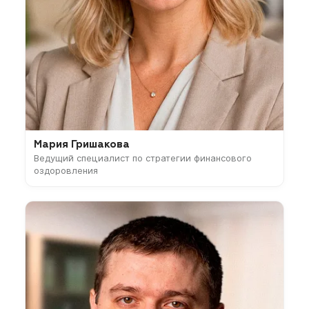
Мария Гришакова
Ведущий специалист по стратегии финансового
оздоровления