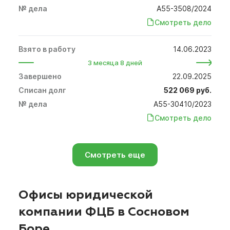
А55-3508/2024
Смотреть дело
14.06.2023
3 месяца 8 дней
22.09.2025
522 069 руб.
А55-30410/2023
Смотреть дело
Смотреть еще
Офисы юридической
компании ФЦБ в Сосновом
Боре