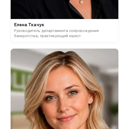
Елена Ткачук
Руководитель департамента сопровождения
банкротства, практикующий юрист