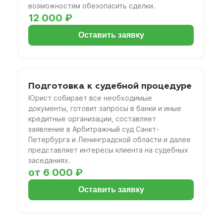
возможностям обезопасить сделки.
12 000 ₽
Оставить заявку
Подготовка к судебной процедуре
Юрист собирает все необходимые
документы, готовит запросы в банки и иные
кредитные организации, составляет
заявление в Арбитражный суд Санкт-
Петербурга и Ленинградской области и далее
представляет интересы клиента на судебных
заседаниях.
от 6 000 ₽
Оставить заявку