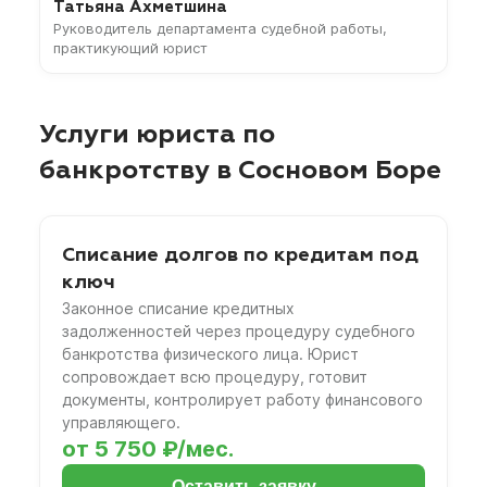
Татьяна Ахметшина
Руководитель департамента судебной работы,
практикующий юрист
Услуги юриста по
банкротству в Сосновом Боре
Списание долгов по кредитам под
ключ
Законное списание кредитных
задолженностей через процедуру судебного
банкротства физического лица. Юрист
сопровождает всю процедуру, готовит
документы, контролирует работу финансового
управляющего.
от 5 750 ₽/мес.
Оставить заявку