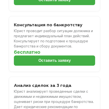
Консультация по банкротству
Юрист проводит разбор ситуации должника и
предлагает индивидуальный план действий.
Консультирует по подготовке к процедуре
банкротства и сбору документов.
бесплатно
Оставить заявку
Анализ сделок за 3 года
Юрист анализирует проведенные сделки с
движимым и недвижимым имуществом,
оценивает риски при процедуре банкротства.
Дает юридические рекомендации по