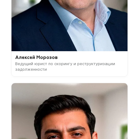
Алексей Морозов
Ведущий юрист по скорингу и реструктуризации
задолженности