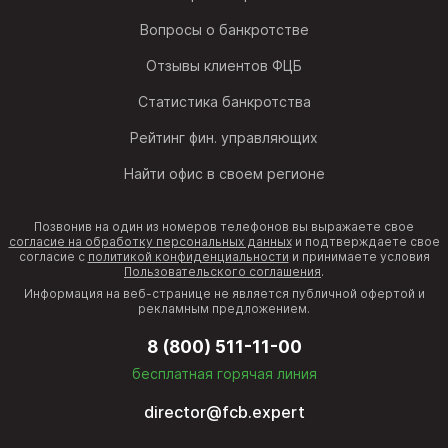
Вопросы о банкротстве
Отзывы клиентов ФЦБ
Статистика банкротства
Рейтинг фин. управляющих
Найти офис в своем регионе
Позвонив на один из номеров телефонов вы выражаете свое
согласие на обработку персональных данных
и подтверждаете свое
согласие с
политикой конфиденциальности
и принимаете условия
Пользовательского соглашения
.
Информация на веб-странице не является публичной офертой и
рекламным предложением.
8 (800) 511-11-00
бесплатная горячая линия
director@fcb.expert