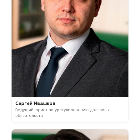
Сергей Ивашков
Ведущий юрист по урегулированию долговых
обязательств