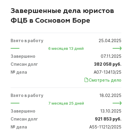
Завершенные дела юристов
ФЦБ в Сосновом Боре
25.04.2025
6 месяцев 13 дней
07.11.2025
382 058 руб.
А07-13413/25
Смотреть дело
18.02.2025
7 месяцев 25 дней
13.10.2025
921 853 руб.
А55-11212/2025