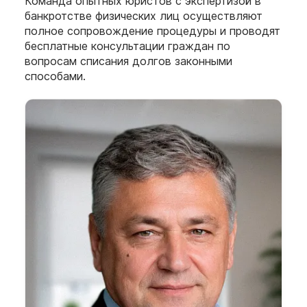
Команда опытных юристов с экспертизой в
банкротстве физических лиц осуществляют
полное сопровождение процедуры и проводят
бесплатные консультации граждан по
вопросам списания долгов законными
способами.