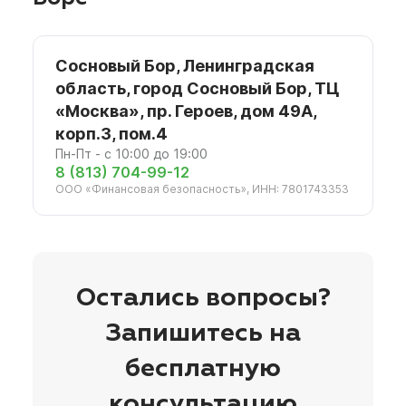
Сосновый Бор, Ленинградская
область, город Сосновый Бор, ТЦ
«Москва», пр. Героев, дом 49А,
корп.3, пом.4
Пн-Пт - с 10:00 до 19:00
8 (813) 704-99-12
ООО «Финансовая безопасность», ИНН: 7801743353
Остались вопросы?
Запишитесь на
бесплатную
консультацию