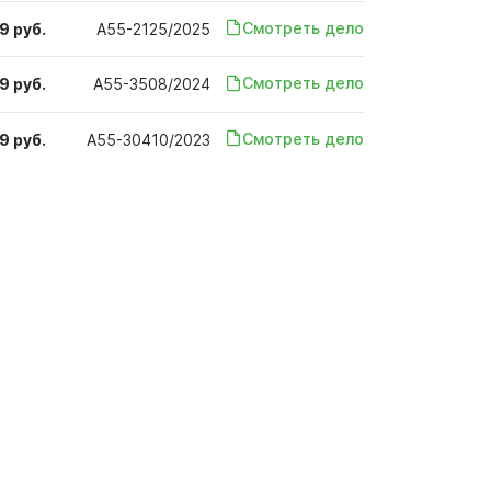
Смотреть дело
9 руб.
А55-2125/2025
Смотреть дело
9 руб.
А55-3508/2024
Смотреть дело
9 руб.
А55-30410/2023