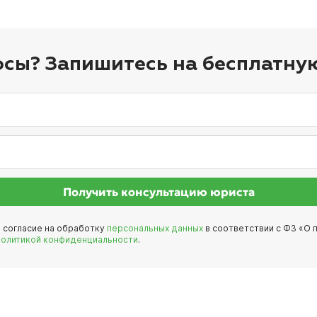
осы? Запишитесь на бесплатну
Получить консультацию юриста
е согласие на обработку
персональных данных
в соответствии с ФЗ «О п
политикой конфиденциальности
.