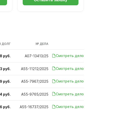
 ДОЛГ
№ ДЕЛА
Смотреть дело
8 руб.
А07-13413/25
Смотреть дело
3 руб.
А55-11212/2025
Смотреть дело
9 руб.
А55-7967/2025
Смотреть дело
4 руб.
А55-9765/2025
Смотреть дело
6 руб.
А55-16737/2025