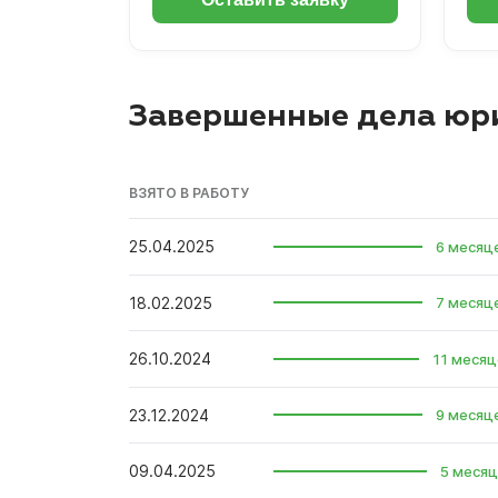
Завершенные дела юр
ВЗЯТО В РАБОТУ
25.04.2025
6 месяц
18.02.2025
7 месяц
26.10.2024
11 месяц
23.12.2024
9 месяц
09.04.2025
5 месяц