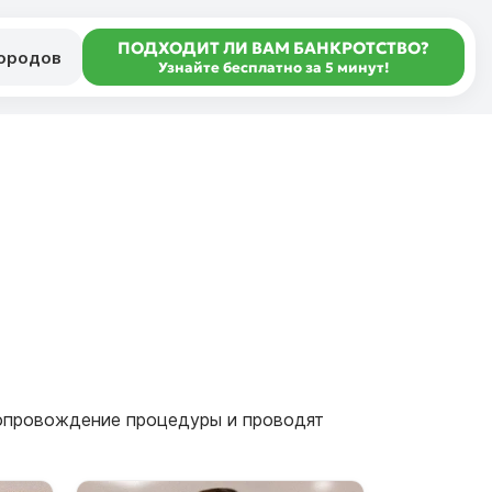
ПОДХОДИТ ЛИ ВАМ БАНКРОТСТВО?
городов
Узнайте бесплатно за 5 минут!
сопровождение процедуры и проводят