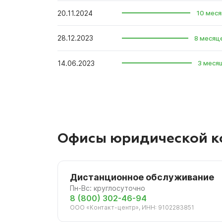
20.11.2024
10 меся
28.12.2023
8 месяц
14.06.2023
3 меся
Офисы юридической к
Дистанционное обслуживание
Пн-Вс: круглосуточно
8 (800) 302-46-94
ООО «Контакт-центр», ИНН: 9102283851