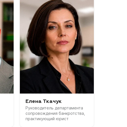
Елена Ткачук
Руководитель департамента
сопровождения банкротства,
практикующий юрист