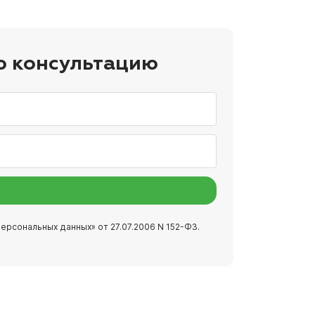
ю консультацию
ерсональных данных» от 27.07.2006 N 152-ФЗ.