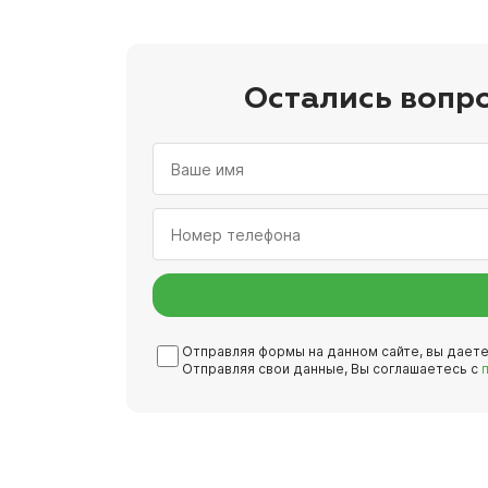
Остались вопр
Отправляя формы на данном сайте, вы дает
Отправляя свои данные, Вы соглашаетесь с