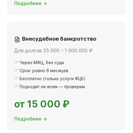
Подробнее →
Внесудебное банкротство
Для долгов 25 000 – 1 000 000 ₽
Через МФЦ, без суда
Срок: ровно 6 месяцев
Бесплатно (только услуги ФЦБ)
Подходит не всем — проверим
от 15 000 ₽
Подробнее →