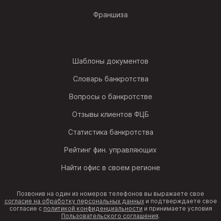
Франшиза
Шаблоны документов
Словарь банкротства
Вопросы о банкротстве
Отзывы клиентов ФЦБ
Статистика банкротства
Рейтинг фин. управляющих
Найти офис в своем регионе
Позвонив на один из номеров телефонов вы выражаете свое
согласие на обработку персональных данных
и подтверждаете свое
согласие с
политикой конфиденциальности
и принимаете условия
Пользовательского соглашения
.