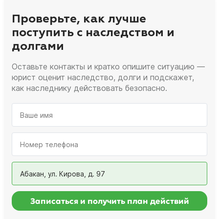
Проверьте, как лучше
поступить с наследством и
долгами
Оставьте контакты и кратко опишите ситуацию —
юрист оценит наследство, долги и подскажет,
как наследнику действовать безопасно.
Абакан, ул. Кирова, д. 97
Записаться и получить план действий