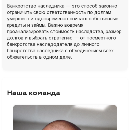
Банкротство наследника — это способ законно
ограничить свою ответственность по долгам
умершего и одновременно списать собственные
кредиты и займы. Важно вовремя
проанализировать стоимость наследства, размер
долгов и выбрать стратегию — от посмертного
банкротства наследодателя до личного
банкротства наследника с объединением всех
обязательств в одном деле.
Наша команда