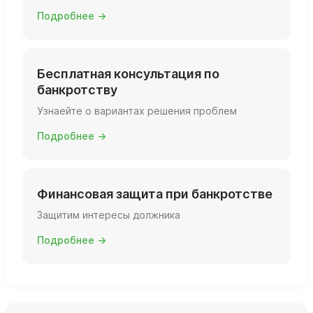
Подробнее →
Бесплатная консультация по
банкротству
Узнаейте о вариантах решения проблем
Подробнее →
Финансовая защита при банкротстве
Защитим интересы должника
Подробнее →