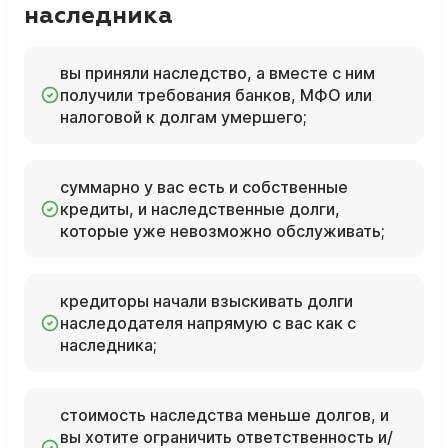
наследника
вы приняли наследство, а вместе с ним
получили требования банков, МФО или
налоговой к долгам умершего;
суммарно у вас есть и собственные
кредиты, и наследственные долги,
которые уже невозможно обслуживать;
кредиторы начали взыскивать долги
наследодателя напрямую с вас как с
наследника;
стоимость наследства меньше долгов, и
вы хотите ограничить ответственность и/