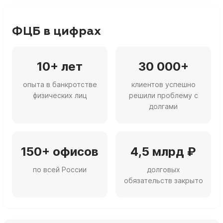
ФЦБ в цифрах
10+ лет
30 000+
опыта в банкротстве
клиентов успешно
физических лиц
решили проблему с
долгами
150+ офисов
4,5 млрд ₽
по всей России
долговых
обязательств закрыто