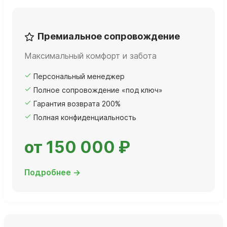
Премиальное сопровождение
Максимальный комфорт и забота
Персональный менеджер
Полное сопровождение «под ключ»
Гарантия возврата 200%
Полная конфиденциальность
от 150 000 ₽
Подробнее →