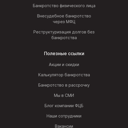
Банкротство физического лица
Внесудебное банкротство
через МФЦ
Реструктуризация долгов без
банкротства
Полезные ссылки
Акции и скидки
Калькулятор банкротства
Банкротство в рассрочку
Мы в СМИ
Блог компании ФЦБ
Наши сотрудники
Вакансии