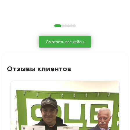
Смотреть все кейсы
Отзывы клиентов