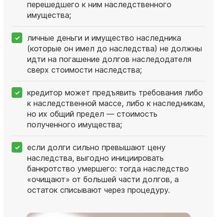
перешедшего к ним наследственного
имущества;
личные деньги и имущество наследника
(которые он имел до наследства) не должны
идти на погашение долгов наследодателя
сверх стоимости наследства;
кредитор может предъявить требования либо
к наследственной массе, либо к наследникам,
но их общий предел — стоимость
полученного имущества;
если долги сильно превышают цену
наследства, выгодно инициировать
банкротство умершего: тогда наследство
«очищают» от большей части долгов, а
остаток списывают через процедуру.