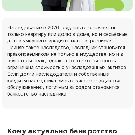
Наследование в 2026 году часто означает не
только квартиру или долю в доме, но и серьёзные
долги умершего: кредиты, налоги, расписки.
Приняв такое наследство, наследник становится
правопреемником не только в имуществе, но и в
обязательствах, однако его ответственность
ограничена стоимостью унаследованных активов.
Если долги наследодателя и собственные
кредиты наследника вместе уже не поддаются
обслуживанию, логичным выходом становится
банкротство наследника.
Кому актуально банкротство