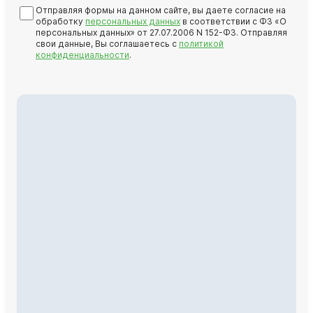
Отправляя формы на данном сайте, вы даете согласие на
обработку
персональных данных
в соответствии с ФЗ «О
персональных данных» от 27.07.2006 N 152-ФЗ. Отправляя
свои данные, Вы соглашаетесь с
политикой
конфиденциальности
.