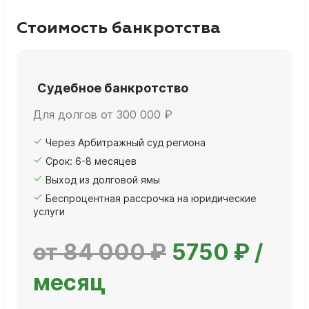
Стоимость банкротства
Судебное банкротство
Для долгов от 300 000 ₽
Через Арбитражный суд региона
Срок: 6-8 месяцев
Выход из долговой ямы
Беспроцентная рассрочка на юридические
услуги
от 84 000 ₽
5750 ₽ /
месяц