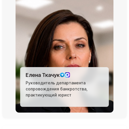
Елена Ткачук
Руководитель департамента
сопровождения банкротства,
практикующий юрист