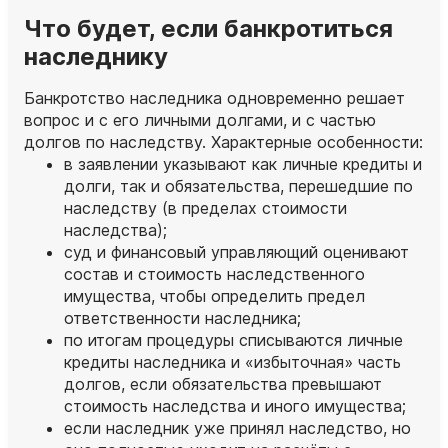
Что будет, если банкротиться
наследнику
Банкротство наследника одновременно решает
вопрос и с его личными долгами, и с частью
долгов по наследству. Характерные особенности:
в заявлении указывают как личные кредиты и
долги, так и обязательства, перешедшие по
наследству (в пределах стоимости
наследства);
суд и финансовый управляющий оценивают
состав и стоимость наследственного
имущества, чтобы определить предел
ответственности наследника;
по итогам процедуры списываются личные
кредиты наследника и «избыточная» часть
долгов, если обязательства превышают
стоимость наследства и иного имущества;
если наследник уже принял наследство, но