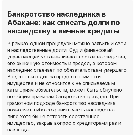
Банкротство наследника в
Абакане: как списать долги по
наследству и личные кредиты
В рамках одной процедуры можно заявить и свои,
и наследственные долги. Суд и финансовый
управляющий устанавливают состав наследства,
его рыночную стоимость и предел, в котором
наследник отвечает по обязательствам умершего.
Всё, что выходит за предел стоимости
имущества и не относится к не списываемым
категориям обязательств, может быть обнулено
по общим правилам банкротства граждан. При
грамотном подходе банкротство наследника
позволяет либо сохранить часть наследства,
либо хотя бы не потерять собственное
имущество, закрыв вопрос с кредиторами раз и
навсегда.