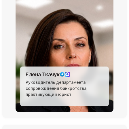
Елена Ткачук
Руководитель департамента
сопровождения банкротства,
практикующий юрист