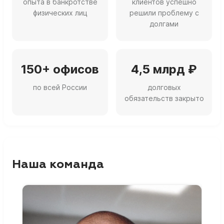
опыта в банкротстве
клиентов успешно
физических лиц
решили проблему с
долгами
150+ офисов
4,5 млрд ₽
по всей России
долговых
обязательств закрыто
Наша команда