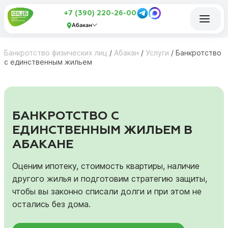
+7 (390) 220-26-00
Абакан
Банкротство физических лиц
/
Абакан
/
Услуги
/
Банкротство
с единственным жильем
БАНКРОТСТВО С
ЕДИНСТВЕННЫМ ЖИЛЬЕМ В
АБАКАНЕ
Оценим ипотеку, стоимость квартиры, наличие
другого жилья и подготовим стратегию защиты,
чтобы вы законно списали долги и при этом не
остались без дома.