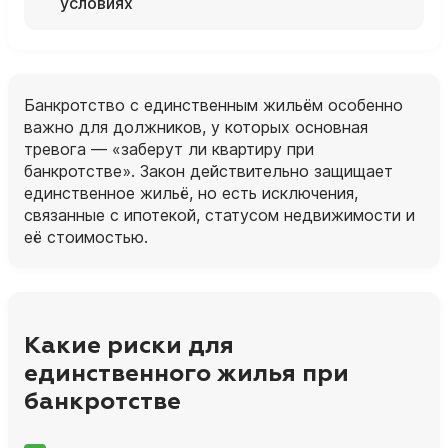
условиях
Банкротство с единственным жильём особенно
важно для должников, у которых основная
тревога — «заберут ли квартиру при
банкротстве». Закон действительно защищает
единственное жильё, но есть исключения,
связанные с ипотекой, статусом недвижимости и
её стоимостью.
Какие риски для
единственного жилья при
банкротстве