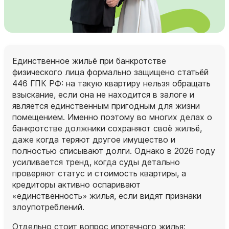
Единственное жильё при банкротстве
физического лица формально защищено статьёй
446 ГПК РФ: на такую квартиру нельзя обращать
взыскание, если она не находится в залоге и
является единственным пригодным для жизни
помещением. Именно поэтому во многих делах о
банкротстве должники сохраняют своё жильё,
даже когда теряют другое имущество и
полностью списывают долги. Однако в 2026 году
усиливается тренд, когда суды детально
проверяют статус и стоимость квартиры, а
кредиторы активно оспаривают
«единственность» жилья, если видят признаки
злоупотреблений.
Отдельно стоит вопрос ипотечного жилья: