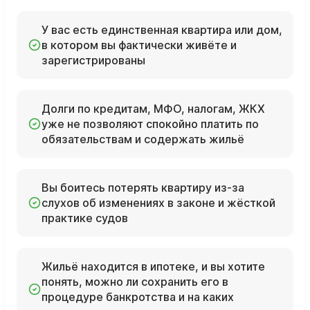
У вас есть единственная квартира или дом,
в котором вы фактически живёте и
зарегистрированы
Долги по кредитам, МФО, налогам, ЖКХ
уже не позволяют спокойно платить по
обязательствам и содержать жильё
Вы боитесь потерять квартиру из‑за
слухов об изменениях в законе и жёсткой
практике судов
Жильё находится в ипотеке, и вы хотите
понять, можно ли сохранить его в
процедуре банкротства и на каких