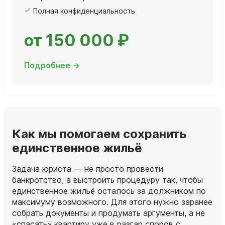
Полная конфиденциальность
от 150 000 ₽
Подробнее →
Как мы помогаем сохранить
единственное жильё
Задача юриста — не просто провести
банкротство, а выстроить процедуру так, чтобы
единственное жильё осталось за должником по
максимуму возможного. Для этого нужно заранее
собрать документы и продумать аргументы, а не
«спасать» квартиру уже в разгар споров с