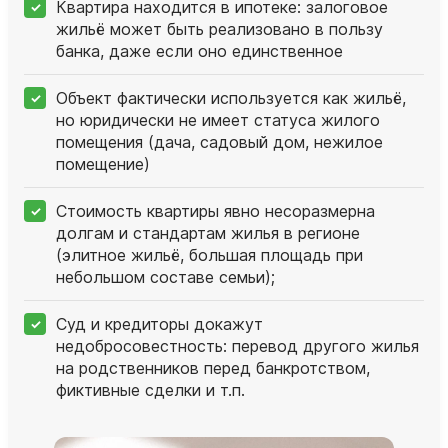
Квартира находится в ипотеке: залоговое
жильё может быть реализовано в пользу
банка, даже если оно единственное
Объект фактически используется как жильё,
но юридически не имеет статуса жилого
помещения (дача, садовый дом, нежилое
помещение)
Стоимость квартиры явно несоразмерна
долгам и стандартам жилья в регионе
(элитное жильё, большая площадь при
небольшом составе семьи);
Суд и кредиторы докажут
недобросовестность: перевод другого жилья
на родственников перед банкротством,
фиктивные сделки и т.п.