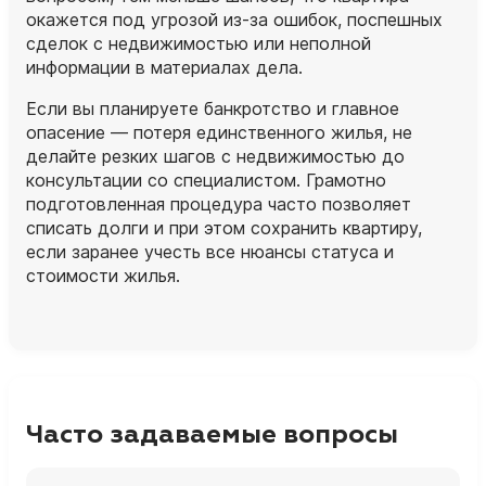
окажется под угрозой из‑за ошибок, поспешных
сделок с недвижимостью или неполной
информации в материалах дела.
Если вы планируете банкротство и главное
опасение — потеря единственного жилья, не
делайте резких шагов с недвижимостью до
консультации со специалистом. Грамотно
подготовленная процедура часто позволяет
списать долги и при этом сохранить квартиру,
если заранее учесть все нюансы статуса и
стоимости жилья.
Часто задаваемые вопросы