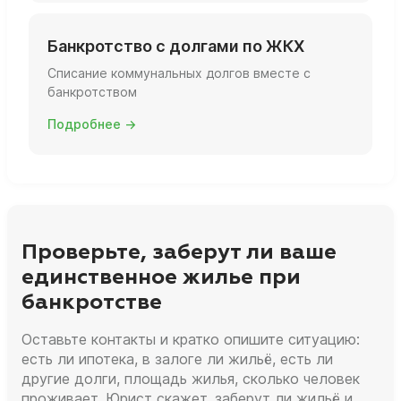
Банкротство с долгами по ЖКХ
Списание коммунальных долгов вместе с
банкротством
Подробнее →
Проверьте, заберут ли ваше
единственное жилье при
банкротстве
Оставьте контакты и кратко опишите ситуацию:
есть ли ипотека, в залоге ли жильё, есть ли
другие долги, площадь жилья, сколько человек
проживает. Юрист скажет, заберут ли жильё и