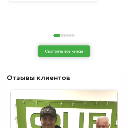
Смотреть все кейсы
Отзывы клиентов