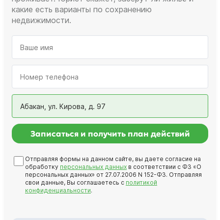
какие есть варианты по сохранению
недвижимости.
Абакан, ул. Кирова, д. 97
Записаться и получить план действий
Отправляя формы на данном сайте, вы даете согласие на
обработку
персональных данных
в соответствии с ФЗ «О
персональных данных» от 27.07.2006 N 152-ФЗ. Отправляя
свои данные, Вы соглашаетесь с
политикой
конфиденциальности
.