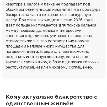
квартира в залоге у банка не подпадает под
общий исполнительский иммунитет и в процедуре
банкротства часто включается в конкурсную
массу. При этом законодательство 2026 года
даёт больше инструментов для поиска баланса
между правами должника и интересами
залогового кредитора: учитывается реальная
стоимость жилья, его соответствие нормам
площади и наличие иного имущества для
погашения долга. В ряде случаев возможно
сохранить ипотечную квартиру, если она не
является «роскошью», а банк и должник готовы к
реструктуризации или мировому соглашению.
Кому актуально банкротство с
единственным жильём