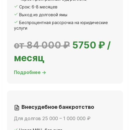
Срок: 6-8 месяцев
Выход из долговой ямы
Беспроцентная рассрочка на юридические
услуги
от 84 000 ₽
5750 ₽ /
месяц
Подробнее →
Внесудебное банкротство
Для долгов 25 000 – 1 000 000 ₽