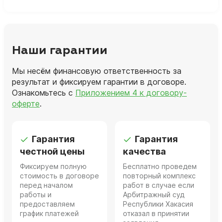
Наши гарантии
Мы несём финансовую ответственность за
результат и фиксируем гарантии в договоре.
Ознакомьтесь с
Приложением 4 к договору-
оферте
.
Гарантия
Гарантия
честной цены
качества
Фиксируем полную
Бесплатно проведем
стоимость в договоре
повторный комплекс
перед началом
работ в случае если
работы и
Арбитражный суд
предоставляем
Республики Хакасия
график платежей
отказал в принятии