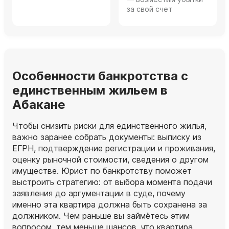
за свой счет
Особенности банкротства с
единственным жильем в
Абакане
Чтобы снизить риски для единственного жилья,
важно заранее собрать документы: выписку из
ЕГРН, подтверждение регистрации и проживания,
оценку рыночной стоимости, сведения о другом
имуществе. Юрист по банкротству поможет
выстроить стратегию: от выбора момента подачи
заявления до аргументации в суде, почему
именно эта квартира должна быть сохранена за
должником. Чем раньше вы займётесь этим
вопросом, тем меньше шансов, что квартира