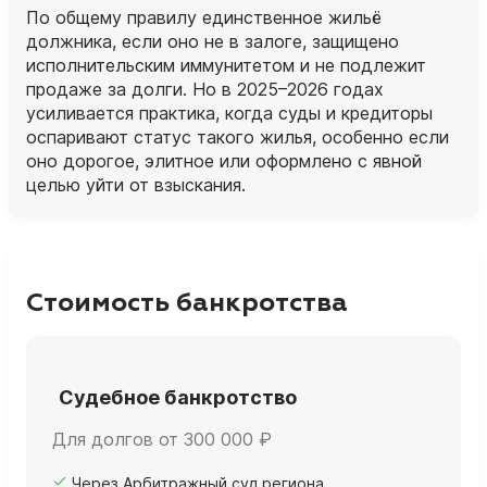
По общему правилу единственное жильё
должника, если оно не в залоге, защищено
исполнительским иммунитетом и не подлежит
продаже за долги. Но в 2025–2026 годах
усиливается практика, когда суды и кредиторы
оспаривают статус такого жилья, особенно если
оно дорогое, элитное или оформлено с явной
целью уйти от взыскания.
Стоимость банкротства
Судебное банкротство
Для долгов от 300 000 ₽
Через Арбитражный суд региона