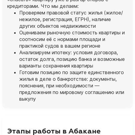
кредиторами. Что мы делаем:
Проверяем правовой статус жилья (жилое/
нежилое, регистрация, ЕГРН), наличие
других объектов недвижимости
Оцениваем рыночную стоимость квартиры и
соотносим её с нормами площади и
практикой судов в вашем регионе
Анализируем ипотеку: условия договора,
остаток долга, позицию банка и возможные
варианты сохранения квартиры
Готовим позицию по защите единственного
жилья в деле о банкротстве: документы,
пояснения, при необходимости —
предложения по мировому соглашению или
выкупу
Этапы работы в Абакане