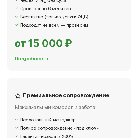
Через МФЦ, без суда
Срок: ровно 6 месяцев
Бесплатно (только услуги ФЦБ)
Подходит не всем — проверим
от 15 000 ₽
Подробнее →
Премиальное сопровождение
Максимальный комфорт и забота
Персональный менеджер
Полное сопровождение «под ключ»
Гарантия возврата 200%