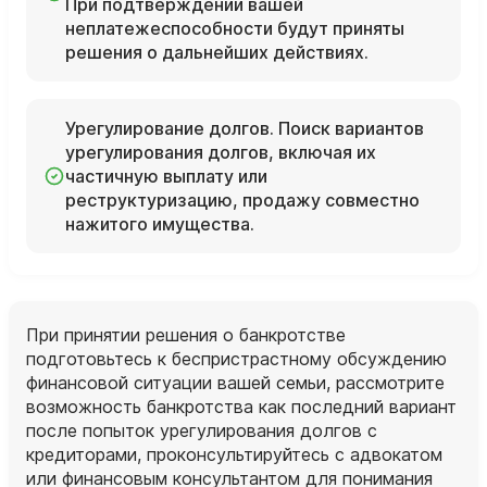
При подтверждении вашей
неплатежеспособности будут приняты
решения о дальнейших действиях.
Урегулирование долгов. Поиск вариантов
урегулирования долгов, включая их
частичную выплату или
реструктуризацию, продажу совместно
нажитого имущества.
При принятии решения о банкротстве
подготовьтесь к беспристрастному обсуждению
финансовой ситуации вашей семьи, рассмотрите
возможность банкротства как последний вариант
после попыток урегулирования долгов с
кредиторами, проконсультируйтесь с адвокатом
или финансовым консультантом для понимания