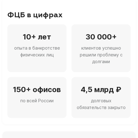
ФЦБ в цифрах
10+ лет
30 000+
опыта в банкротстве
клиентов успешно
физических лиц
решили проблему с
долгами
150+ офисов
4,5 млрд ₽
по всей России
долговых
обязательств закрыто