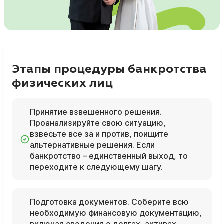
Этапы процедуры банкротства
физических лиц
Принятие взвешенного решения.
Проанализируйте свою ситуацию,
взвесьте все за и против, поищите
альтернативные решения. Если
банкротство – единственный выход, то
переходите к следующему шагу.
Подготовка документов. Соберите всю
необходимую финансовую документацию,