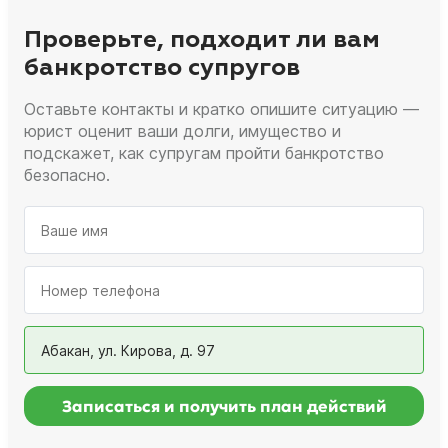
Проверьте, подходит ли вам
банкротство супругов
Оставьте контакты и кратко опишите ситуацию —
юрист оценит ваши долги, имущество и
подскажет, как супругам пройти банкротство
безопасно.
Абакан, ул. Кирова, д. 97
Записаться и получить план действий