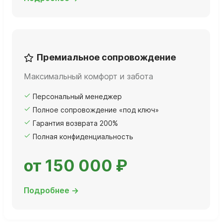
Премиальное сопровождение
Максимальный комфорт и забота
Персональный менеджер
Полное сопровождение «под ключ»
Гарантия возврата 200%
Полная конфиденциальность
от 150 000 ₽
Подробнее →