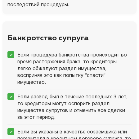
последствий процедуры.
Банкротство супруга
Если процедура банкротства происходит во
время расторжения брака, то кредиторы
легко обжалуют раздел имущества,
восприняв это как попытку “спасти”
имущество.
Если развод был в течение последних 3 лет,
то кредиторы могут оспорить раздел
имущества супругов и отменить все сделки
за этот период.
Если вы указаны в качестве созаемщика или
поручителя в кредитном договоре супруга, то