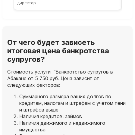
директор
парт
От чего будет зависеть
итоговая цена банкротства
супругов?
Стоимость услуги “Банкротство супругов в
Абакане от 5 750 руб. Цена зависит от
следующих факторов:
Суммарного размера ваших долгов по
кредитам, налогам и штрафам с учетом пени
и штрафов выше
Наличия кредитов, займов
Наличия движимого и недвижимого
имущества