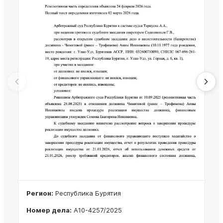
Регион:
Республика Бурятия
Номер дела:
А10-4257/2025