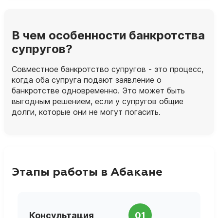
В чем особенности банкротства
супругов?
Совместное банкротство супругов - это процесс,
когда оба супруга подают заявление о
банкротстве одновременно. Это может быть
выгодным решением, если у супругов общие
долги, которые они не могут погасить.
Этапы работы в Абакане
П
Консультация
01