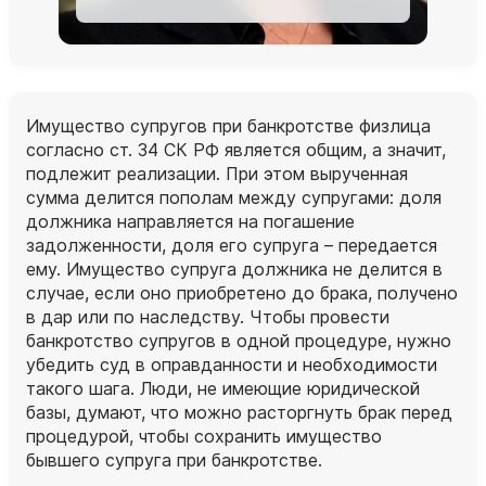
Имущество супругов при банкротстве физлица
согласно ст. 34 СК РФ является общим, а значит,
подлежит реализации. При этом вырученная
сумма делится пополам между супругами: доля
должника направляется на погашение
задолженности, доля его супруга – передается
ему. Имущество супруга должника не делится в
случае, если оно приобретено до брака, получено
в дар или по наследству. Чтобы провести
банкротство супругов в одной процедуре, нужно
убедить суд в оправданности и необходимости
такого шага. Люди, не имеющие юридической
базы, думают, что можно расторгнуть брак перед
процедурой, чтобы сохранить имущество
бывшего супруга при банкротстве.