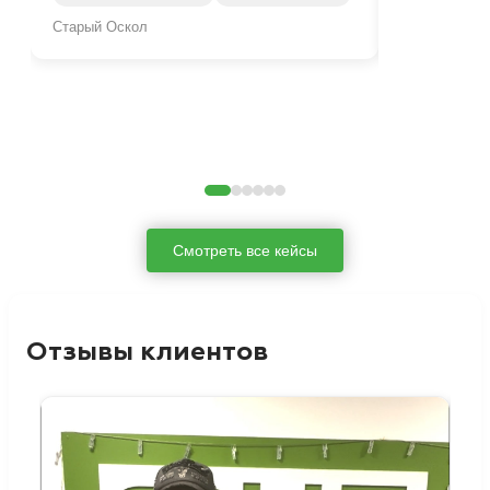
Старый Оскол
Туапсе
Смотреть все кейсы
Отзывы клиентов