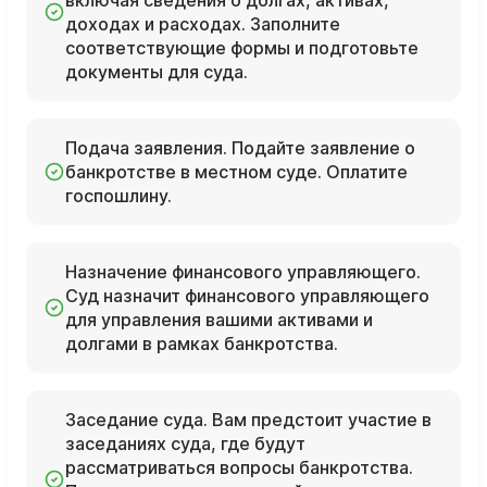
включая сведения о долгах, активах,
доходах и расходах. Заполните
соответствующие формы и подготовьте
документы для суда.
Подача заявления. Подайте заявление о
банкротстве в местном суде. Оплатите
госпошлину.
Назначение финансового управляющего.
Суд назначит финансового управляющего
для управления вашими активами и
долгами в рамках банкротства.
Заседание суда. Вам предстоит участие в
заседаниях суда, где будут
рассматриваться вопросы банкротства.