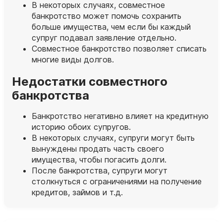
В некоторых случаях, совместное
банкротство может помочь сохранить
больше имущества, чем если бы каждый
супруг подавал заявление отдельно.
Совместное банкротство позволяет списать
многие виды долгов.
Недостатки совместного
банкротства
Банкротство негативно влияет на кредитную
историю обоих супругов.
В некоторых случаях, супруги могут быть
вынуждены продать часть своего
имущества, чтобы погасить долги.
После банкротства, супруги могут
столкнуться с ограничениями на получение
кредитов, займов и т.д.