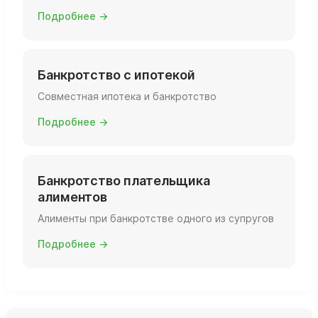
Подробнее →
Банкротство с ипотекой
Совместная ипотека и банкротство
Подробнее →
Банкротство плательщика
алиментов
Алименты при банкротстве одного из супругов
Подробнее →