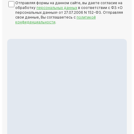
Отправляя формы на данном сайте, вы даете согласие на
обработку
персональных данных
в соответствии с ФЗ «О
персональных данных» от 27.07.2006 N 152-ФЗ. Отправляя
свои данные, Вы соглашаетесь с
политикой
конфиденциальности
.