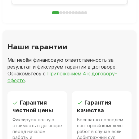
Наши гарантии
Мы несём финансовую ответственность за
результат и фиксируем гарантии в договоре.
Ознакомьтесь с
Приложением 4 к договору-
оферте
.
Гарантия
Гарантия
честной цены
качества
Фиксируем полную
Бесплатно проведем
стоимость в договоре
повторный комплекс
перед началом
работ в случае если
работы и
Арбитражный суд