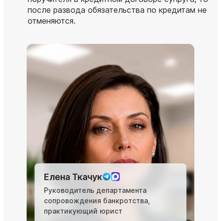
после развода обязательства по кредитам не
отменяются.
Елена Ткачук
Руководитель департамента
сопровождения банкротства,
практикующий юрист