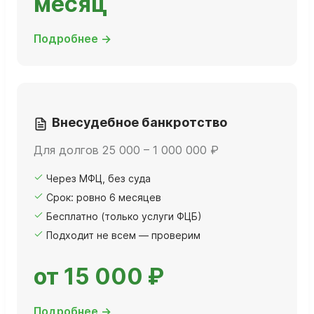
месяц
Подробнее →
Внесудебное банкротство
Для долгов 25 000 – 1 000 000 ₽
Через МФЦ, без суда
Срок: ровно 6 месяцев
Бесплатно (только услуги ФЦБ)
Подходит не всем — проверим
от 15 000 ₽
Подробнее →