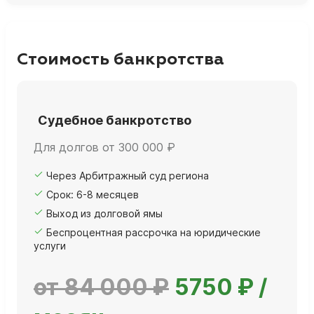
Стоимость банкротства
Судебное банкротство
Для долгов от 300 000 ₽
Через Арбитражный суд региона
Срок: 6-8 месяцев
Выход из долговой ямы
Беспроцентная рассрочка на юридические
услуги
от 84 000 ₽
5750 ₽ /