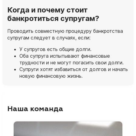
Когда и почему стоит
банкротиться супругам?
Проводить совместную процедуру банкротства
супругам следует в случаях, если:
У супругов есть общие долги.
Оба супруга испытывают финансовые
трудности и не могут погасить свои долги.
Супруги хотят избавиться от долгов и начать
новую финансовую жизнь.
Наша команда