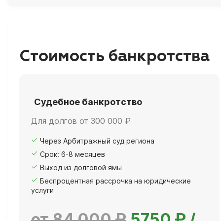
Стоимость банкротства
Судебное банкротство
Для долгов от 300 000 ₽
Через Арбитражный суд региона
Срок: 6-8 месяцев
Выход из долговой ямы
Беспроцентная рассрочка на юридические
услуги
от 84 000 ₽
5750 ₽ /