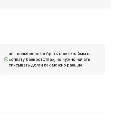
нет возможности брать новые займы на
«оплату банкротства», но нужно начать
списывать долги как можно раньше;