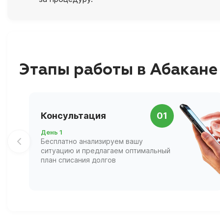
Этапы работы в Абакане
Консультация
01
День 1
Бесплатно анализируем вашу
ситуацию и предлагаем оптимальный
план списания долгов