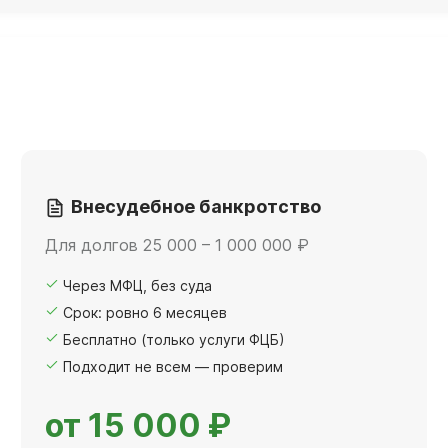
Внесудебное банкротство
Для долгов 25 000 – 1 000 000 ₽
Через МФЦ, без суда
Срок: ровно 6 месяцев
Бесплатно (только услуги ФЦБ)
Подходит не всем — проверим
от 15 000 ₽