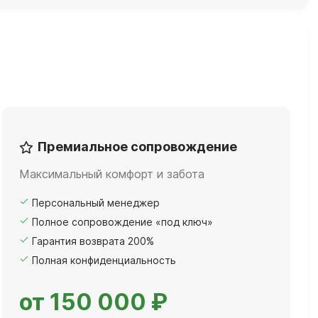
Премиальное сопровождение
Максимальный комфорт и забота
Персональный менеджер
Полное сопровождение «под ключ»
Гарантия возврата 200%
Полная конфиденциальность
от 150 000 ₽