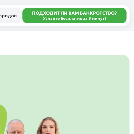
ПОДХОДИТ ЛИ ВАМ БАНКРОТСТВО?
городов
Узнайте бесплатно за 5 минут!