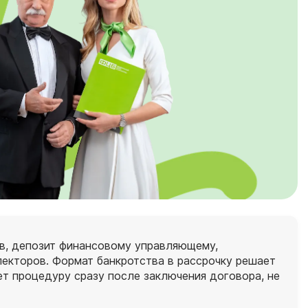
ов, депозит финансовому управляющему,
лекторов. Формат банкротства в рассрочку решает
ет процедуру сразу после заключения договора, не