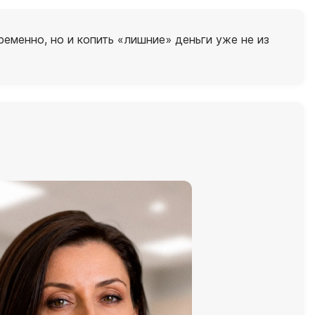
еменно, но и копить «лишние» деньги уже не из