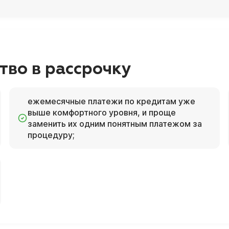
тво в рассрочку
ежемесячные платежи по кредитам уже
выше комфортного уровня, и проще
заменить их одним понятным платежом за
процедуру;