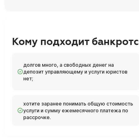
Кому подходит банкротс
долгов много, а свободных денег на
депозит управляющему и услуги юристов
нет;
хотите заранее понимать общую стоимость
услуги и сумму ежемесячного платежа по
рассрочке.