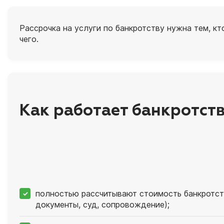
Рассрочка на услуги по банкротству нужна тем, к
чего.
Как работает банкротств
полностью рассчитывают стоимость банкротст
документы, суд, сопровождение);