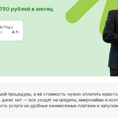
 750 рублей в месяц
4,7
/5
мой процедуры, а её стоимость: нужно оплатить юрист
 денег нет — все уходят на кредиты, микрозаймы и кол
сть услуги на удобные ежемесячные платежи и запуска