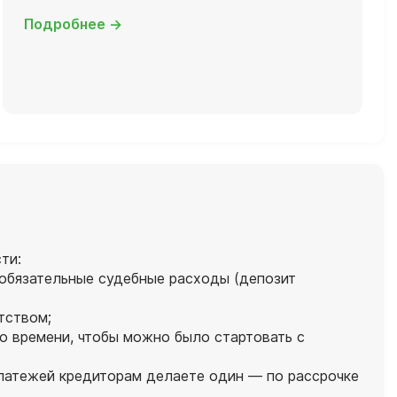
Подробнее →
ти:
 обязательные судебные расходы (депозит
тством;
о времени, чтобы можно было стартовать с
платежей кредиторам делаете один — по рассрочке