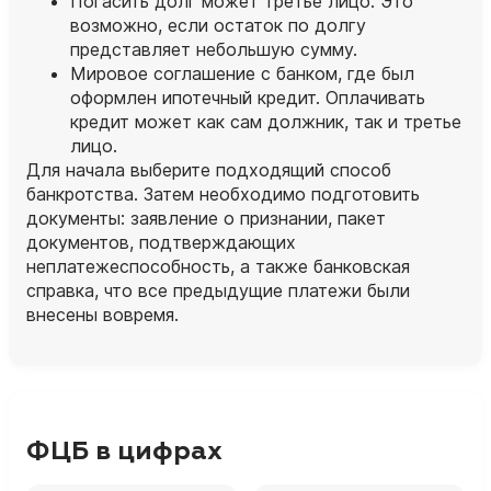
Погасить долг может третье лицо. Это
возможно, если остаток по долгу
представляет небольшую сумму.
Мировое соглашение с банком, где был
оформлен ипотечный кредит. Оплачивать
кредит может как сам должник, так и третье
лицо.
Для начала выберите подходящий способ
банкротства. Затем необходимо подготовить
документы: заявление о признании, пакет
документов, подтверждающих
неплатежеспособность, а также банковская
справка, что все предыдущие платежи были
внесены вовремя.
ФЦБ в цифрах