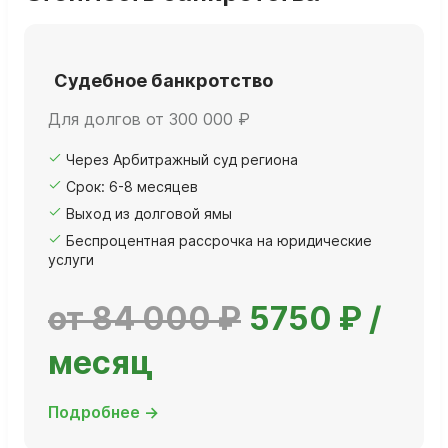
Судебное банкротство
Для долгов от 300 000 ₽
Через Арбитражный суд региона
Срок: 6-8 месяцев
Выход из долговой ямы
Беспроцентная рассрочка на юридические
услуги
от 84 000 ₽
5750 ₽ /
месяц
Подробнее →