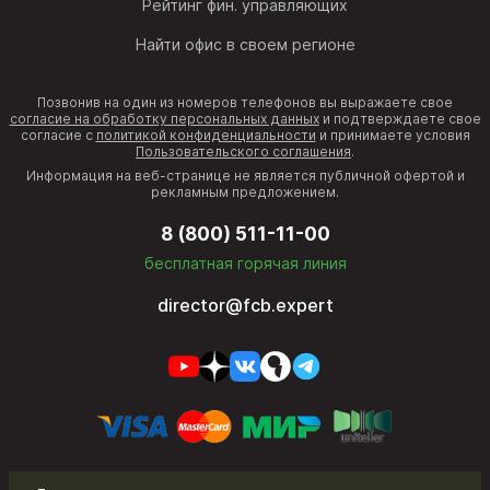
Рейтинг фин. управляющих
Найти офис в своем регионе
Позвонив на один из номеров телефонов вы выражаете свое
согласие на обработку персональных данных
и подтверждаете свое
согласие с
политикой конфиденциальности
и принимаете условия
Пользовательского соглашения
.
Информация на веб-странице не является публичной офертой и
рекламным предложением.
8 (800) 511-11-00
бесплатная горячая линия
director@fcb.expert