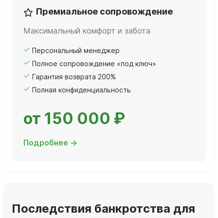
Премиальное сопровождение
Максимальный комфорт и забота
Персональный менеджер
Полное сопровождение «под ключ»
Гарантия возврата 200%
Полная конфиденциальность
от 150 000 ₽
Подробнее →
Последствия банкротства для