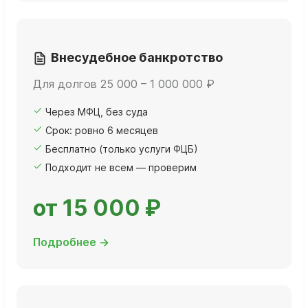
Внесудебное банкротство
Для долгов 25 000 – 1 000 000 ₽
Через МФЦ, без суда
Срок: ровно 6 месяцев
Бесплатно (только услуги ФЦБ)
Подходит не всем — проверим
от 15 000 ₽
Подробнее →