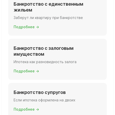
Банкротство с единственным
жильем
Заберут ли квартиру при банкротстве
Подробнее →
Банкротство с залоговым
имуществом
Ипотека как разновидность залога
Подробнее →
Банкротство супругов
Если ипотека оформлена на двоих
Подробнее →