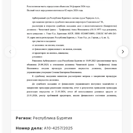
Регион:
Республика Бурятия
Номер дела:
А10-4257/2025