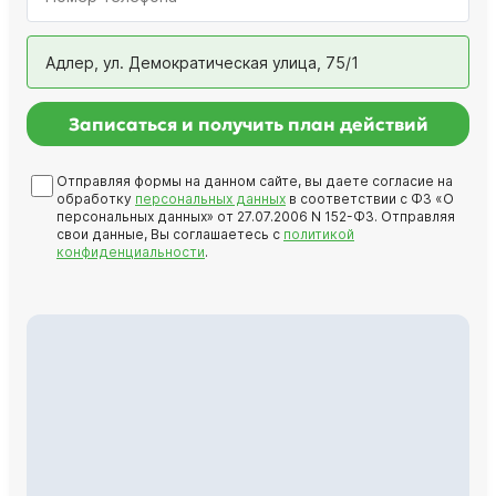
Адлер, ул. Демократическая улица, 75/1
Записаться и получить план действий
Отправляя формы на данном сайте, вы даете согласие на
обработку
персональных данных
в соответствии с ФЗ «О
персональных данных» от 27.07.2006 N 152-ФЗ. Отправляя
свои данные, Вы соглашаетесь с
политикой
конфиденциальности
.