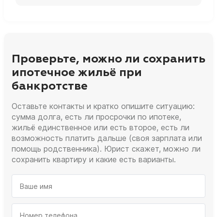
Проверьте, можно ли сохранить
ипотечное жильё при
банкротстве
Оставьте контакты и кратко опишите ситуацию:
сумма долга, есть ли просрочки по ипотеке,
жильё единственное или есть второе, есть ли
возможность платить дальше (своя зарплата или
помощь родственника). Юрист скажет, можно ли
сохранить квартиру и какие есть варианты.