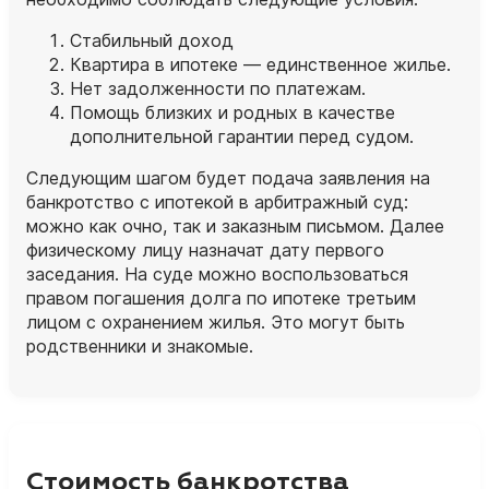
Стабильный доход
Квартира в ипотеке — единственное жилье.
Нет задолженности по платежам.
Помощь близких и родных в качестве
дополнительной гарантии перед судом.
Следующим шагом будет подача заявления на
банкротство с ипотекой в арбитражный суд:
можно как очно, так и заказным письмом. Далее
физическому лицу назначат дату первого
заседания. На суде можно воспользоваться
правом погашения долга по ипотеке третьим
лицом с охранением жилья. Это могут быть
родственники и знакомые.
Стоимость банкротства