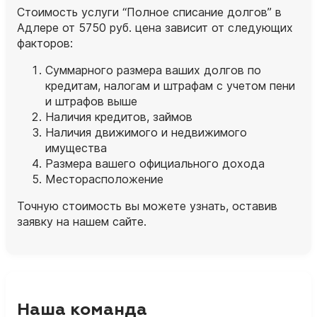
Стоимость услуги “Полное списание долгов” в
Адлере от 5750 руб. цена зависит от следующих
факторов:
Суммарного размера ваших долгов по
кредитам, налогам и штрафам с учетом пени
и штрафов выше
Наличия кредитов, займов
Наличия движимого и недвижимого
имущества
Размера вашего официального дохода
Месторасположение
Точную стоимость вы можете узнать, оставив
заявку на нашем сайте.
Наша команда