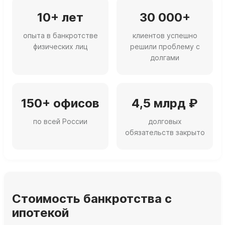
10+ лет
30 000+
опыта в банкротстве
клиентов успешно
физических лиц
решили проблему с
долгами
150+ офисов
4,5 млрд ₽
по всей России
долговых
обязательств закрыто
Стоимость банкротства с
ипотекой