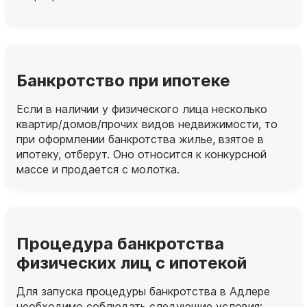
Банкротство при ипотеке
Если в наличии у физического лица несколько
квартир/домов/прочих видов недвижимости, то
при оформлении банкротства жилье, взятое в
ипотеку, отберут. Оно относится к конкурсной
массе и продается с молотка.
Процедура банкротства
физических лиц с ипотекой
Для запуска процедуры банкротства в Адлере
необходимо соблюдать следующие условия: