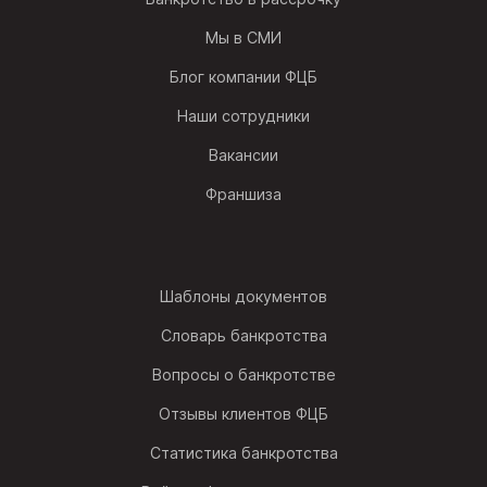
Мы в СМИ
Блог компании ФЦБ
Наши сотрудники
Вакансии
Франшиза
Шаблоны документов
Словарь банкротства
Вопросы о банкротстве
Отзывы клиентов ФЦБ
Статистика банкротства