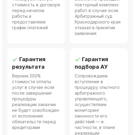
стоимость в договоре
повторный комплекс
перед началом
работ в случае если
работы и
Арбитражный суд
предоставляем
Краснодарского края
график платежей
отказал в принятии
заявления
Гарантия
Гарантия
результата
подбора АУ
Вернем 200%
Сопровождаем
стоимости оплаты
вступление в
услуг в случае если
процедуру опытного
после завершения
арбитражного
процедуры
управляющего,
реализации заказчик
осуществляем
не будет освобожден
мониторинг
от исполнения
законности его
обязательств перед
действий — в
кредиторами
частности, в плане
реализации