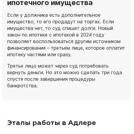
ипотечного имущества
Если у должника есть дополнительное
имущество, то его продадут на торгах. Если
имущества нет, то суд спишет долги. Новый
закон по ипотеке с ипотекой в 2024 году
позволяет воспользоваться другим источником
финансирования – третьем лице, которое оплатит
ипотеку частями или сразу.
Третье лицо может через суд потребовать
вернуть деньги. Но это можно сделать три года
спустя после завершения процедуры
банкротства.
Этапы работы в Адлере