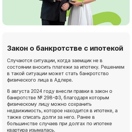
Закон о банкротстве с ипотекой
Случаются ситуации, когда заемщик не в
состоянии вносить платежи за ипотеку. Решением
в такой ситуации может стать банкротство
физического лица в Адлере.
8 августа 2024 году внесли правки в закон о
банкротстве № 298-ФЗ, благодаря которым
физическому лицу можно сохранить
недвижимость, которое находится в ипотеке, а
также списать долги за него. Ранее в
большинстве случаев при долгах по ипотеке
квартира изымалась.